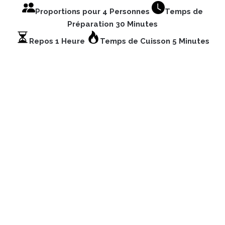
Proportions pour 4 Personnes
Temps de
Préparation 30 Minutes
Repos 1 Heure
Temps de Cuisson 5 Minutes