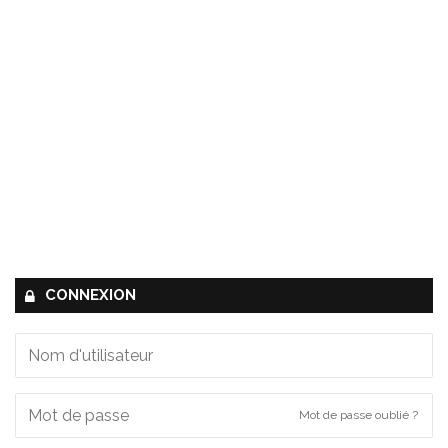
CONNEXION
Mot de passe oublié ?