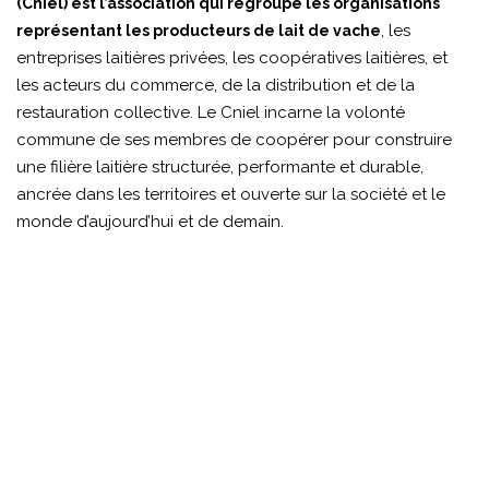
(Cniel) est l’association qui regroupe les organisations
, les
représentant les producteurs de lait de vache
entreprises laitières privées, les coopératives laitières, et
les acteurs du commerce, de la distribution et de la
restauration collective. Le Cniel incarne la volonté
commune de ses membres de coopérer pour construire
une filière laitière structurée, performante et durable,
ancrée dans les territoires et ouverte sur la société et le
monde d’aujourd’hui et de demain.