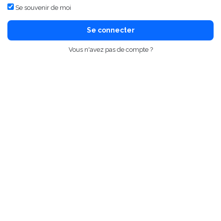
Se souvenir de moi
Se connecter
Vous n'avez pas de compte ?