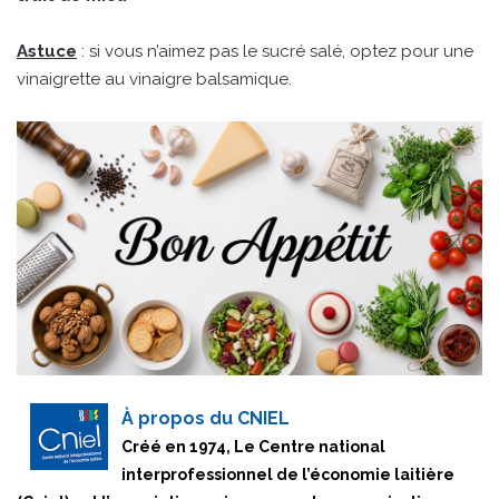
Astuce
: si vous n’aimez pas le sucré salé, optez pour une
vinaigrette au vinaigre balsamique.
À propos du CNIEL
Créé en 1974, Le Centre national
interprofessionnel de l’économie laitière