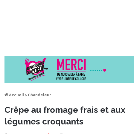
Accueil
>
Chandeleur
Crêpe au fromage frais et aux
légumes croquants