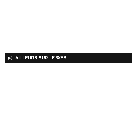
AILLEURS SUR LE WEB