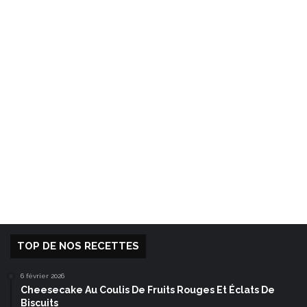
TOP DE NOS RECETTES
6 février 2026
Cheesecake Au Coulis De Fruits Rouges Et Éclats De
Biscuits