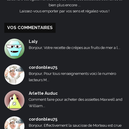
bien plus encore ...
Laissez-vous emporter par vos sens et régalez-vous !
VOS COMMENTAIRES
Laly
Bonjour, Votre recette de crêpes aux fruits de mer a l...
cordonbleu75
Bonjour, Pour tous renseignements voici le numéro
lecteurs M...
Arlette Auduc
Comment faire pour acheter des assiettes Maxwell and
William...
cordonbleu75
Bonjour, Effectivement la saucisse de Morteau est crue