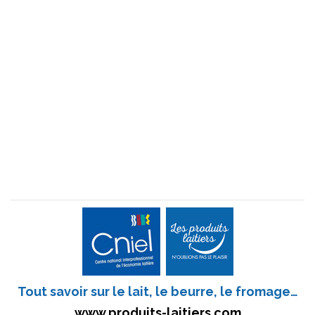
Tout savoir sur le lait, le beurre, le fromage…
www.produits-laitiers.com