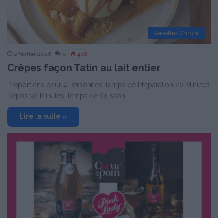
Recettes Chrono
2 février 2026
0
408
Crêpes façon Tatin au lait entier
Proportions pour 4 Personnes Temps de Préparation 20 Minutes
Repos 30 Minutes Temps de Cuisson…
Lire la suite »