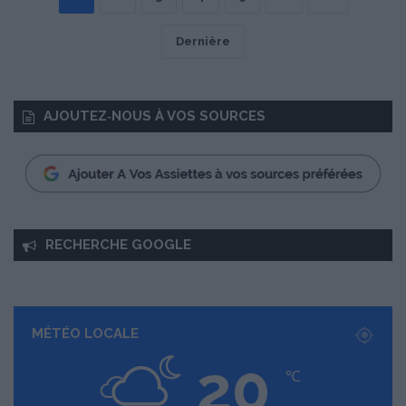
Dernière
AJOUTEZ‑NOUS À VOS SOURCES
RECHERCHE GOOGLE
MÉTÉO LOCALE
20
℃