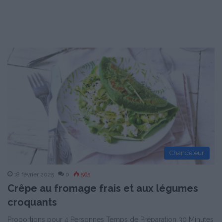
Chandeleur
18 février 2025
0
565
Crêpe au fromage frais et aux légumes
croquants
Proportions pour 4 Personnes Temps de Préparation 30 Minutes