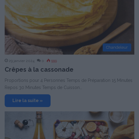
Chandeleur
29 janvier 2024
0
999
Crêpes à la cassonade
Proportions pour 4 Personnes Temps de Préparation 15 Minutes
Repos 30 Minutes Temps de Cuisson…
Lire la suite »