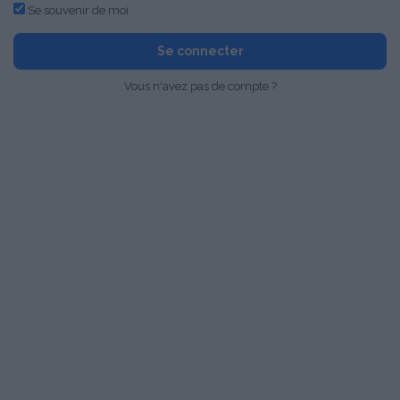
Se souvenir de moi
Se connecter
Vous n'avez pas de compte ?