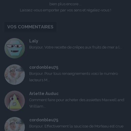
bien plus encore ...
Laissez-vous emporter par vos sens et régalez-vous !
VOS COMMENTAIRES
Laly
Bonjour, Votre recette de crêpes aux fruits de mer a l...
cordonbleu75
Bonjour, Pour tous renseignements voici le numéro
lecteurs M...
Arlette Auduc
Comment faire pour acheter des assiettes Maxwell and
William...
cordonbleu75
Bonjour, Effectivement la saucisse de Morteau est crue