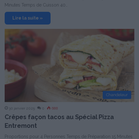
Minutes Temps de Cuisson 40…
Lire la suite »
Chandeleur
30 janvier 2025
0
688
Crêpes façon tacos au Spécial Pizza
Entremont
Proportions pour 4 Personnes Temps de Préparation 15 Minutes