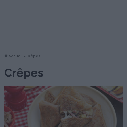
Accueil
>
Crêpes
Crêpes