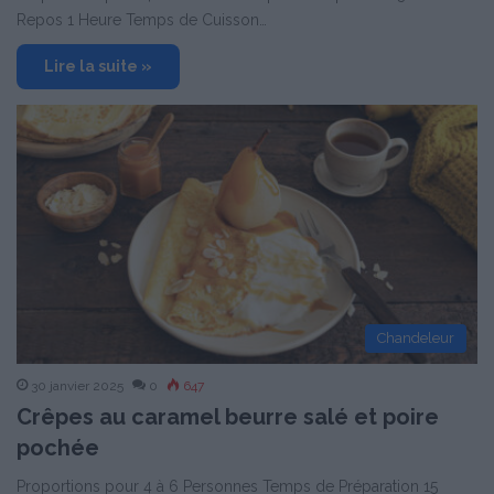
Repos 1 Heure Temps de Cuisson…
Lire la suite »
Chandeleur
30 janvier 2025
0
647
Crêpes au caramel beurre salé et poire
pochée
Proportions pour 4 à 6 Personnes Temps de Préparation 15