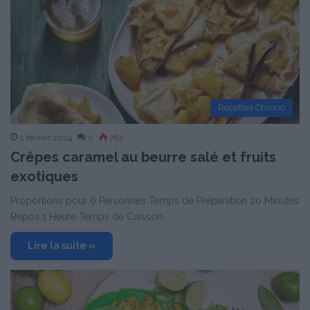
Recettes Chrono
2 février 2024
0
763
Crêpes caramel au beurre salé et fruits
exotiques
Proportions pour 6 Personnes Temps de Préparation 20 Minutes
Repos 1 Heure Temps de Cuisson…
Lire la suite »