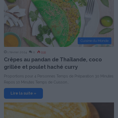
Cuisine du Monde
1 février 2024
0
939
Crêpes au pandan de Thaïlande, coco
grillée et poulet haché curry
Proportions pour 4 Personnes Temps de Préparation 30 Minutes
Repos 10 Minutes Temps de Cuisson…
Lire la suite »