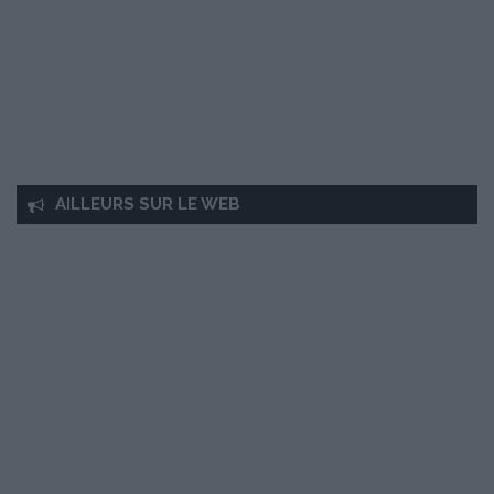
AILLEURS SUR LE WEB