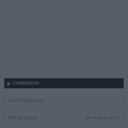
CONNEXION
Mot de passe oublié ?