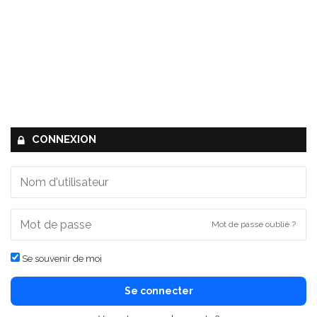
CONNEXION
Mot de passe oublié ?
Se souvenir de moi
Se connecter