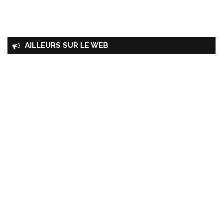
AILLEURS SUR LE WEB