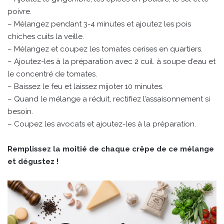
poivre.
– Mélangez pendant 3-4 minutes et ajoutez les pois
chiches cuits la veille.
– Mélangez et coupez les tomates cerises en quartiers.
– Ajoutez-les à la préparation avec 2 cuil. à soupe d’eau et
le concentré de tomates.
– Baissez le feu et laissez mijoter 10 minutes.
– Quand le mélange a réduit, rectifiez l’assaisonnement si
besoin.
– Coupez les avocats et ajoutez-les à la préparation.
Remplissez la moitié de chaque crêpe de ce mélange
et dégustez !