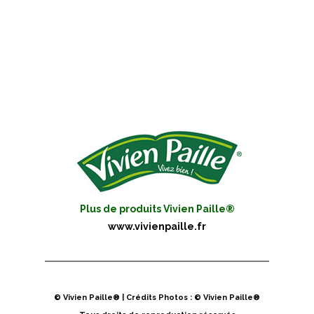
Plus de produits Vivien Paille®
www.vivienpaille.fr
© Vivien Paille® | Crédits Photos : © Vivien Paille®