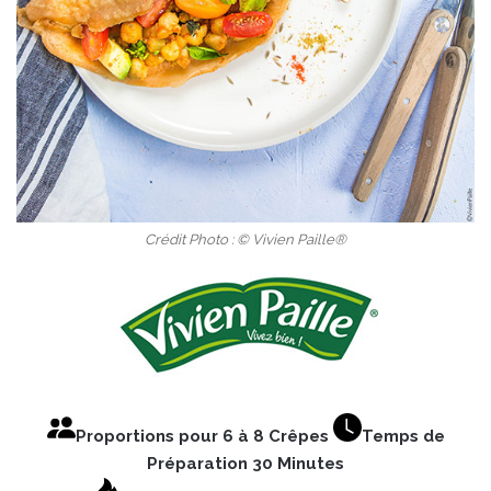
Crédit Photo : © Vivien Paille®
Proportions pour 6 à 8 Crêpes
Temps de
Préparation 30 Minutes