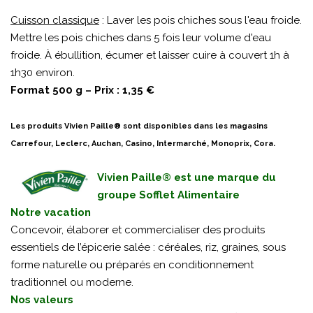
Cuisson classique
: Laver les pois chiches sous l'eau froide.
Mettre les pois chiches dans 5 fois leur volume d'eau
froide. À ébullition, écumer et laisser cuire à couvert 1h à
1h30 environ.
Format 500 g – Prix : 1,35 €
Les produits Vivien Paille® sont disponibles dans les magasins
Carrefour, Leclerc, Auchan, Casino, Intermarché, Monoprix, Cora.
Vivien Paille® est une marque du
groupe Sofflet Alimentaire
Notre vacation
Concevoir, élaborer et commercialiser des produits
essentiels de l’épicerie salée : céréales, riz, graines, sous
forme naturelle ou préparés en conditionnement
traditionnel ou moderne.
Nos valeurs