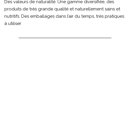
Des valeurs de naturalité. Une gamme diversifiée, des
produits de très grande qualité et naturellement sains et
nutritifs. Des emballages dans l’air du temps, très pratiques
à utiliser