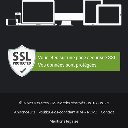
© A Vos Assiettes - Tous droits réservés - 2010 -
2026
Annonceurs
Politique de confidentialité – RGPD
Contact
Mentions légales