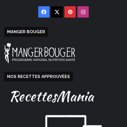
Facebook
X
Pinterest
Instagram
MANGER BOUGER
NOS RECETTES APPROUVÉES