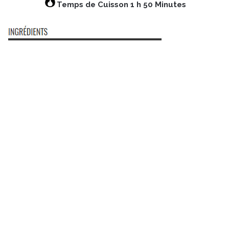
Temps de Cuisson 1 h 50 Minutes