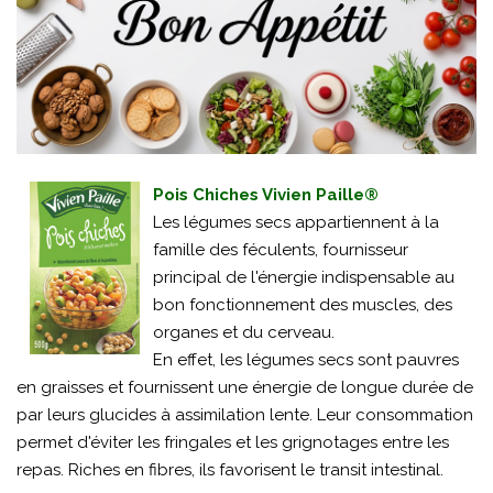
Pois Chiches Vivien Paille®
Les légumes secs appartiennent à la
famille des féculents, fournisseur
principal de l'énergie indispensable au
bon fonctionnement des muscles, des
organes et du cerveau.
En effet, les légumes secs sont pauvres
en graisses et fournissent une énergie de longue durée de
par leurs glucides à assimilation lente. Leur consommation
permet d'éviter les fringales et les grignotages entre les
repas. Riches en fibres, ils favorisent le transit intestinal.