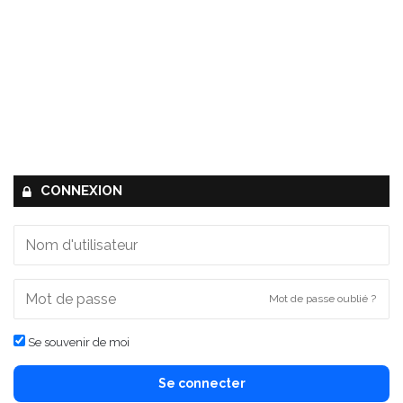
CONNEXION
Mot de passe oublié ?
Se souvenir de moi
Se connecter