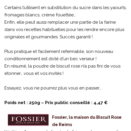
Certains l’utilisent en substitution du sucre dans les yaourts,
fromages blancs, crème fouettée…
Enfin, elle peut aussi remplacer une partie de la farine
dans vos recettes habituelles pour les rendre encore plus
originales et gourmandes. Succès garanti !
Plus pratique et facilement refermable, son nouveau
conditionnement est doté d'un bec verseur !
En résumé, la poudre de biscuit rose n’a pas fini de vous
étonner… vous et vos invités !
Essayez, vous ne pourrez plus vous en passer…
Poids net : 250g – Prix public conseillé : 4,47 €
Fossier, la maison du Biscuit Rose
de Reims