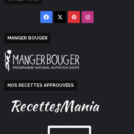
Facebook
X
Pinterest
Instagram
MANGER BOUGER
NOS RECETTES APPROUVÉES