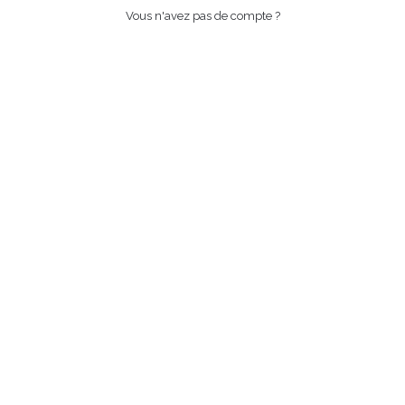
Vous n'avez pas de compte ?