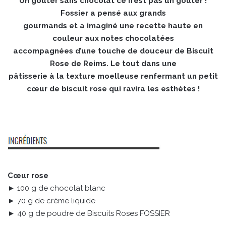
Un goûter sans chocolat ce n’est pas un goûter !
Fossier a pensé aux grands
gourmands et a imaginé une recette haute en
couleur aux notes chocolatées
accompagnées d’une touche de douceur de Biscuit
Rose de Reims. Le tout dans une
pâtisserie à la texture moelleuse renfermant un petit
cœur de biscuit rose qui ravira les esthètes !
Cœur rose
► 100 g de chocolat blanc
► 70 g de crème liquide
► 40 g de poudre de Biscuits Roses FOSSIER