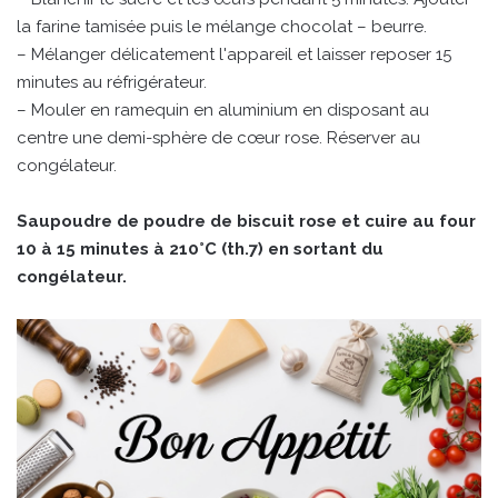
la farine tamisée puis le mélange chocolat – beurre.
– Mélanger délicatement l'appareil et laisser reposer 15
minutes au réfrigérateur.
– Mouler en ramequin en aluminium en disposant au
centre une demi-sphère de cœur rose. Réserver au
congélateur.
Saupoudre de poudre de biscuit rose et cuire au four
10 à 15 minutes à 210°C (th.7) en sortant du
congélateur.