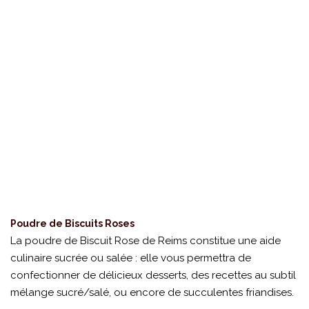
Poudre de Biscuits Roses
La poudre de Biscuit Rose de Reims constitue une aide
culinaire sucrée ou salée : elle vous permettra de
confectionner de délicieux desserts, des recettes au subtil
mélange sucré/salé, ou encore de succulentes friandises.