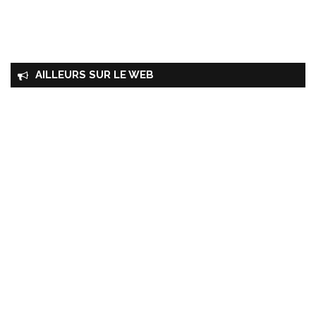
AILLEURS SUR LE WEB