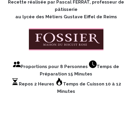
Recette réalisée par Pascal FERRAT, professeur de
pâtisserie
au lycée des Métiers Gustave Eiffel de Reims
Proportions pour 8 Personnes
Temps de
Préparation 15 Minutes
Repos 2 Heures
Temps de Cuisson 10 à 12
Minutes