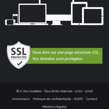
© A Vos Assiettes - Tous droits réservés - 2010 -
2026
Annonceurs
Politique de confidentialité – RGPD
Contact
Mentions légales