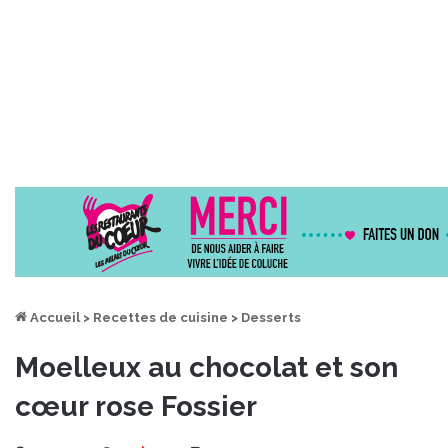
Accueil
>
Recettes de cuisine
>
Desserts
Moelleux au chocolat et son
cœur rose Fossier