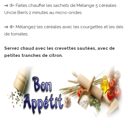
⑤• Faites chauffer les sachets de Mélange 5 céréales
Uncle Ben’s 2 minutes au micro-ondes.
⑥• Mélangez les céréales avec les courgettes et les dés
de tomates.
Servez chaud avec les crevettes sautées, avec de
petites tranches de citron.