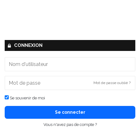
CONNEXION
Mot de passe oublié ?
Se souvenir de moi
Se connecter
Vous n'avez pas de compte ?