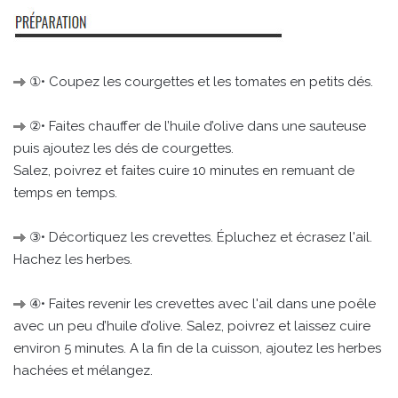
①• Coupez les courgettes et les tomates en petits dés.
②• Faites chauffer de l’huile d’olive dans une sauteuse
puis ajoutez les dés de courgettes.
Salez, poivrez et faites cuire 10 minutes en remuant de
temps en temps.
③• Décortiquez les crevettes. Épluchez et écrasez l'ail.
Hachez les herbes.
④• Faites revenir les crevettes avec l'ail dans une poêle
avec un peu d’huile d’olive. Salez, poivrez et laissez cuire
environ 5 minutes. A la fin de la cuisson, ajoutez les herbes
hachées et mélangez.