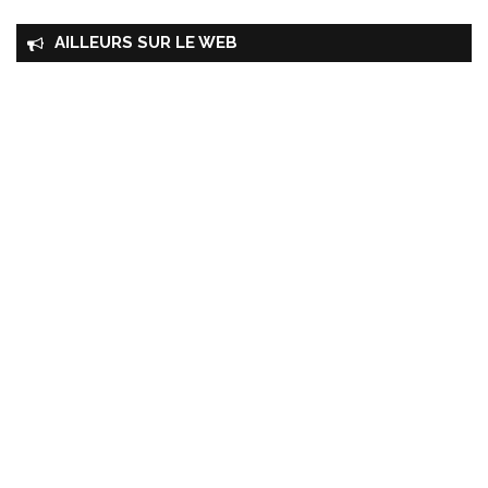
AILLEURS SUR LE WEB