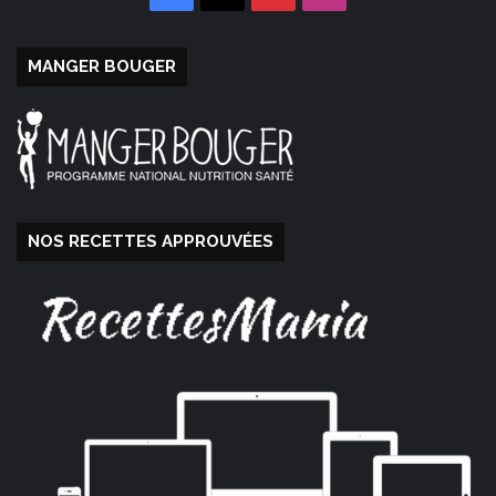
MANGER BOUGER
NOS RECETTES APPROUVÉES