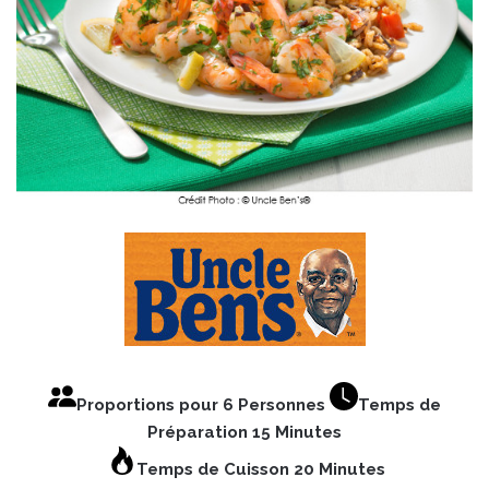
Proportions pour 6 Personnes
Temps de
Préparation 15 Minutes
Temps de Cuisson 20 Minutes