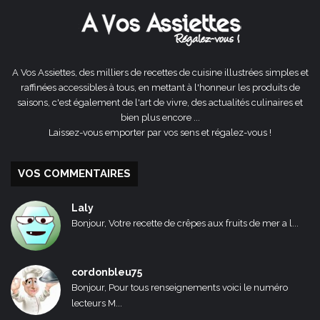
A Vos Assiettes, des milliers de recettes de cuisine illustrées simples et
raffinées accessibles à tous, en mettant à l'honneur les produits de
saisons, c'est également de l'art de vivre, des actualités culinaires et
bien plus encore ...
Laissez-vous emporter par vos sens et régalez-vous !
VOS COMMENTAIRES
Laly
Bonjour, Votre recette de crêpes aux fruits de mer a l...
cordonbleu75
Bonjour, Pour tous renseignements voici le numéro
lecteurs M...