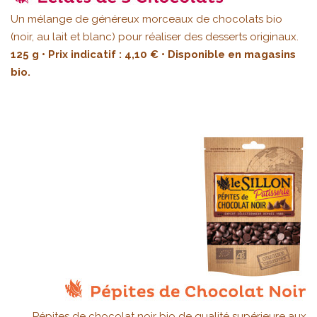
Un mélange de généreux morceaux de chocolats bio
(noir, au lait et blanc) pour réaliser des desserts originaux.
125 g • Prix indicatif : 4,10 € • Disponible en magasins
bio.
Pépites de chocolat noir bio de qualité supérieure aux