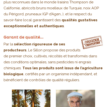
plus reconnues dans le monde (raisins Thompson de
Californie, abricots bruns moelleux de Turquie, noix AOP
du Périgord, pruneaux IGP d’Agen…), et le respect du
savoir-faire local garantissent des
qualités gustatives
exceptionnelles et authentiques
.
Par la
sélection rigoureuse de ses
producteurs
, Le Sillon propose des produits
de premier choix, cultivés, récoltés et transformés dans
des conditions optimales, sans pesticides ni engrais
chimiques.
Tous les produits sont issus de l’agriculture
biologique
, certifiés par un organisme indépendant, et
bénéficient de contrôles de qualité réguliers.