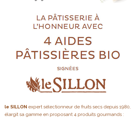
le SILLON
expert sélectionneur de fruits secs depuis 1980,
élargit sa gamme en proposant 4 produits gourmands :