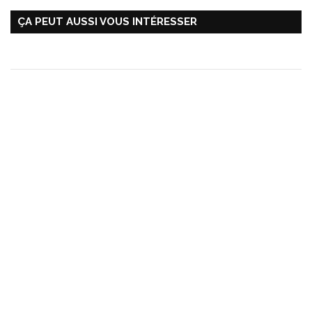
ÇA PEUT AUSSI VOUS INTÉRESSER