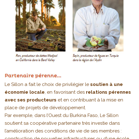
Le Sillon a fait le choix de privilégier le
soutien à une
économie locale
, en favorisant des
relations pérennes
avec ses producteurs
et en contribuant à la mise en
place de projets de développement.
Par exemple, dans l’Ouest du Burkina Faso, Le Sillon
soutient sa coopérative partenaire très investie dans
l’amélioration des conditions de vie de ses membres :
construction de nouvelles infrastructures ou d’une école