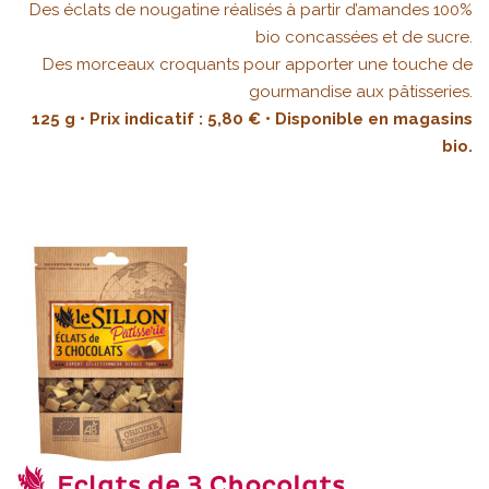
Des éclats de nougatine réalisés à partir d’amandes 100%
bio concassées et de sucre.
Des morceaux croquants pour apporter une touche de
gourmandise aux pâtisseries.
125 g • Prix indicatif : 5,80 € • Disponible en magasins
bio.