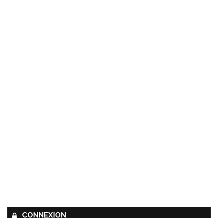
CONNEXION