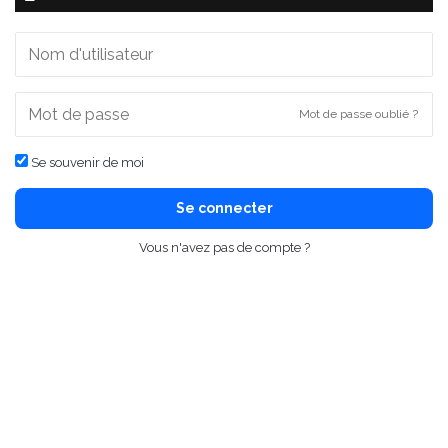
Mot de passe oublié ?
Se souvenir de moi
Se connecter
Vous n'avez pas de compte ?