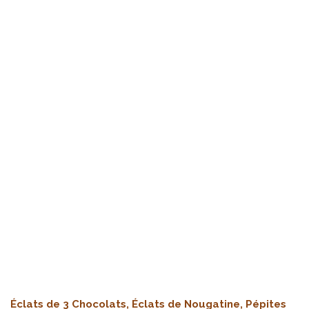
Éclats de 3 Chocolats, Éclats de Nougatine, Pépites