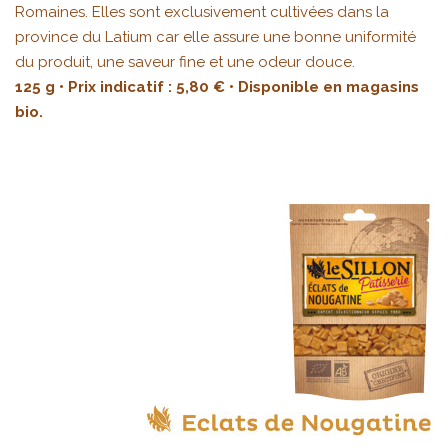
Romaines. Elles sont exclusivement cultivées dans la
province du Latium car elle assure une bonne uniformité
du produit, une saveur fine et une odeur douce.
125 g • Prix indicatif : 5,80 € • Disponible en magasins
bio.