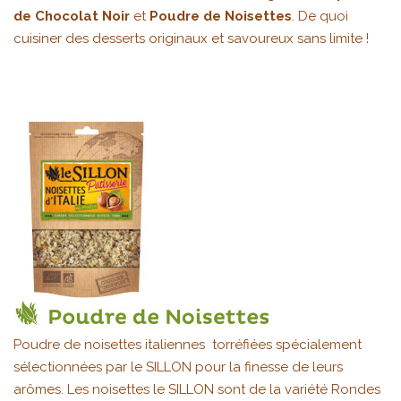
de Chocolat Noir
et
Poudre de Noisettes
. De quoi
cuisiner des desserts originaux et savoureux sans limite !
Poudre de noisettes italiennes torréfiées spécialement
sélectionnées par le SILLON pour la finesse de leurs
arômes. Les noisettes le SILLON sont de la variété Rondes