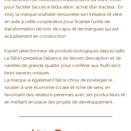
pour faciliter l’accès à l’éducation, achat d’un tracteur… En
2015, la marque souhaite renouveler son initiative et venir
en aide à cette coopérative pour finaliser l’unité de
transformation de noix de cajou et de mangues qui est
actuellement en construction.
Expert sélectionneur de produits biologiques depuis 1980,
Le Sillon perpétue l’alliance de terroirs d’exception et de
variétés de grande qualité, pour conférer aux fruits secs
leurs saveurs uniques.
La marque a également fait le choix de privilégier le
soutien à une économie locale et riche de sens, en
favorisant des relations pérennes avec ses producteurs et
en mettant en place des projets de développement.