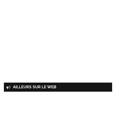
AILLEURS SUR LE WEB