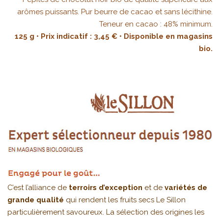
arômes puissants. Pur beurre de cacao et sans lécithine.
Teneur en cacao : 48% minimum.
125 g • Prix indicatif : 3,45 € • Disponible en magasins
bio.
C’est l’alliance de
terroirs d’exception
et de
variétés de
grande qualité
qui rendent les fruits secs Le Sillon
particulièrement savoureux. La sélection des origines les