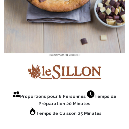
Proportions pour 6 Personnes
Temps de
Préparation 20 Minutes
Temps de Cuisson 25 Minutes