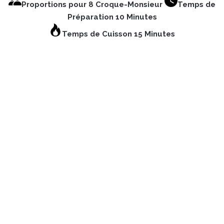
Proportions pour 8 Croque-Monsieur
Temps de
Préparation 10 Minutes
Temps de Cuisson 15 Minutes