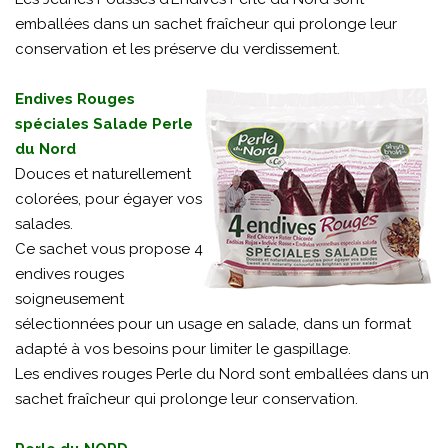
emballées dans un sachet fraîcheur qui prolonge leur
conservation et les préserve du verdissement.
Endives Rouges
spéciales Salade Perle
du Nord
Douces et naturellement
colorées, pour égayer vos
salades.
Ce sachet vous propose 4
endives rouges
soigneusement
sélectionnées pour un usage en salade, dans un format
adapté à vos besoins pour limiter le gaspillage.
Les endives rouges Perle du Nord sont emballées dans un
sachet fraîcheur qui prolonge leur conservation.