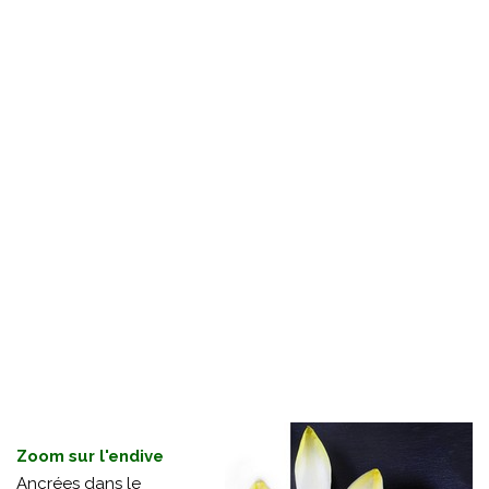
Zoom sur l'endive
Ancrées dans le