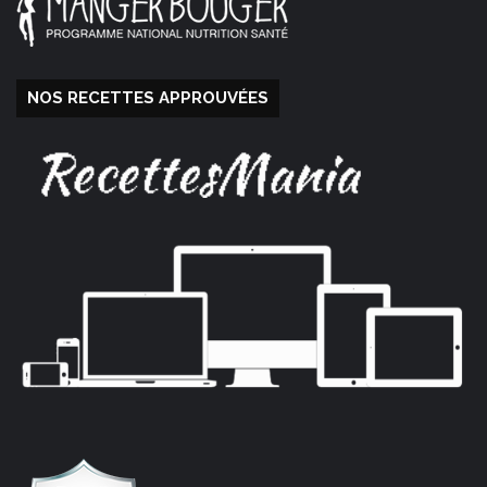
NOS RECETTES APPROUVÉES