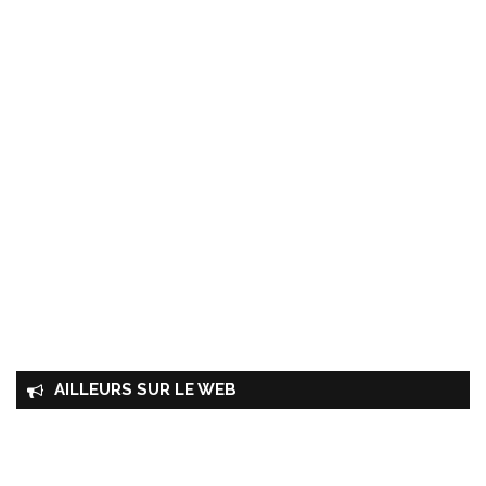
AILLEURS SUR LE WEB