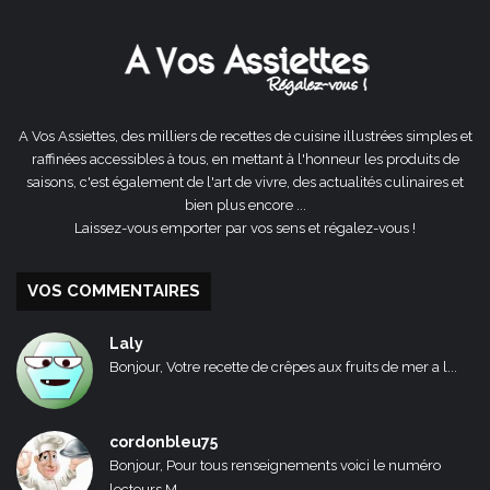
précédente
suivante
A Vos Assiettes, des milliers de recettes de cuisine illustrées simples et
raffinées accessibles à tous, en mettant à l'honneur les produits de
saisons, c'est également de l'art de vivre, des actualités culinaires et
bien plus encore ...
Laissez-vous emporter par vos sens et régalez-vous !
VOS COMMENTAIRES
Laly
Bonjour, Votre recette de crêpes aux fruits de mer a l...
cordonbleu75
Bonjour, Pour tous renseignements voici le numéro
lecteurs M...