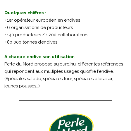
Quelques chiffres :
• 1er opérateur européen en endives
• 6 organisations de producteurs
• 140 producteurs / 1 200 collaborateurs
• 80 000 tonnes d’endives
A chaque endive son utilisation
Perle du Nord propose aujourd'hui différentes références
qui répondent aux multiples usages qu'offre l'endive.
(Spéciales salade, spéciales four, spéciales à braiser,
jeunes pousses…)