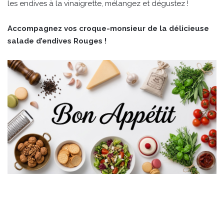
les endives à la vinaigrette, mélangez et dégustez !
Accompagnez vos croque-monsieur de la délicieuse
salade d’endives Rouges !