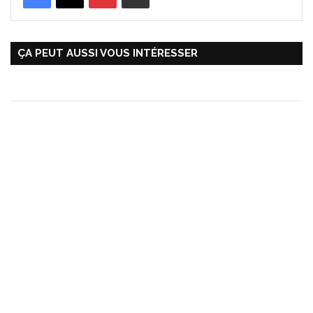
ÇA PEUT AUSSI VOUS INTÉRESSER