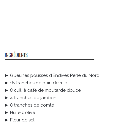
► 6 Jeunes pousses d’Endives Perle du Nord
► 16 tranches de pain de mie
► 8 cuil. à café de moutarde douce
► 4 tranches de jambon
► 8 tranches de comté
► Huile d’olive
► Fleur de sel