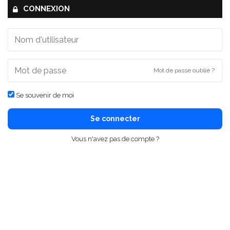
CONNEXION
Mot de passe oublié ?
Se souvenir de moi
Se connecter
Vous n'avez pas de compte ?