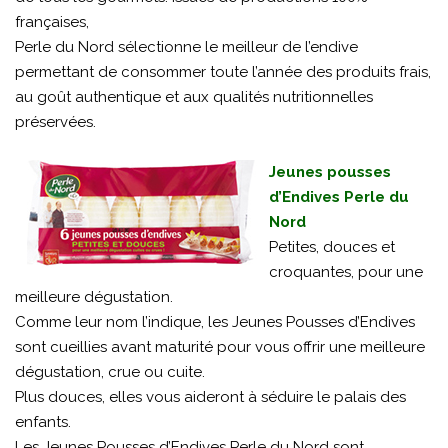
françaises,
Perle du Nord sélectionne le meilleur de l’endive
permettant de consommer toute l’année des produits frais,
au goût authentique et aux qualités nutritionnelles
préservées.
Jeunes pousses
d’Endives Perle du
Nord
Petites, douces et
croquantes, pour une
meilleure dégustation.
Comme leur nom l’indique, les Jeunes Pousses d’Endives
sont cueillies avant maturité pour vous offrir une meilleure
dégustation, crue ou cuite.
Plus douces, elles vous aideront à séduire le palais des
enfants.
Les Jeunes Pousses d’Endives Perle du Nord sont