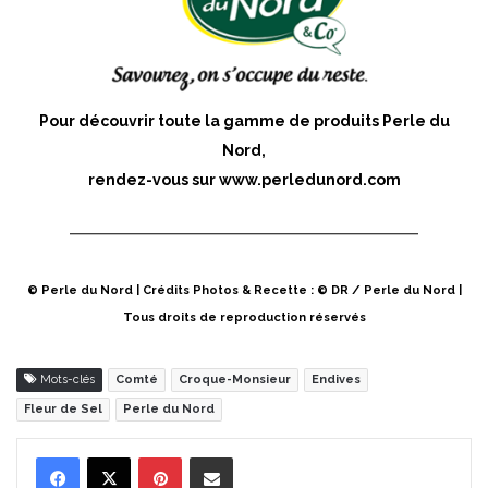
Pour découvrir toute la gamme de produits Perle du
Nord,
rendez-vous sur
www.perledunord.com
© Perle du Nord | Crédits Photos & Recette : © DR / Perle du Nord |
Tous droits de reproduction réservés
Mots-clés
Comté
Croque-Monsieur
Endives
Fleur de Sel
Perle du Nord
Pinterest
Partager par Email