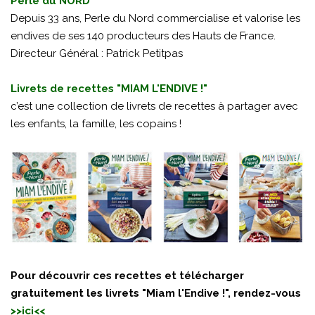
Perle du NORD
Depuis 33 ans, Perle du Nord commercialise et valorise les
endives de ses 140 producteurs des Hauts de France.
Directeur Général : Patrick Petitpas
Livrets de recettes "MIAM L'ENDIVE !"
c’est une collection de livrets de recettes à partager avec
les enfants, la famille, les copains !
Pour découvrir ces recettes et télécharger
gratuitement les livrets "Miam l'Endive !", rendez-vous
>>
ici
<<