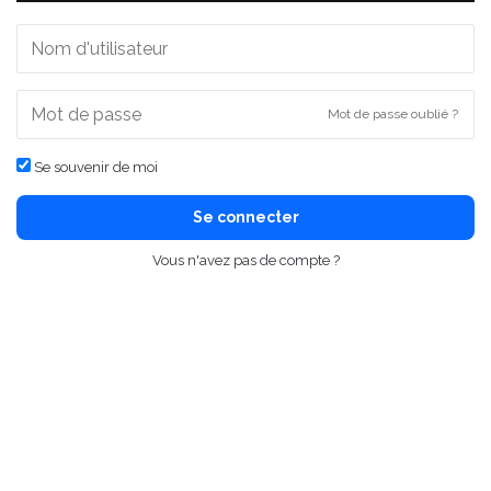
Mot de passe oublié ?
Se souvenir de moi
Se connecter
Vous n'avez pas de compte ?