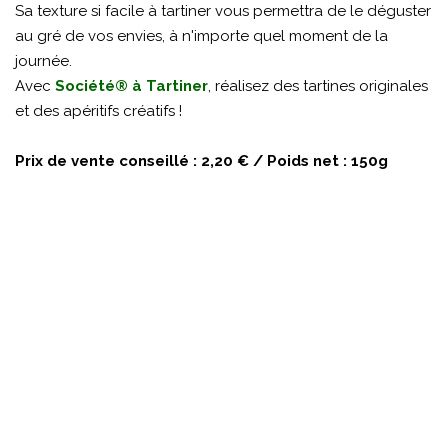
Sa texture si facile à tartiner vous permettra de le déguster
au gré de vos envies, à n'importe quel moment de la
journée.
Avec
Société® à Tartiner
, réalisez des tartines originales
et des apéritifs créatifs !
Prix de vente conseillé : 2,20 € / Poids net : 150g