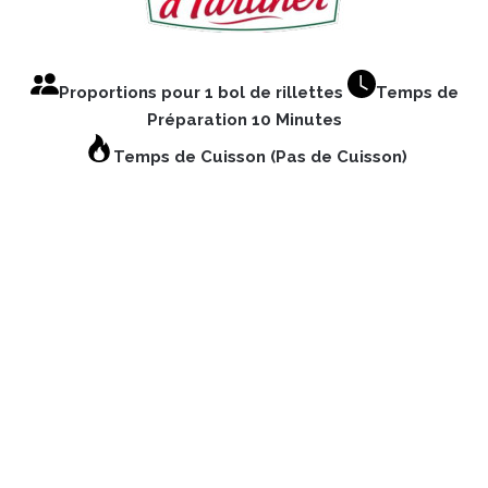
Proportions pour 1 bol de rillettes
Temps de
Préparation 10 Minutes
Temps de Cuisson (Pas de Cuisson)