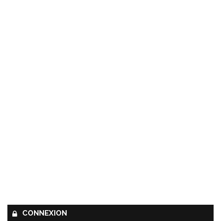
CONNEXION