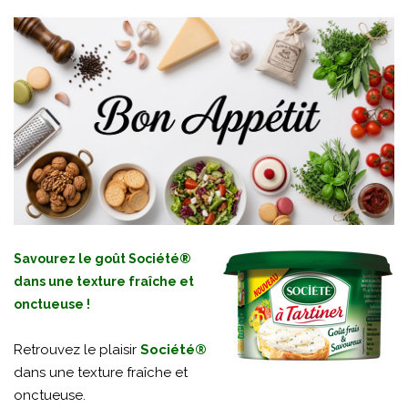
Savourez le goût Société®
dans une texture fraîche et
onctueuse !
Retrouvez le plaisir
Société®
dans une texture fraîche et
onctueuse.