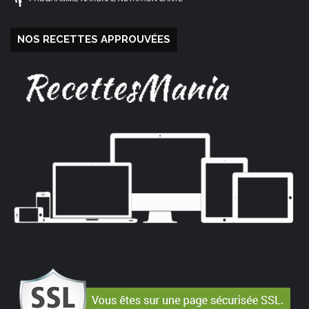
NOS RECETTES APPROUVÉES