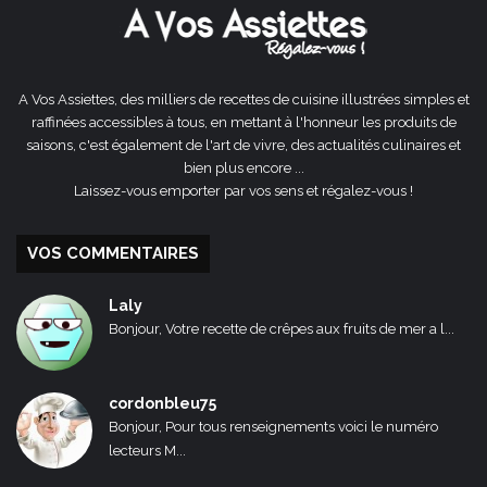
A Vos Assiettes, des milliers de recettes de cuisine illustrées simples et
raffinées accessibles à tous, en mettant à l'honneur les produits de
saisons, c'est également de l'art de vivre, des actualités culinaires et
bien plus encore ...
Laissez-vous emporter par vos sens et régalez-vous !
VOS COMMENTAIRES
Laly
Bonjour, Votre recette de crêpes aux fruits de mer a l...
cordonbleu75
Bonjour, Pour tous renseignements voici le numéro
lecteurs M...