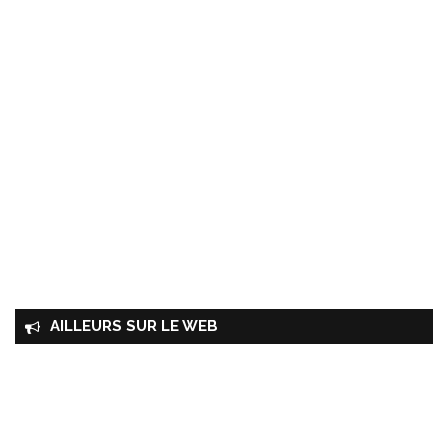
AILLEURS SUR LE WEB