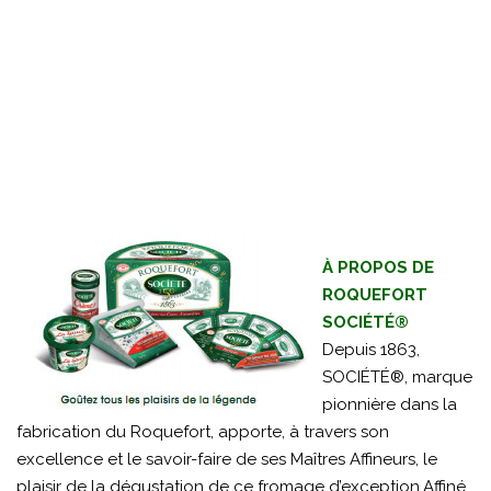
À PROPOS DE
ROQUEFORT
SOCIÉTÉ®
Depuis 1863,
SOCIÉTÉ®, marque
pionnière dans la
fabrication du Roquefort, apporte, à travers son
excellence et le savoir-faire de ses Maîtres Affineurs, le
plaisir de la dégustation de ce fromage d’exception.Affiné