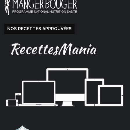
NOS RECETTES APPROUVÉES