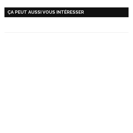
ÇA PEUT AUSSI VOUS INTÉRESSER