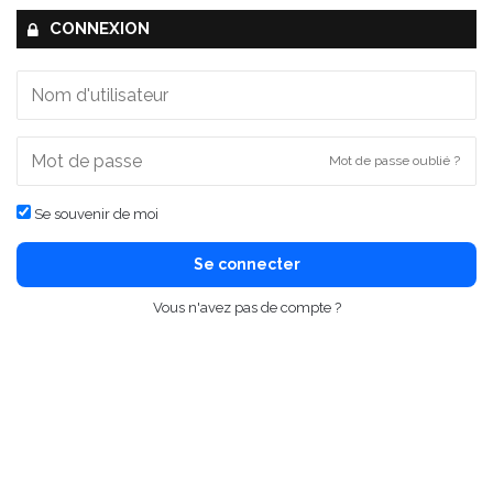
CONNEXION
Mot de passe oublié ?
Se souvenir de moi
Se connecter
Vous n'avez pas de compte ?