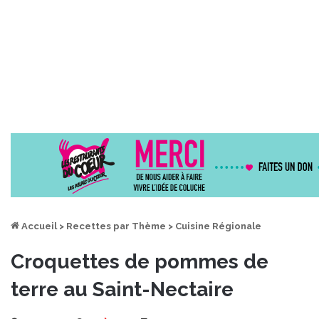
Accueil
>
Recettes par Thème
>
Cuisine Régionale
Croquettes de pommes de
terre au Saint-Nectaire