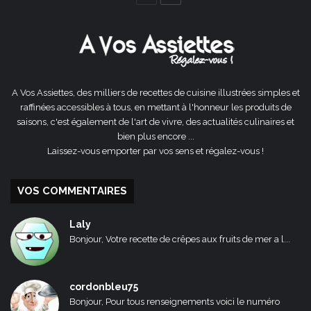
précédente
suivante
A Vos Assiettes, des milliers de recettes de cuisine illustrées simples et
raffinées accessibles à tous, en mettant à l'honneur les produits de
saisons, c'est également de l'art de vivre, des actualités culinaires et
bien plus encore ...
Laissez-vous emporter par vos sens et régalez-vous !
VOS COMMENTAIRES
Laly
Bonjour, Votre recette de crêpes aux fruits de mer a l...
cordonbleu75
Bonjour, Pour tous renseignements voici le numéro