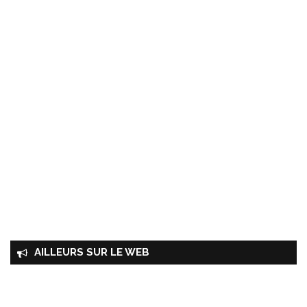
AILLEURS SUR LE WEB