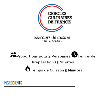
Proportions pour 4 Personnes
Temps de
Préparation 15 Minutes
Temps de Cuisson 5 Minutes