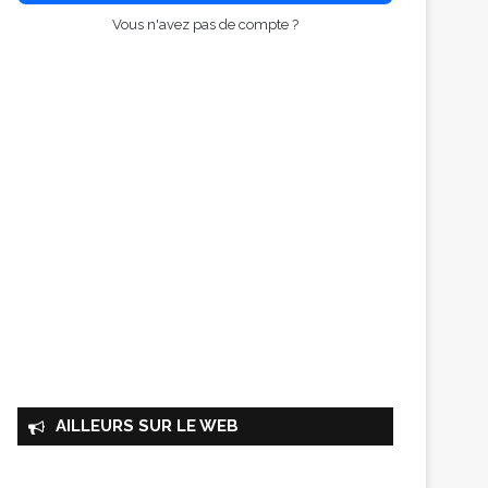
Vous n'avez pas de compte ?
AILLEURS SUR LE WEB