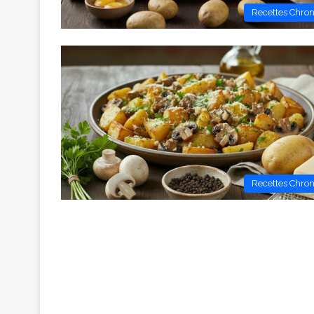
Recettes Chro
Recettes Chro