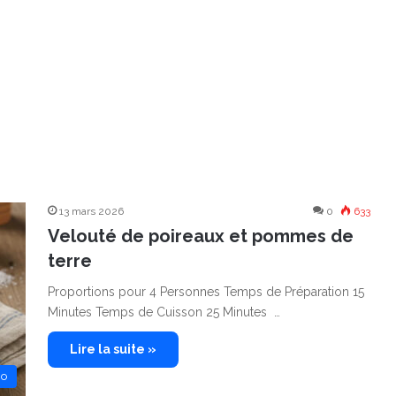
13 mars 2026
0
633
Velouté de poireaux et pommes de
terre
Proportions pour 4 Personnes Temps de Préparation 15
Minutes Temps de Cuisson 25 Minutes …
Lire la suite »
no