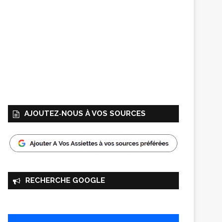
AJOUTEZ‑NOUS À VOS SOURCES
RECHERCHE GOOGLE