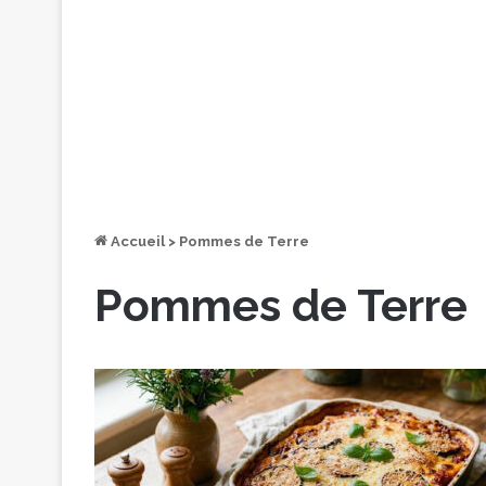
Accueil
>
Pommes de Terre
Pommes de Terre