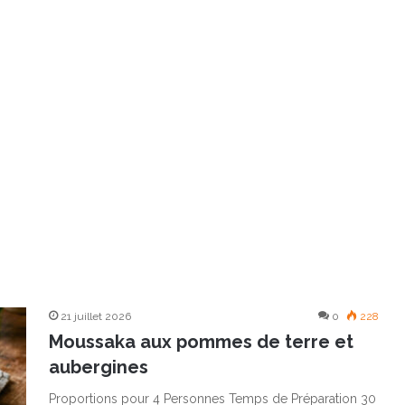
21 juillet 2026
0
228
Moussaka aux pommes de terre et
aubergines
Proportions pour 4 Personnes Temps de Préparation 30