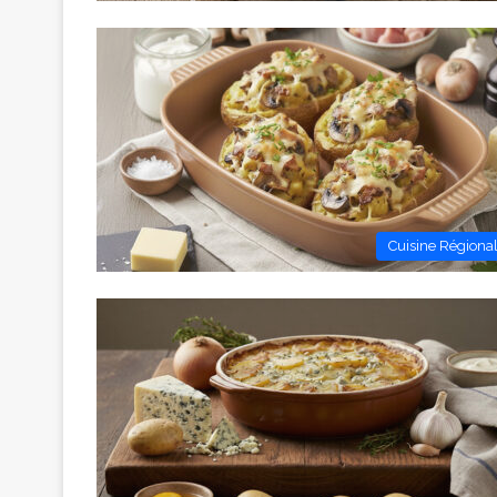
Cuisine Régiona