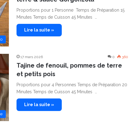
Proportions pour 1 Personne Temps de Préparation 15
Minutes Temps de Cuisson 45 Minutes …
Lire la suite »
no
17 mars 2026
0
360
Tajine de fenouil, pommes de terre
et petits pois
Proportions pour 4 Personnes Temps de Préparation 20
Minutes Temps de Cuisson 45 Minutes …
Lire la suite »
de