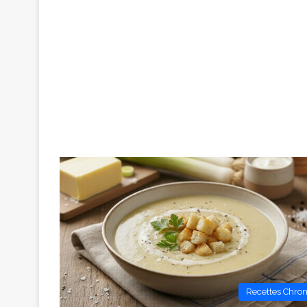
Recettes Chro