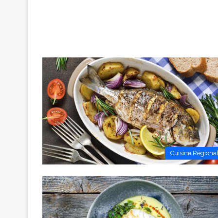
Cuisine Régiona