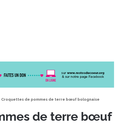
>
Croquettes de pommes de terre bœuf bolognaise
mmes de terre bœuf