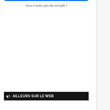
Vous n'avez pas de compte ?
AILLEURS SUR LE WEB