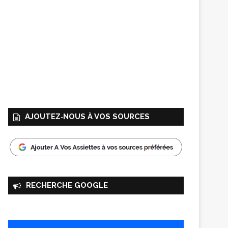
AJOUTEZ‑NOUS À VOS SOURCES
RECHERCHE GOOGLE