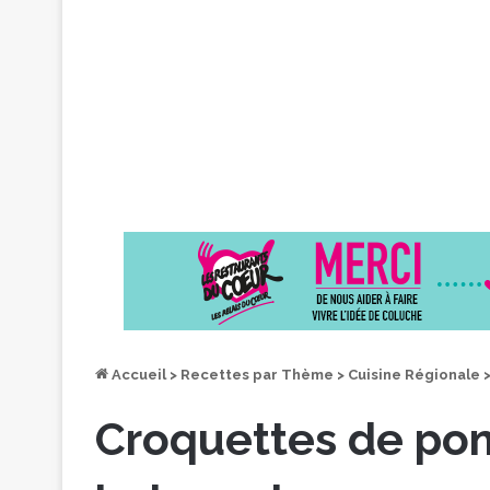
Accueil
>
Recettes par Thème
>
Cuisine Régionale
Croquettes de po