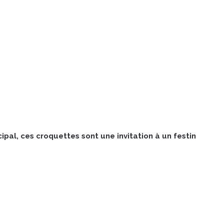
al, ces croquettes sont une invitation à un festin