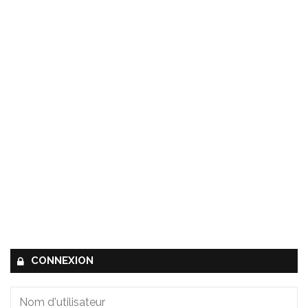
CONNEXION