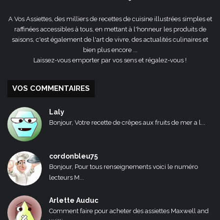
A Vos Assiettes, des milliers de recettes de cuisine illustrées simples et
raffinées accessibles à tous, en mettant à l'honneur les produits de
saisons, c'est également de l'art de vivre, des actualités culinaires et
bien plus encore ...
Laissez-vous emporter par vos sens et régalez-vous !
VOS COMMENTAIRES
Laly
Bonjour, Votre recette de crêpes aux fruits de mer a l...
cordonbleu75
Bonjour, Pour tous renseignements voici le numéro
lecteurs M...
Arlette Auduc
Comment faire pour acheter des assiettes Maxwell and