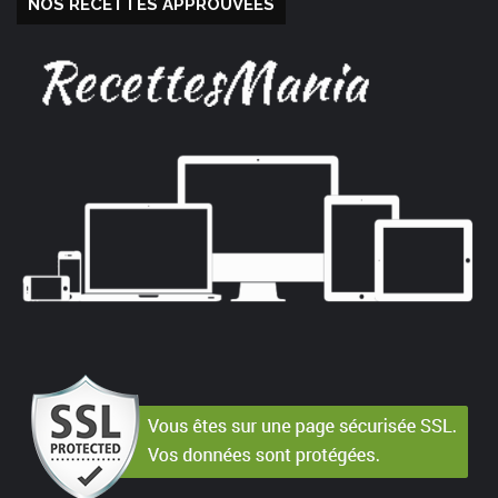
NOS RECETTES APPROUVÉES