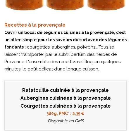
Recettes à la provençale
Ouvrir un bocal de légumes cuisinés à la provençale, c’est
un aller-simple pour les saveurs du sud avec des légumes
: courgettes, aubergines, poivrons… Tous se
fondants
laissent transporter par le subtil parfum des herbes de
Provence. L’ensemble des recettes restitue, en quelques
minutes, le goût délicat d’une longue cuisson.
Ratatouille cuisinée à la provençale
Aubergines cuisinées à la provençale
Courgettes cuisinées à la provençale
380g, PMC* : 2,35 €
Disponible en GMS