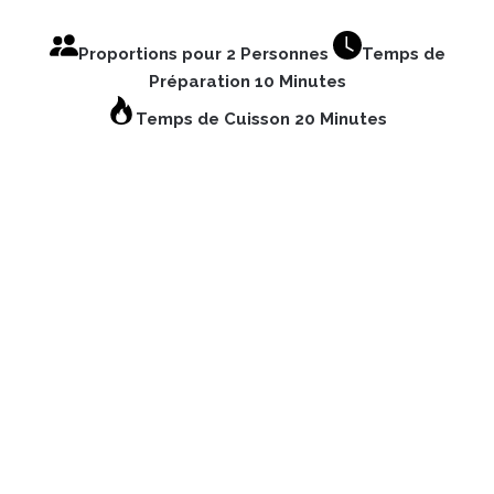
Proportions pour 2 Personnes
Temps de
Préparation 10 Minutes
Temps de Cuisson 20 Minutes