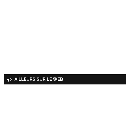
AILLEURS SUR LE WEB