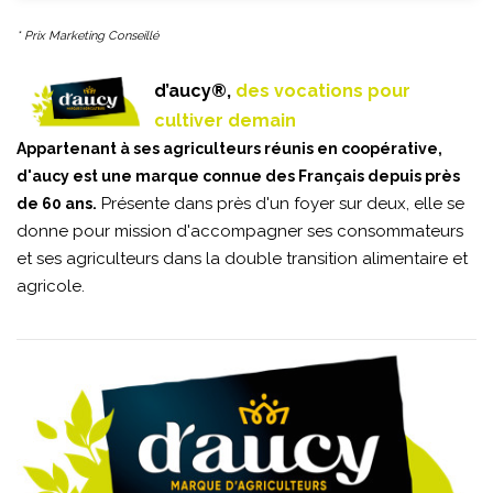
* Prix Marketing Conseillé
d’aucy®,
des vocations pour
cultiver demain
Appartenant à ses agriculteurs réunis en coopérative,
d'aucy est une marque connue des Français depuis près
Présente dans près d'un foyer sur deux, elle se
de 60 ans.
donne pour mission d'accompagner ses consommateurs
et ses agriculteurs dans la double transition alimentaire et
agricole.