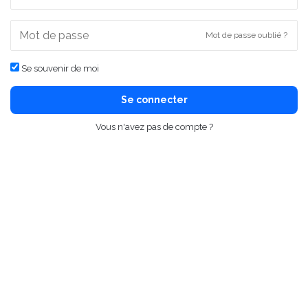
Mot de passe oublié ?
Se souvenir de moi
Se connecter
Vous n'avez pas de compte ?