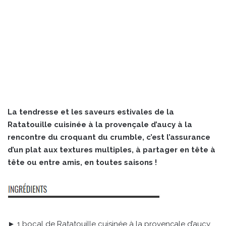
La tendresse et les saveurs estivales de la
Ratatouille cuisinée à la provençale d’aucy à la
rencontre du croquant du crumble, c’est l’assurance
d’un plat aux textures multiples, à partager en tête à
tête ou entre amis, en toutes saisons !
► 1 bocal de Ratatouille cuisinée à la provençale d’aucy