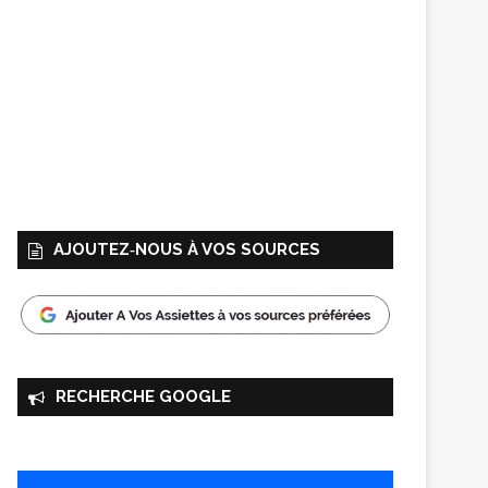
AJOUTEZ‑NOUS À VOS SOURCES
RECHERCHE GOOGLE