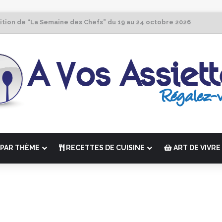
ition de “La Semaine des Chefs” du 19 au 24 octobre 2026
PAR THÈME
RECETTES DE CUISINE
ART DE VIVRE