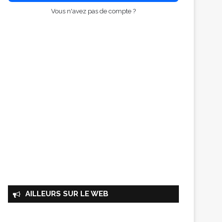
Vous n'avez pas de compte ?
AILLEURS SUR LE WEB