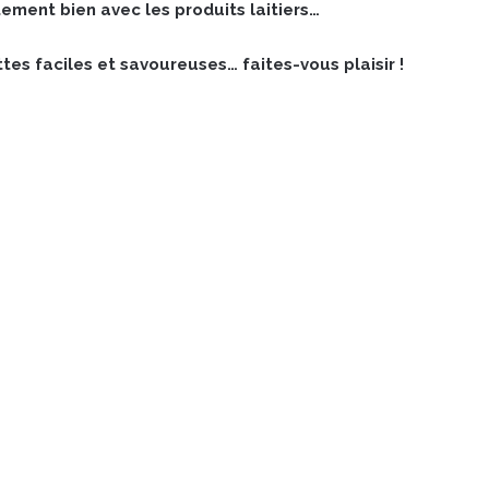
ement bien avec les produits laitiers…
tes faciles et savoureuses… faites-vous plaisir !