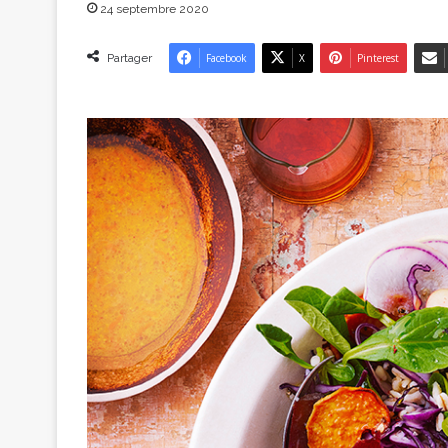
24 septembre 2020
Partager
Facebook
X
Pinterest