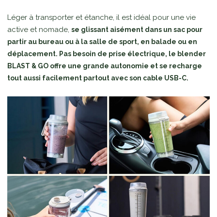
Léger à transporter et étanche, il est idéal pour une vie
active et nomade,
se glissant aisément dans un sac pour
partir au bureau ou à la salle de sport, en balade ou en
déplacement. Pas besoin de prise électrique, le blender
BLAST & GO offre une grande autonomie et se recharge
tout aussi facilement partout avec son cable USB-C.