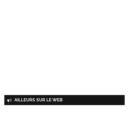
AILLEURS SUR LE WEB