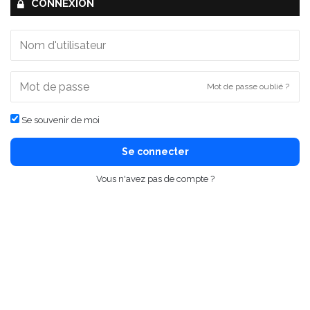
CONNEXION
Mot de passe oublié ?
Se souvenir de moi
Se connecter
Vous n'avez pas de compte ?