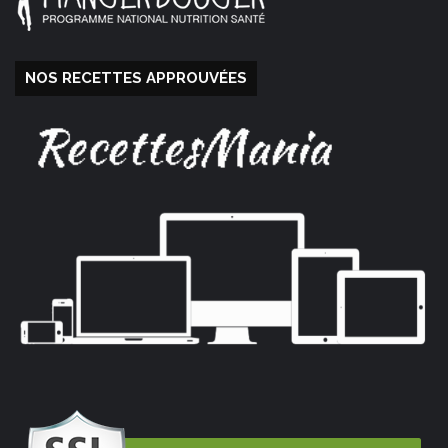
NOS RECETTES APPROUVÉES