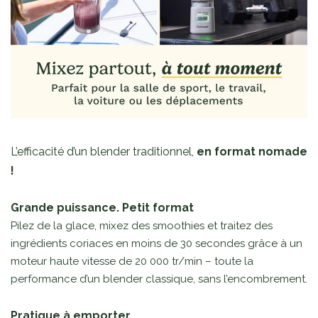
L’efficacité d’un blender traditionnel,
en format nomade
!
Grande puissance. Petit format
Pilez de la glace, mixez des smoothies et traitez des
ingrédients coriaces en moins de 30 secondes grâce à un
moteur haute vitesse de 20 000 tr/min – toute la
performance d’un blender classique, sans l’encombrement.
Pratique à emporter