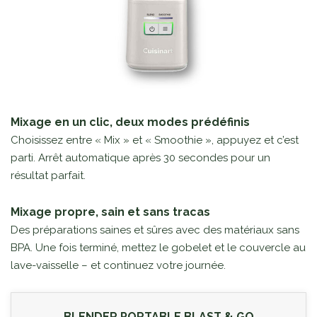
Mixage en un clic, deux modes prédéfinis
Choisissez entre « Mix » et « Smoothie », appuyez et c’est
parti. Arrêt automatique après 30 secondes pour un
résultat parfait.
Mixage propre, sain et sans tracas
Des préparations saines et sûres avec des matériaux sans
BPA. Une fois terminé, mettez le gobelet et le couvercle au
lave-vaisselle – et continuez votre journée.
BLENDER PORTABLE BLAST & GO