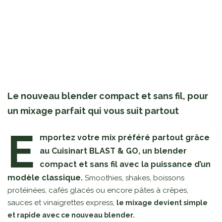
Le nouveau blender compact et sans fil, pour
un mixage parfait qui vous suit partout
E
mportez votre mix préféré partout grâce
au Cuisinart BLAST & GO, un blender
compact et sans fil avec la puissance d’un
modèle classique.
Smoothies, shakes, boissons
protéinées, cafés glacés ou encore pâtes à crêpes,
sauces et vinaigrettes express,
le mixage devient simple
et rapide avec ce nouveau blender.