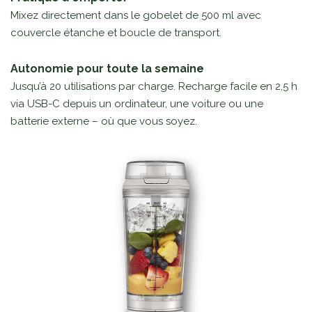
Mixez directement dans le gobelet de 500 ml avec
couvercle étanche et boucle de transport.
Autonomie pour toute la semaine
Jusqu’à 20 utilisations par charge. Recharge facile en 2,5 h
via USB-C depuis un ordinateur, une voiture ou une
batterie externe – où que vous soyez.