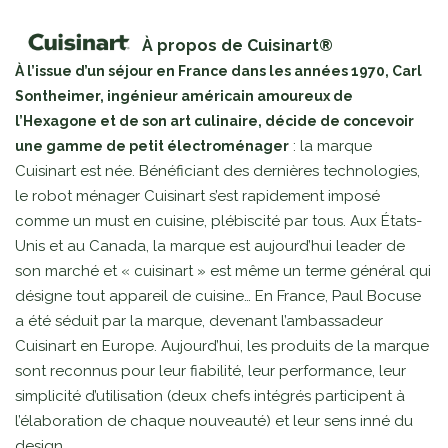
À propos de Cuisinart®
À l’issue d’un séjour en France dans les années 1970, Carl
Sontheimer, ingénieur américain amoureux de
l’Hexagone et de son art culinaire, décide de concevoir
: la marque
une gamme de petit électroménager
Cuisinart est née. Bénéficiant des dernières technologies,
le robot ménager Cuisinart s’est rapidement imposé
comme un must en cuisine, plébiscité par tous. Aux États-
Unis et au Canada, la marque est aujourd’hui leader de
son marché et « cuisinart » est même un terme général qui
désigne tout appareil de cuisine… En France, Paul Bocuse
a été séduit par la marque, devenant l’ambassadeur
Cuisinart en Europe. Aujourd’hui, les produits de la marque
sont reconnus pour leur fiabilité, leur performance, leur
simplicité d’utilisation (deux chefs intégrés participent à
l’élaboration de chaque nouveauté) et leur sens inné du
design.