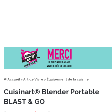
Accueil
>
Art de Vivre
>
Équipement de la cuisine
Cuisinart® Blender Portable
BLAST & GO