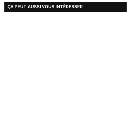
ÇA PEUT AUSSI VOUS INTÉRESSER