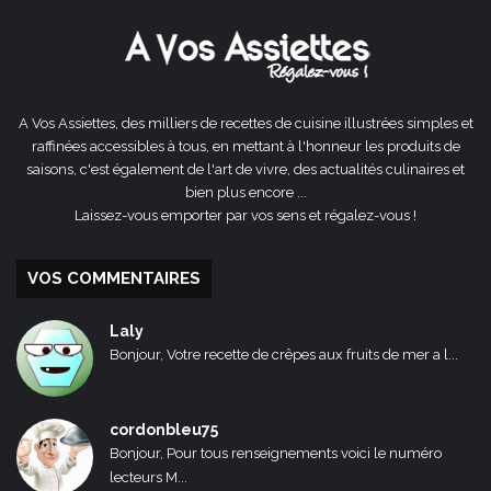
A Vos Assiettes, des milliers de recettes de cuisine illustrées simples et
raffinées accessibles à tous, en mettant à l'honneur les produits de
saisons, c'est également de l'art de vivre, des actualités culinaires et
bien plus encore ...
Laissez-vous emporter par vos sens et régalez-vous !
VOS COMMENTAIRES
Laly
Bonjour, Votre recette de crêpes aux fruits de mer a l...
cordonbleu75
Bonjour, Pour tous renseignements voici le numéro
lecteurs M...