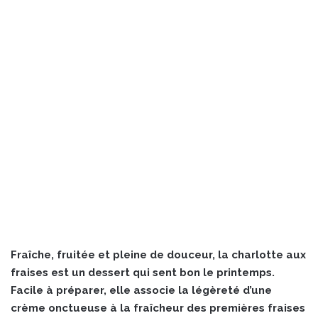
Fraîche, fruitée et pleine de douceur, la charlotte aux
fraises est un dessert qui sent bon le printemps.
Facile à préparer, elle associe la légèreté d’une
crème onctueuse à la fraîcheur des premières fraises