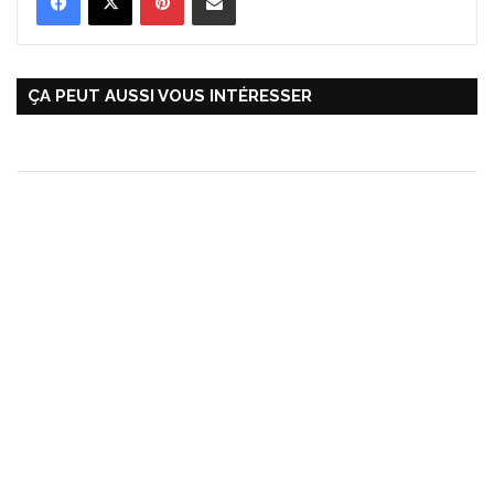
ÇA PEUT AUSSI VOUS INTÉRESSER