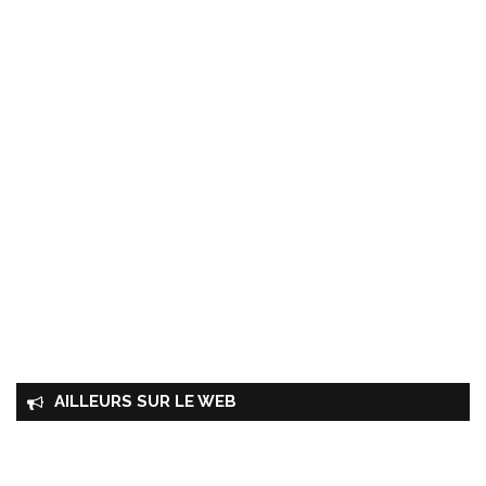
AILLEURS SUR LE WEB