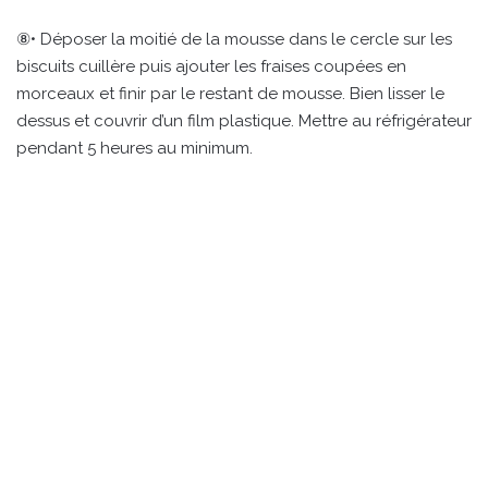
⑧• Déposer la moitié de la mousse dans le cercle sur les
biscuits cuillère puis ajouter les fraises coupées en
morceaux et finir par le restant de mousse. Bien lisser le
dessus et couvrir d’un film plastique. Mettre au réfrigérateur
pendant 5 heures au minimum.