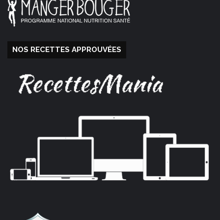
NOS RECETTES APPROUVÉES