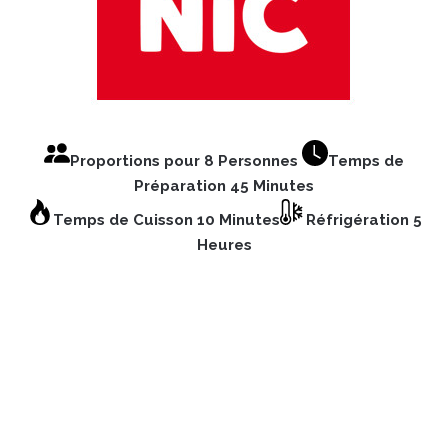
Proportions pour 8 Personnes
Temps de
Préparation 45 Minutes
Temps de Cuisson 10 Minutes
Réfrigération 5
Heures