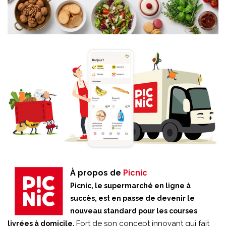
À propos de
Picnic
Picnic, le supermarché en ligne à
succès, est en passe de devenir le
nouveau standard pour les courses
Fort de son concept innovant qui fait
livrées à domicile.