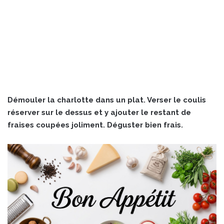
Démouler la charlotte dans un plat. Verser le coulis
réserver sur le dessus et y ajouter le restant de
fraises coupées joliment. Déguster bien frais.