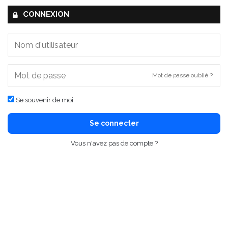
CONNEXION
Mot de passe oublié ?
Se souvenir de moi
Se connecter
Vous n'avez pas de compte ?