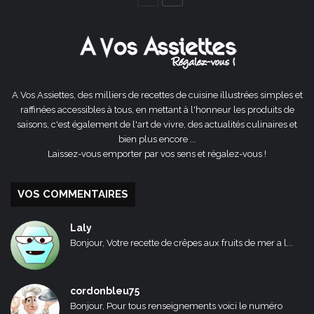
précédente
suivante
A Vos Assiettes, des milliers de recettes de cuisine illustrées simples et
raffinées accessibles à tous, en mettant à l'honneur les produits de
saisons, c'est également de l'art de vivre, des actualités culinaires et
bien plus encore ...
Laissez-vous emporter par vos sens et régalez-vous !
VOS COMMENTAIRES
Laly
Bonjour, Votre recette de crêpes aux fruits de mer a l...
cordonbleu75
Bonjour, Pour tous renseignements voici le numéro