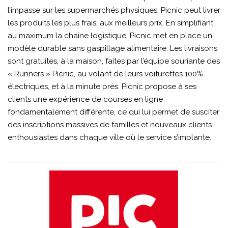
l’impasse sur les supermarchés physiques, Picnic peut livrer
les produits les plus frais, aux meilleurs prix. En simplifiant
au maximum la chaîne logistique, Picnic met en place un
modèle durable sans gaspillage alimentaire. Les livraisons
sont gratuites, à la maison, faites par l’équipe souriante des
« Runners » Picnic, au volant de leurs voiturettes 100%
électriques, et à la minute près. Picnic propose à ses
clients une expérience de courses en ligne
fondamentalement différente, ce qui lui permet de susciter
des inscriptions massives de familles et nouveaux clients
enthousiastes dans chaque ville où le service s’implante.