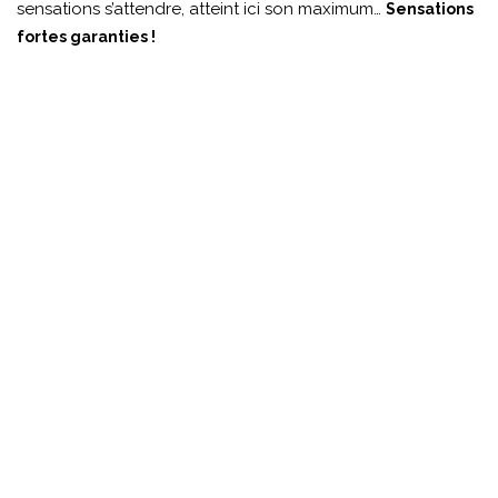
sensations s’attendre, atteint ici son maximum…
Sensations
fortes garanties !