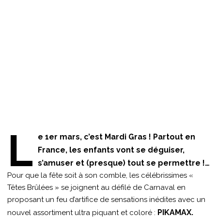
L
e 1er mars, c’est Mardi Gras ! Partout en
France, les enfants vont se déguiser,
s’amuser et (presque) tout se permettre !…
Pour que la fête soit à son comble, les célébrissimes «
Têtes Brûlées » se joignent au défilé de Carnaval en
proposant un feu d’artifice de sensations inédites avec un
PIKAMAX.
nouvel assortiment ultra piquant et coloré :