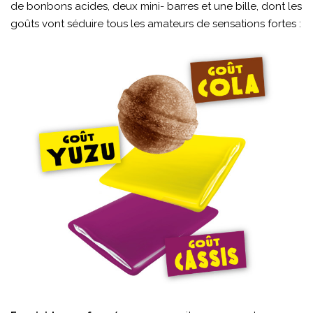
de bonbons acides, deux mini- barres et une bille, dont les
goûts vont séduire tous les amateurs de sensations fortes :