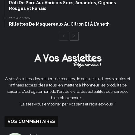
Rôti De Porc Aux Abricots Secs, Amandes, Oignons
Rouges Et Panais
17 février 2026
Rillettes De Maquereaux Au Citron Et À L’aneth
Page
Page
précédente
suivante
A Vos Assiettes, des milliers de recettes de cuisine illustrées simples et
raffinées accessibles à tous, en mettant à l'honneur les produits de
saisons, c'est également de l'art de vivre, des actualités culinaires et
bien plus encore ...
Laissez-vous emporter par vos sens et régalez-vous !
VOS COMMENTAIRES