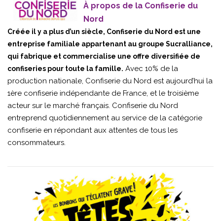
À propos de la Confiserie du
Nord
Créée il y a plus d’un siècle, Confiserie du Nord est une
entreprise familiale appartenant au groupe Sucralliance,
qui fabrique et commercialise une offre diversifiée de
Avec 10% de la
confiseries pour toute la famille.
production nationale, Confiserie du Nord est aujourd’hui la
1ère confiserie indépendante de France, et le troisième
acteur sur le marché français. Confiserie du Nord
entreprend quotidiennement au service de la catégorie
confiserie en répondant aux attentes de tous les
consommateurs.