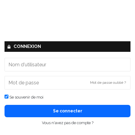
CONNEXION
Mot de passe oublié ?
Se souvenir de moi
Se connecter
Vous n'avez pas de compte ?