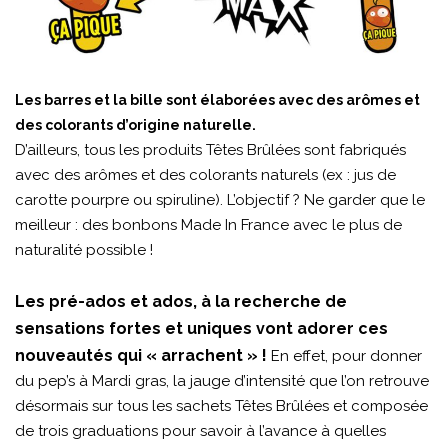
Les barres et la bille sont élaborées avec des arômes et
des colorants d’origine naturelle.
D’ailleurs, tous les produits Têtes Brûlées sont fabriqués
avec des arômes et des colorants naturels (ex : jus de
carotte pourpre ou spiruline). L’objectif ? Ne garder que le
meilleur : des bonbons Made In France avec le plus de
naturalité possible !
Les pré-ados et ados, à la recherche de
sensations fortes et uniques vont adorer ces
nouveautés qui « arrachent » !
En effet, pour donner
du pep’s à Mardi gras, la jauge d’intensité que l’on retrouve
désormais sur tous les sachets Têtes Brûlées et composée
de trois graduations pour savoir à l’avance à quelles