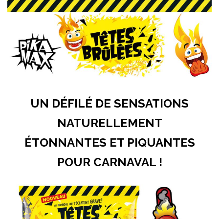
UN DÉFILÉ DE SENSATIONS
NATURELLEMENT
ÉTONNANTES ET PIQUANTES
POUR CARNAVAL !