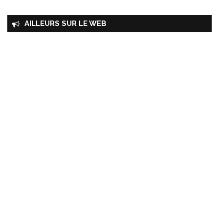
AILLEURS SUR LE WEB