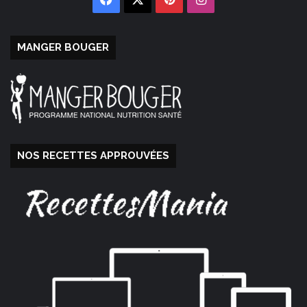
MANGER BOUGER
NOS RECETTES APPROUVÉES