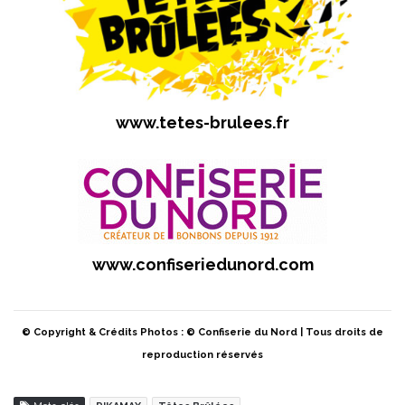
www.tetes-brulees.fr
www.confiseriedunord.com
© Copyright & Crédits Photos : © Confiserie du Nord | Tous droits de
reproduction réservés