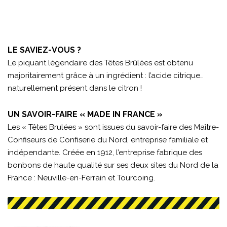
LE SAVIEZ-VOUS ?
Le piquant légendaire des Têtes Brûlées est obtenu
majoritairement grâce à un ingrédient : l’acide citrique…
naturellement présent dans le citron !
UN SAVOIR-FAIRE « MADE IN FRANCE »
Les « Têtes Brulées » sont issues du savoir-faire des Maître-
Confiseurs de Confiserie du Nord, entreprise familiale et
indépendante. Créée en 1912, l’entreprise fabrique des
bonbons de haute qualité sur ses deux sites du Nord de la
France : Neuville-en-Ferrain et Tourcoing.