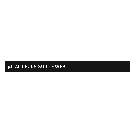
AILLEURS SUR LE WEB