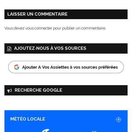
LAISSER UN COMMENTAIRE
Vous devez
vous connecter
pour publier un commentaire.
AJOUTEZ‑NOUS À VOS SOURCES
RECHERCHE GOOGLE
MÉTÉO LOCALE