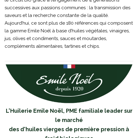
successives aux passions communes : la transmission des
saveurs et la recherche constante de la qualité.
Aujourd’hui, ce sont plus de 180 références qui composent
la gamme Emile Noël à base d’huiles végétales, vinaigres,
jus, olives et condiments, sauces et moutardes,
compléments alimentaires, tartines et chips.
L'Huilerie Emile Noël, PME familiale leader sur
le marché
des d'huiles vierges de première pression à