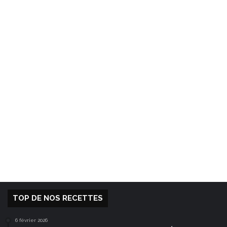
TOP DE NOS RECETTES
6 février 2026