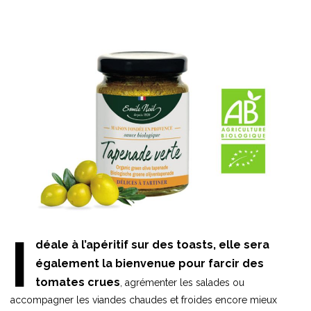
I
déale à l’apéritif sur des toasts, elle sera
également la bienvenue pour farcir des
tomates crues
, agrémenter les salades ou
accompagner les viandes chaudes et froides encore mieux