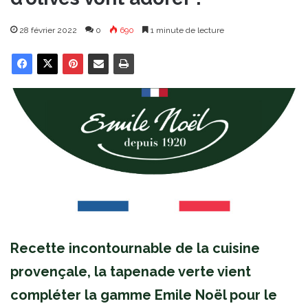
28 février 2022
0
690
1 minute de lecture
Recette incontournable de la cuisine
provençale, la tapenade verte vient
compléter la gamme Emile Noël pour le