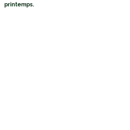
printemps.