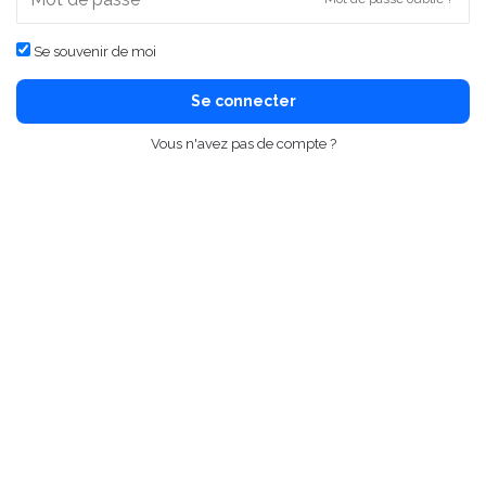
Se souvenir de moi
Se connecter
Vous n'avez pas de compte ?