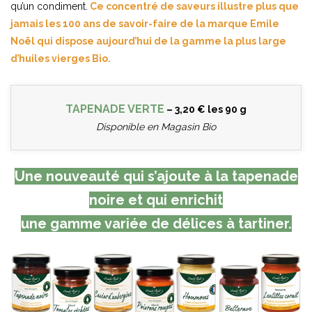
qu’un condiment.
Ce concentré de saveurs illustre plus que
jamais les 100 ans de savoir-faire de la marque Emile
Noël qui dispose aujourd’hui de la gamme la plus large
d’huiles vierges Bio.
TAPENADE VERTE
– 3,20 € les 90 g
Disponible en Magasin Bio
Une nouveauté qui s’ajoute à la tapenade
noire et qui enrichit
une gamme variée de délices à tartiner.