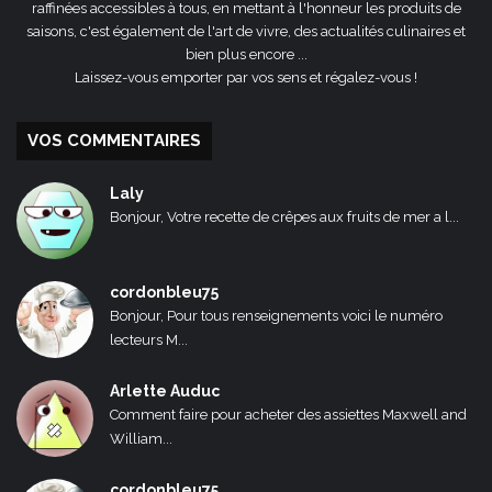
raffinées accessibles à tous, en mettant à l'honneur les produits de
saisons, c'est également de l'art de vivre, des actualités culinaires et
bien plus encore ...
Laissez-vous emporter par vos sens et régalez-vous !
VOS COMMENTAIRES
Laly
Bonjour, Votre recette de crêpes aux fruits de mer a l...
cordonbleu75
Bonjour, Pour tous renseignements voici le numéro
lecteurs M...
Arlette Auduc
Comment faire pour acheter des assiettes Maxwell and
William...
cordonbleu75