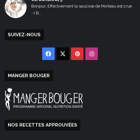
Bonjour, Effectivement la saucisse de Morteau est crue
:-) B...
SUIVEZ-NOUS
Facebook
X
Pinterest
Instagram
MANGER BOUGER
NOS RECETTES APPROUVÉES