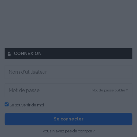
CONNEXION
Mot de passe oublié ?
Se souvenir de moi
Se connecter
Vous n'avez pas de compte ?