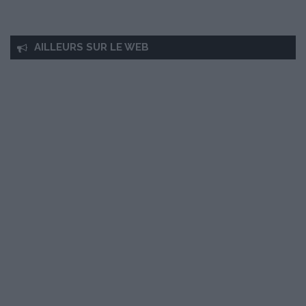
AILLEURS SUR LE WEB