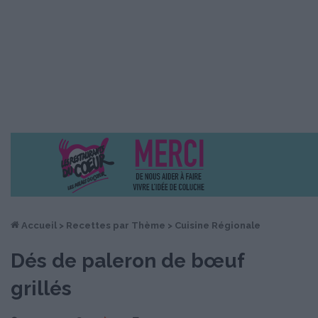
Accueil
>
Recettes par Thème
>
Cuisine Régionale
Dés de paleron de bœuf
grillés