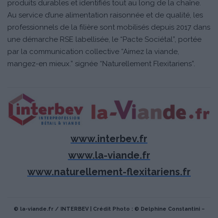
produits durables et identifiés tout au long de la chaîne.
Au service d’une alimentation raisonnée et de qualité, les
professionnels de la filière sont mobilisés depuis 2017 dans
une démarche RSE labellisée, le “Pacte Sociétal”, portée
par la communication collective “Aimez la viande,
mangez-en mieux.” signée “Naturellement Flexitariens”.
www.interbev.fr
www.la-viande.fr
www.naturellement-flexitariens.fr
© la-viande.fr / INTERBEV | Crédit Photo : © Delphine Constantini –