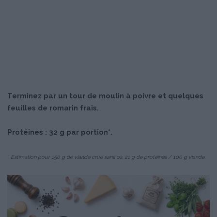
Terminez par un tour de moulin à poivre et quelques
feuilles de romarin frais.
Protéines : 32 g par portion*.
* Estimation pour 150 g de viande crue sans os, 21 g de protéines / 100 g viande.