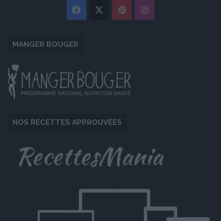
Facebook
X
Pinterest
Instagram
MANGER BOUGER
NOS RECETTES APPROUVÉES