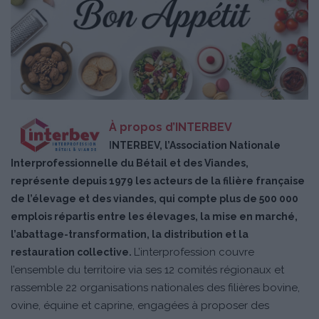
À propos d’INTERBEV
I
NTERBEV, l’Association Nationale
Interprofessionnelle du Bétail et des Viandes,
représente depuis 1979 les acteurs de la filière française
de l’élevage et des viandes, qui compte plus de 500 000
emplois répartis entre les élevages, la mise en marché,
l’abattage-transformation, la distribution et la
L’interprofession couvre
restauration collective.
l’ensemble du territoire via ses 12 comités régionaux et
rassemble 22 organisations nationales des filières bovine,
ovine, équine et caprine, engagées à proposer des