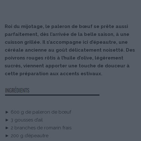
Roi du mijotage, le paleron de bœuf se prête aussi
parfaitement, dès l’arrivée de la belle saison, à une
cuisson grillée. Il s’accompagne ici d’épeautre, une
céréale ancienne au goût délicatement noisetté. Des
poivrons rouges rôtis à l’huile d’olive, légèrement
sucrés, viennent apporter une touche de douceur à
cette préparation aux accents estivaux.
► 600 g de paleron de bœuf
► 3 gousses d’ail
► 2 branches de romarin frais
► 200 g d’épeautre