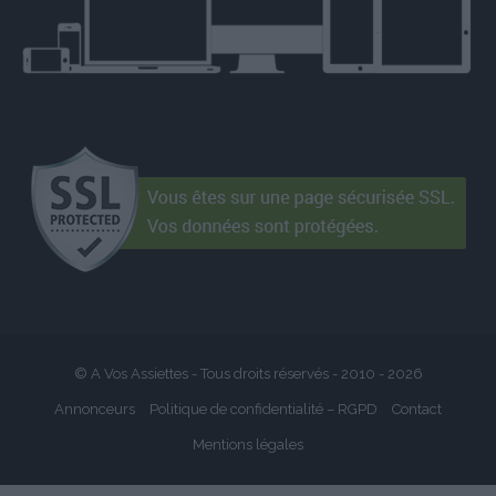
© A Vos Assiettes - Tous droits réservés - 2010 -
2026
Annonceurs
Politique de confidentialité – RGPD
Contact
Mentions légales