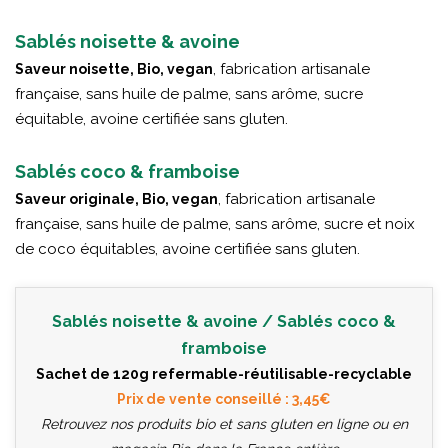
Sablés noisette & avoine
, fabrication artisanale
Saveur noisette, Bio, vegan
française, sans huile de palme, sans arôme, sucre
équitable, avoine certifiée sans gluten.
Sablés coco & framboise
, fabrication artisanale
Saveur originale, Bio, vegan
française, sans huile de palme, sans arôme, sucre et noix
de coco équitables, avoine certifiée sans gluten.
Sablés noisette & avoine / Sablés coco &
framboise
Sachet de 120g refermable-réutilisable-recyclable
Prix de vente conseillé : 3,45€
Retrouvez nos produits bio et sans gluten en ligne ou en