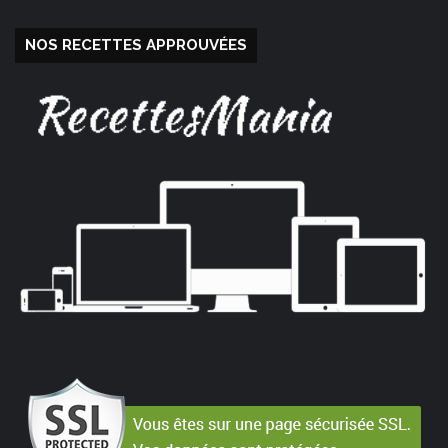
NOS RECETTES APPROUVÉES