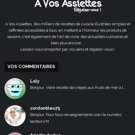
A Vos Assiettes, des milliers de recettes de cuisine illustrées simples et
raffinées accessibles à tous, en mettant à l'honneur les produits de
saisons, c'est également de l'art de vivre, des actualités culinaires et
bien plus encore ...
Laissez-vous emporter par vos sens et régalez-vous !
VOS COMMENTAIRES
Laly
Bonjour, Votre recette de crêpes aux fruits de mer a l...
cordonbleu75
Bonjour, Pour tous renseignements voici le numéro
lecteurs M...