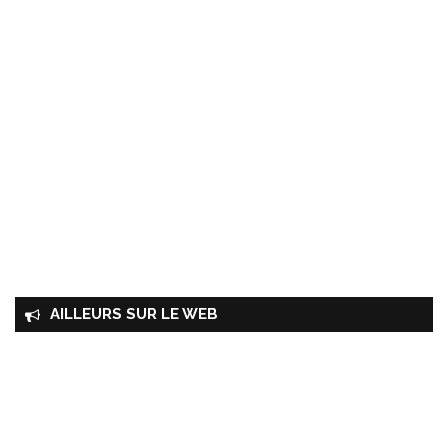
AILLEURS SUR LE WEB