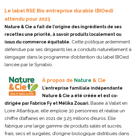
Le label RSE Bio entreprise durable (BIOed)
attendu pour 2023
Nature & Cie a fait de l’origine des ingrédients de ses
recettes une priorité, à savoir produits localement ou
Cette politique ardemment
issus du commerce équitable.
défendue par ses dirigeants les a conduits naturellement à
s’engager dans le programme d’obtention du label BIOed
lancée par le Synabio.
À propos de
Nature
& Cie
L’entreprise familiale indépendante
Nature & Cie a été créée et est co-
Basée à Vallet en
dirigée par Fabrice Fy et Mélika Zouari.
Loire Atlantique, elle emploie 30 personnes et réalise un
chiffre d’affaires en 2021 de 3,25 millions d’euros. Elle
fabrique une large gamme de produits salés et sucrés,
frais, secs et surgelés, d’origine biologique distribués dans