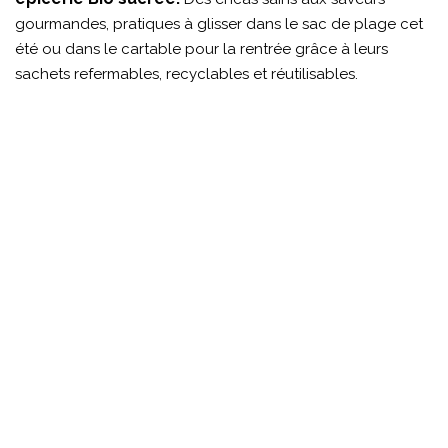
gourmandes, pratiques à glisser dans le sac de plage cet
été ou dans le cartable pour la rentrée grâce à leurs
sachets refermables, recyclables et réutilisables.