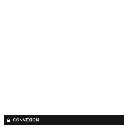
CONNEXION