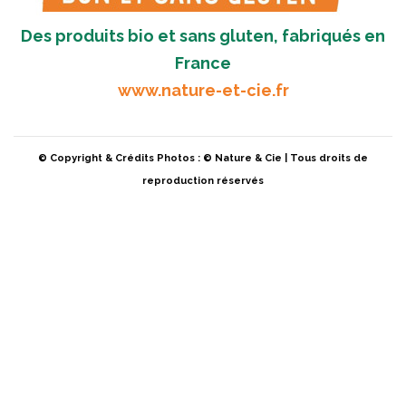
Des produits bio et sans gluten, fabriqués en
France
www.nature-et-cie.fr
© Copyright & Crédits Photos : © Nature & Cie | Tous droits de
reproduction réservés