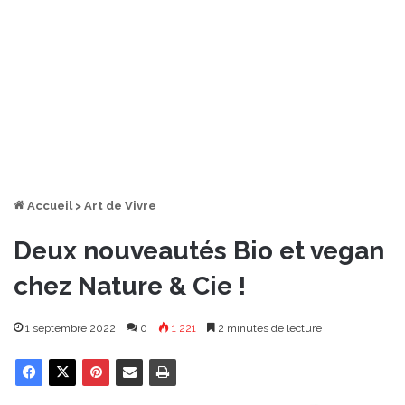
Accueil
>
Art de Vivre
Deux nouveautés Bio et vegan
chez Nature & Cie !
1 septembre 2022
0
1 221
2 minutes de lecture