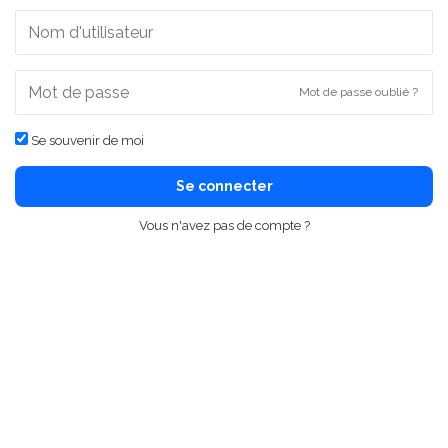
Mot de passe oublié ?
Se souvenir de moi
Se connecter
Vous n'avez pas de compte ?