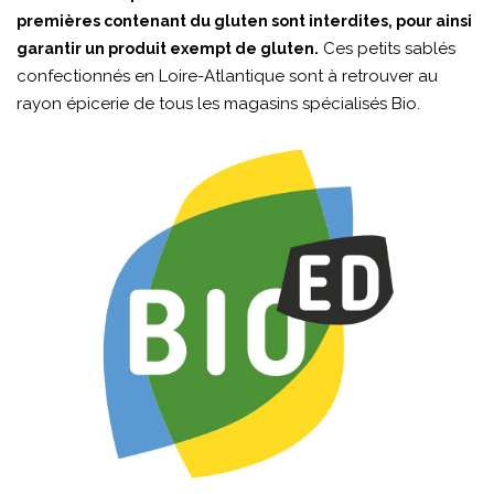
premières contenant du gluten sont interdites, pour ainsi
Ces petits sablés
garantir un produit exempt de gluten.
confectionnés en Loire-Atlantique sont à retrouver au
rayon épicerie de tous les magasins spécialisés Bio.