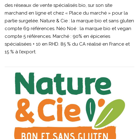
des réseaux de vente spécialisés bio, sur son site
marchand en ligne et chez « Place du marché » pour la
partie surgelée. Nature & Cie : la marque bio et sans gluten
compte 69 références. Néo Noé : la marque bio et vegan
compte 5 références. Marché : 90% en épiceries
spécialisées + 10 en RHD. 85 % du CA réalisé en France et
15 % à l’export.