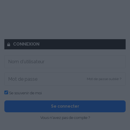
CONNEXION
Mot de passe oublié ?
Se souvenir de moi
Se connecter
Vous n'avez pas de compte ?