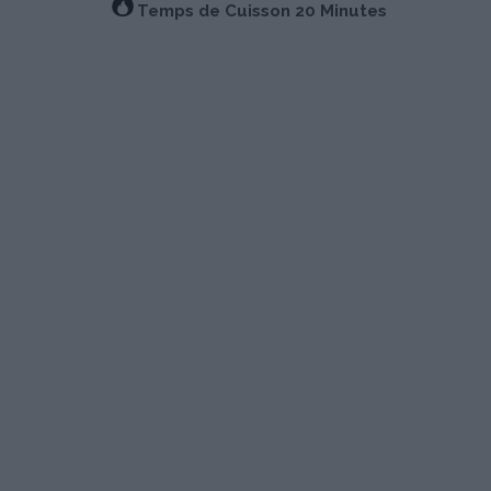
Temps de Cuisson 20 Minutes