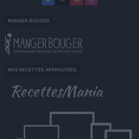
MANGER BOUGER
NOS RECETTES APPROUVÉES