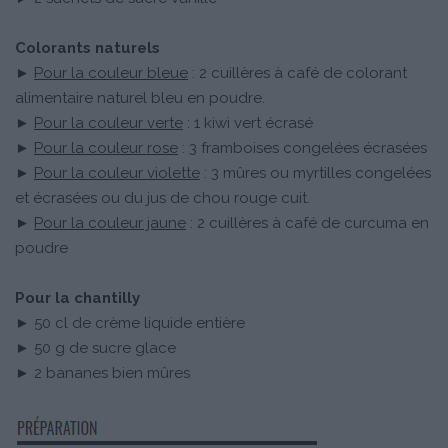
Colorants naturels
►
Pour la couleur bleue
: 2 cuillères à café de colorant
alimentaire naturel bleu en poudre.
►
Pour la couleur verte
: 1 kiwi vert écrasé
►
Pour la couleur rose
: 3 framboises congelées écrasées
►
Pour la couleur violette
: 3 mûres ou myrtilles congelées
et écrasées ou du jus de chou rouge cuit.
►
Pour la couleur jaune
: 2 cuillères à café de curcuma en
poudre
Pour la chantilly
► 50 cl de crème liquide entière
► 50 g de sucre glace
► 2 bananes bien mûres