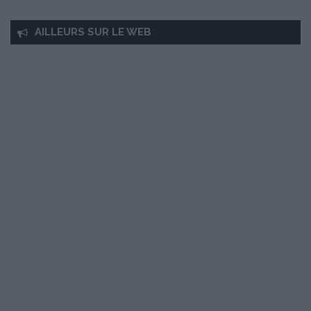
AILLEURS SUR LE WEB