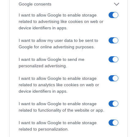
Google consents
I want to allow Google to enable storage
related to advertising like cookies on web or
device identifiers in apps.
I want to allow my user data to be sent to
Google for online advertising purposes.
I want to allow Google to send me
personalized advertising.
I want to allow Google to enable storage
related to analytics like cookies on web or
device identifiers in apps.
I want to allow Google to enable storage
related to functionality of the website or app.
I want to allow Google to enable storage
related to personalization.
C