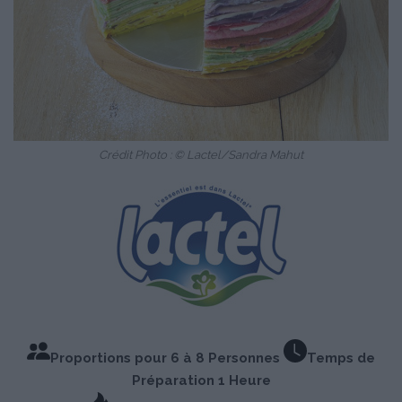
Crédit Photo : © Lactel/Sandra Mahut
Proportions pour 6 à 8 Personnes
Temps de
Préparation 1 Heure