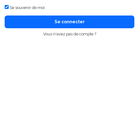
Se souvenir de moi
Se connecter
Vous n'avez pas de compte ?