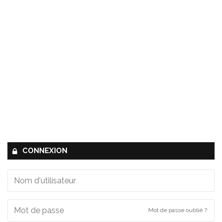
CONNEXION
Mot de passe oublié ?