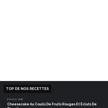
TOP DE NOS RECETTES
6 février 2026
Cheesecake Au Coulis De Fruits Rouges Et Éclats De