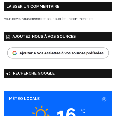
LAISSER UN COMMENTAIRE
Vous devez
vous connecter
pour publier un commentaire.
AJOUTEZ‑NOUS À VOS SOURCES
RECHERCHE GOOGLE
MÉTÉO LOCALE
16
℃