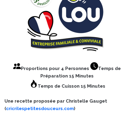
Proportions pour 4 Personnes
Temps de
Préparation 15 Minutes
Temps de Cuisson 15 Minutes
Une recette proposée par Christelle Gauget
(
cricrilespetitesdouceurs.com
)