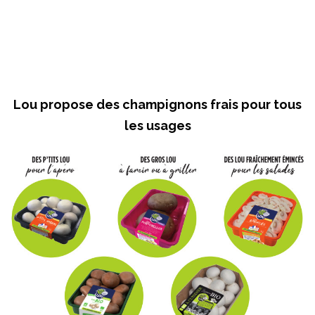
Lou propose des champignons frais pour tous
les usages