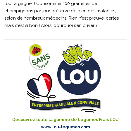
tout à gagner ! Consommer 100 grammes de
champignons par jour préserve de bien des maladies,
selon de nombreux médecins. Rien n’est prouvé, certes,
mais c’est si bon ! Alors, pourquoi s’en priver ?…
Découvrez toute la gamme de Légumes Frais LOU
www.lou-legumes.com