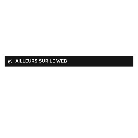
AILLEURS SUR LE WEB