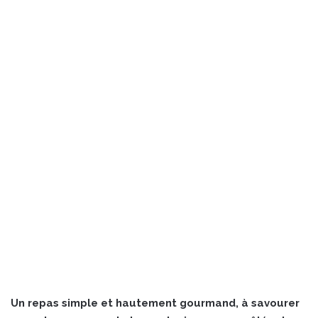
Un repas simple et hautement gourmand, à savourer