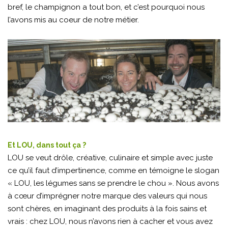
bref, le champignon a tout bon, et c’est pourquoi nous
l’avons mis au coeur de notre métier.
Et LOU, dans tout ça ?
LOU se veut drôle, créative, culinaire et simple avec juste
ce qu’il faut d’impertinence, comme en témoigne le slogan
« LOU, les légumes sans se prendre le chou ». Nous avons
à cœur d’imprégner notre marque des valeurs qui nous
sont chères, en imaginant des produits à la fois sains et
vrais : chez LOU, nous n’avons rien à cacher et vous avez