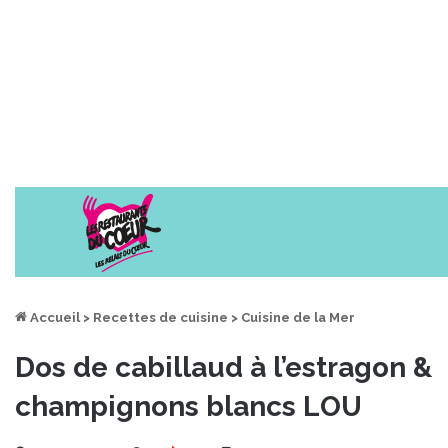
Accueil
>
Recettes de cuisine
>
Cuisine de la Mer
Dos de cabillaud à l’estragon &
champignons blancs LOU