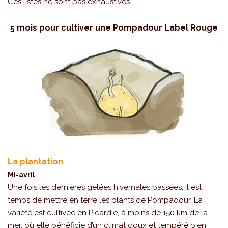
Ces listes ne sont pas exhaustives.
5 mois pour cultiver une Pompadour Label Rouge
La plantation
Mi-avril
Une fois les dernières gelées hivernales passées, il est
temps de mettre en terre les plants de Pompadour. La
variété est cultivée en Picardie, à moins de 150 km de la
mer, où elle bénéficie d’un climat doux et tempéré bien