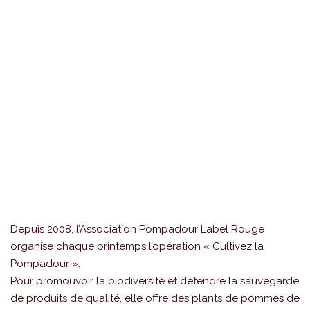
Depuis 2008, l’Association Pompadour Label Rouge
organise chaque printemps l’opération « Cultivez la
Pompadour ».
Pour promouvoir la biodiversité et défendre la sauvegarde
de produits de qualité, elle offre des plants de pommes de