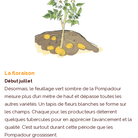
La floraison
Début juillet
Désormais, le feuillage vert sombre de la Pompadour
mesure plus d’un mètre de haut et dépasse toutes les
autres variétés. Un tapis de fleurs blanches se forme sur
les champs. Chaque jour, les producteurs déterrent
quelques tubercules pour en apprécier l’avancement et la
qualité. C’est surtout durant cette période que les
Pompadour grossissent.