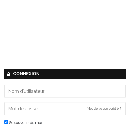
CONNEXION
Mot de passe oublié ?
Se souvenir de moi