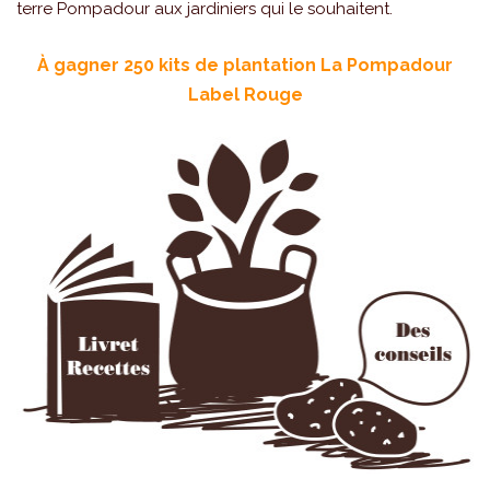
terre Pompadour aux jardiniers qui le souhaitent.
À gagner 250 kits de plantation La Pompadour
Label Rouge