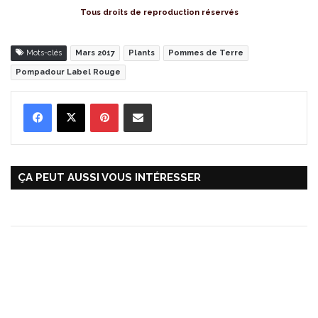
Tous droits de reproduction réservés
Mots-clés
Mars 2017
Plants
Pommes de Terre
Pompadour Label Rouge
Pinterest
Partager par Email
ÇA PEUT AUSSI VOUS INTÉRESSER