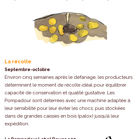
La récolte
Septembre-octobre
Environ cinq semaines après le défanage, les producteurs
déterminent le moment de récolte idéal pour équilibrer
capacité de conservation et qualité gustative. Les
Pompadour sont déterrées avec une machine adaptée à
leur sensibilité pour leur éviter les chocs, puis stockées
dans de grandes caisses en bois (palox) jusqu’à leur
expédition.