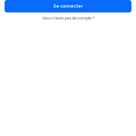
Se connecter
Vous n'avez pas de compte ?