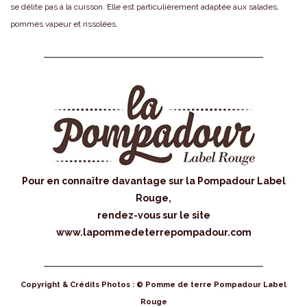
se délite pas à la cuisson. Elle est particulièrement adaptée aux salades,
pommes vapeur et rissolées.
Pour en connaître davantage sur la Pompadour Label
Rouge,
rendez-vous sur le site
www.lapommedeterrepompadour.com
Copyright & Crédits Photos : © Pomme de terre Pompadour Label
Rouge