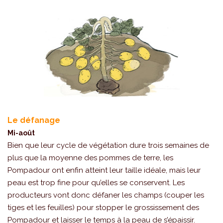
Le défanage
Mi-août
Bien que leur cycle de végétation dure trois semaines de
plus que la moyenne des pommes de terre, les
Pompadour ont enfin atteint leur taille idéale, mais leur
peau est trop fine pour qu’elles se conservent. Les
producteurs vont donc défaner les champs (couper les
tiges et les feuilles) pour stopper le grossissement des
Pompadour et laisser le temps à la peau de s’épaissir.