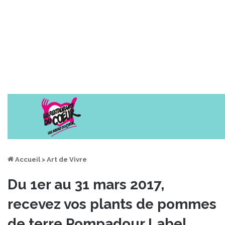
Accueil
>
Art de Vivre
Du 1er au 31 mars 2017,
recevez vos plants de pommes
de terre Pompadour Label