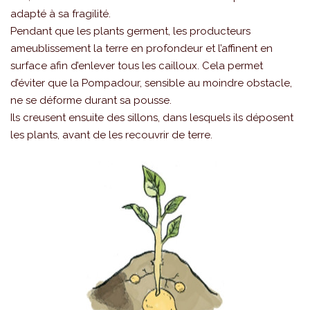
adapté à sa fragilité.
Pendant que les plants germent, les producteurs
ameublissement la terre en profondeur et l’affinent en
surface afin d’enlever tous les cailloux. Cela permet
d’éviter que la Pompadour, sensible au moindre obstacle,
ne se déforme durant sa pousse.
Ils creusent ensuite des sillons, dans lesquels ils déposent
les plants, avant de les recouvrir de terre.