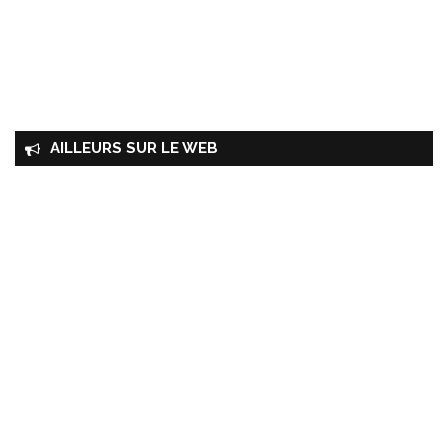
AILLEURS SUR LE WEB