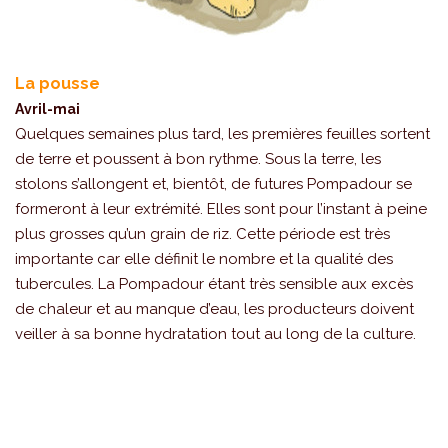
La pousse
Avril-mai
Quelques semaines plus tard, les premières feuilles sortent
de terre et poussent à bon rythme. Sous la terre, les
stolons s’allongent et, bientôt, de futures Pompadour se
formeront à leur extrémité. Elles sont pour l’instant à peine
plus grosses qu’un grain de riz. Cette période est très
importante car elle définit le nombre et la qualité des
tubercules. La Pompadour étant très sensible aux excès
de chaleur et au manque d’eau, les producteurs doivent
veiller à sa bonne hydratation tout au long de la culture.