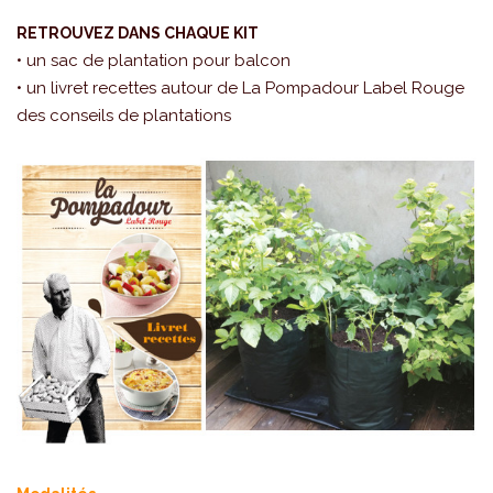
RETROUVEZ DANS CHAQUE KIT
• un sac de plantation pour balcon
• un livret recettes autour de La Pompadour Label Rouge
des conseils de plantations