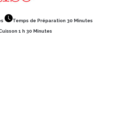
es
Temps de Préparation 30 Minutes
uisson 1 h 30 Minutes