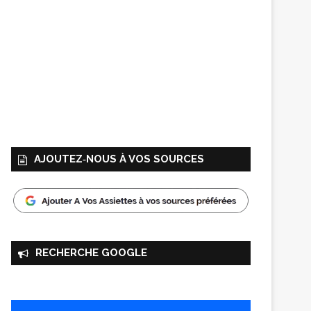
AJOUTEZ‑NOUS À VOS SOURCES
RECHERCHE GOOGLE