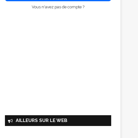
Vous n'avez pas de compte ?
AILLEURS SUR LE WEB