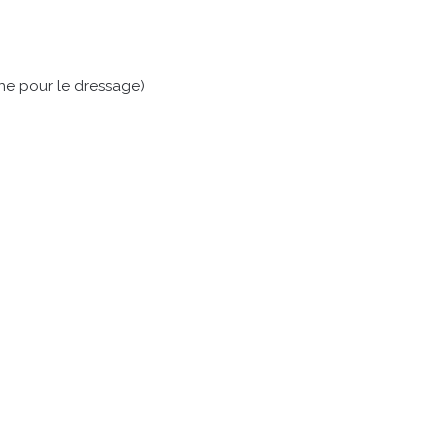
che pour le dressage)