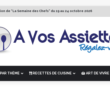
tion de “La Semaine des Chefs” du 19 au 24 octobre 2026
PAR THÈME
RECETTES DE CUISINE
ART DE VIVRE