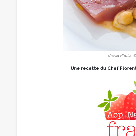
Crédit Photo :
Une recette du Chef Floren