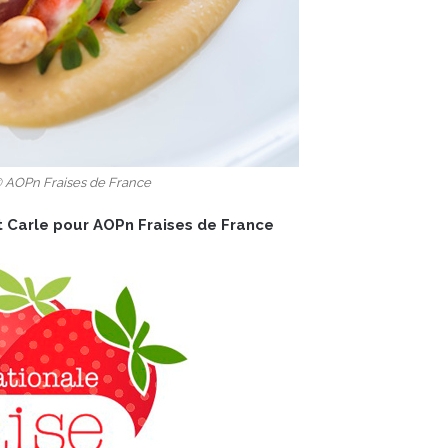
 © AOPn Fraises de France
t Carle pour AOPn Fraises de France