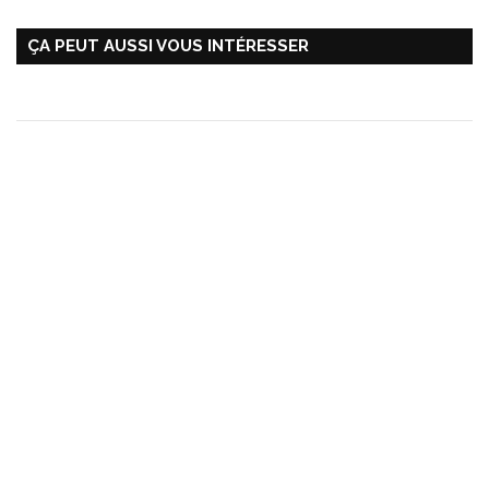
ÇA PEUT AUSSI VOUS INTÉRESSER