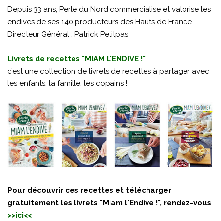
Depuis 33 ans, Perle du Nord commercialise et valorise les
endives de ses 140 producteurs des Hauts de France.
Directeur Général : Patrick Petitpas
Livrets de recettes "MIAM L'ENDIVE !"
c’est une collection de livrets de recettes à partager avec
les enfants, la famille, les copains !
Pour découvrir ces recettes et télécharger
gratuitement les livrets "Miam l'Endive !", rendez-vous
>>
ici
<<