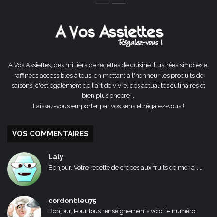
précédente
suivante
A Vos Assiettes, des milliers de recettes de cuisine illustrées simples et
raffinées accessibles à tous, en mettant à l'honneur les produits de
saisons, c'est également de l'art de vivre, des actualités culinaires et
bien plus encore ...
Laissez-vous emporter par vos sens et régalez-vous !
VOS COMMENTAIRES
Laly
Bonjour, Votre recette de crêpes aux fruits de mer a l...
cordonbleu75
Bonjour, Pour tous renseignements voici le numéro