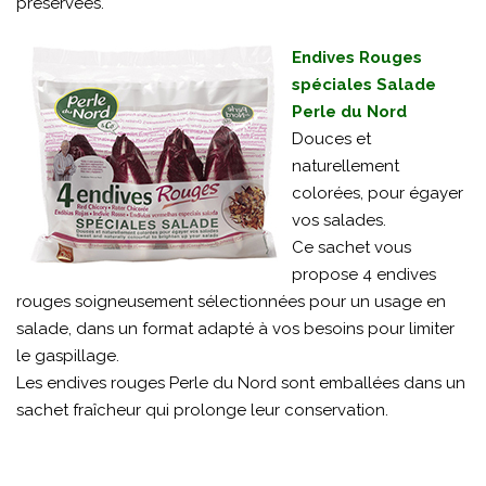
préservées.
Endives Rouges
spéciales Salade
Perle du Nord
Douces et
naturellement
colorées, pour égayer
vos salades.
Ce sachet vous
propose 4 endives
rouges soigneusement sélectionnées pour un usage en
salade, dans un format adapté à vos besoins pour limiter
le gaspillage.
Les endives rouges Perle du Nord sont emballées dans un
sachet fraîcheur qui prolonge leur conservation.