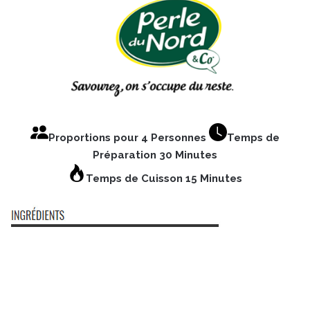
Proportions pour 4 Personnes
Temps de
Préparation 30 Minutes
Temps de Cuisson 15 Minutes