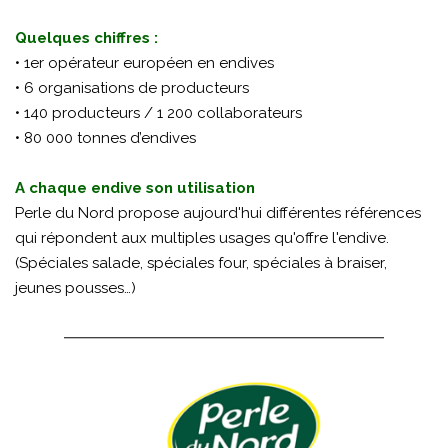
Quelques chiffres :
• 1er opérateur européen en endives
• 6 organisations de producteurs
• 140 producteurs / 1 200 collaborateurs
• 80 000 tonnes d’endives
A chaque endive son utilisation
Perle du Nord propose aujourd'hui différentes références
qui répondent aux multiples usages qu'offre l'endive.
(Spéciales salade, spéciales four, spéciales à braiser,
jeunes pousses…)