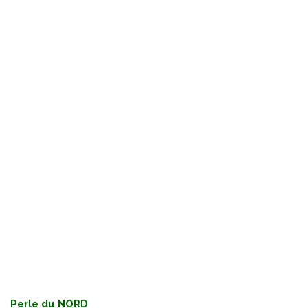
Perle du NORD