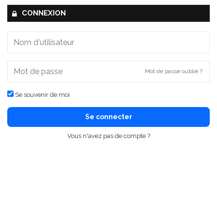
CONNEXION
Mot de passe oublié ?
Se souvenir de moi
Se connecter
Vous n'avez pas de compte ?