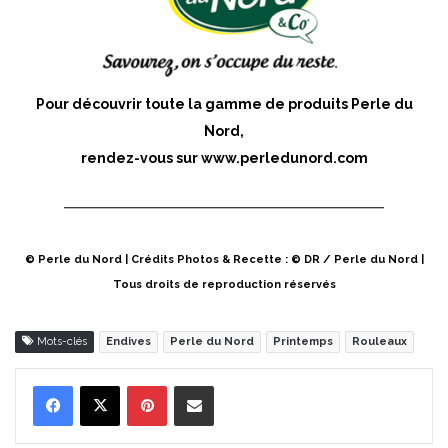
Pour découvrir toute la gamme de produits Perle du
Nord,
rendez-vous sur
www.perledunord.com
© Perle du Nord | Crédits Photos & Recette : © DR / Perle du Nord |
Tous droits de reproduction réservés
Mots-clés
Endives
Perle du Nord
Printemps
Rouleaux
Pinterest
Partager par Email