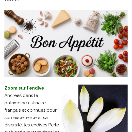
Zoom sur l'endive
Ancrées dans le
patrimoine culinaire
français et connues pour
son excellence et sa
diversité, les endives Perle