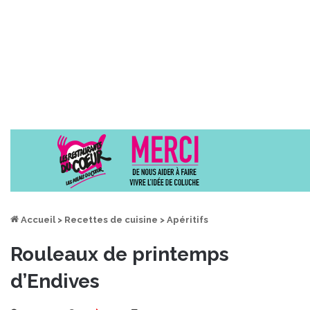
Accueil
>
Recettes de cuisine
>
Apéritifs
Rouleaux de printemps
d’Endives