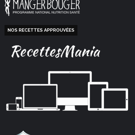
NOS RECETTES APPROUVÉES