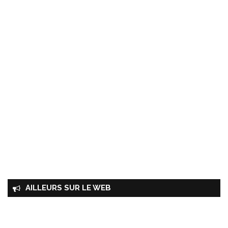
AILLEURS SUR LE WEB