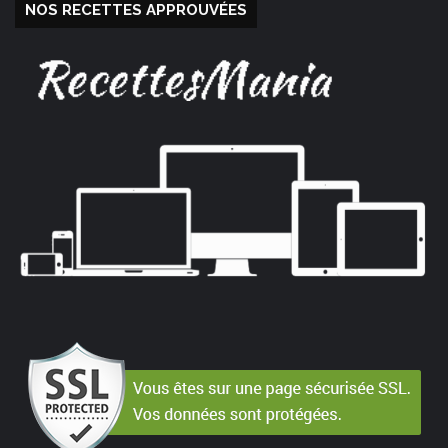
NOS RECETTES APPROUVÉES