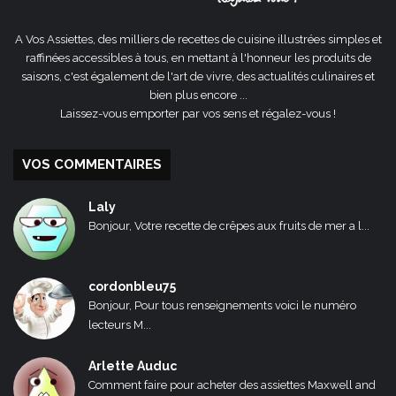
A Vos Assiettes, des milliers de recettes de cuisine illustrées simples et
raffinées accessibles à tous, en mettant à l'honneur les produits de
saisons, c'est également de l'art de vivre, des actualités culinaires et
bien plus encore ...
Laissez-vous emporter par vos sens et régalez-vous !
VOS COMMENTAIRES
Laly
Bonjour, Votre recette de crêpes aux fruits de mer a l...
cordonbleu75
Bonjour, Pour tous renseignements voici le numéro
lecteurs M...
Arlette Auduc
Comment faire pour acheter des assiettes Maxwell and