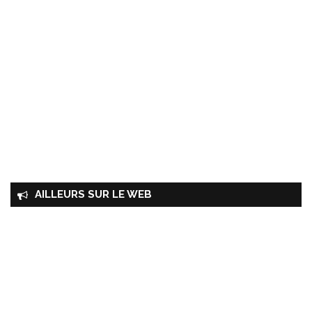
AILLEURS SUR LE WEB