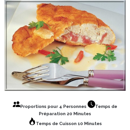
Proportions pour 4 Personnes
Temps de
Préparation 20 Minutes
Temps de Cuisson 10 Minutes