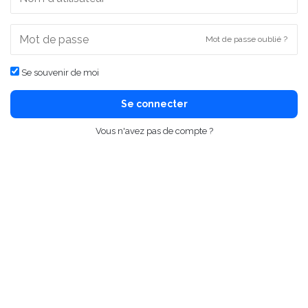
Mot de passe oublié ?
Se souvenir de moi
Se connecter
Vous n'avez pas de compte ?