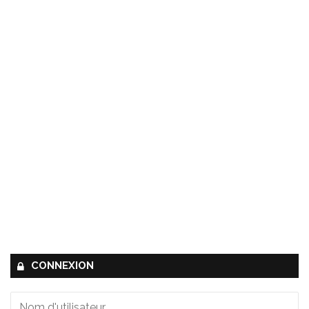
CONNEXION