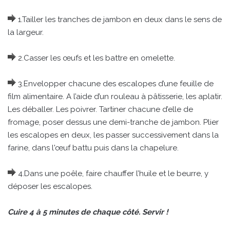
1.Tailler les tranches de jambon en deux dans le sens de
la largeur.
2.Casser les œufs et les battre en omelette.
3.Envelopper chacune des escalopes d’une feuille de
film alimentaire. A l’aide d’un rouleau à pâtisserie, les aplatir.
Les déballer. Les poivrer. Tartiner chacune d’elle de
fromage, poser dessus une demi-tranche de jambon. Plier
les escalopes en deux, les passer successivement dans la
farine, dans l'œuf battu puis dans la chapelure.
4.Dans une poêle, faire chauffer l’huile et le beurre, y
déposer les escalopes.
Cuire 4 à 5 minutes de chaque côté. Servir !