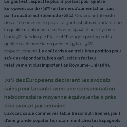
Le goût est l’aspect le plus important pour quatre
Européens sur dix (38%) en termes d’alimentation, suivi
. Cependant, il existe
par la qualité nutritionnelle (28%)
des différences entre pays : le goût est plus important que
la qualité nutritionnelle en France (47%) et au Royaume-
Uni (45%), tandis que l’Italie et l’Espagne privilégient la
qualité nutritionnelle en premier (43% et 38%
respectivement).
Le coût arrive en troisième position pour
13% des répondants, bien qu’il soit un facteur
relativement plus important au Royaume-Uni (18%).
70% des Européens déclarent les avocats
sains pour la santé avec une consommation
hebdomadaire moyenne équivalente à près
d’un avocat par semaine
L’avocat, salué comme véritable trésor nutritionnel, jouit
d’une grande popularité, notamment chez les Espagnols