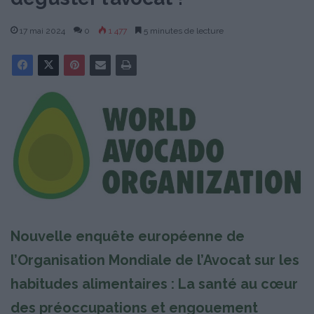
17 mai 2024
0
1 477
5 minutes de lecture
Nouvelle enquête européenne de
l’Organisation Mondiale de l’Avocat sur les
habitudes alimentaires : La santé au cœur
des préoccupations et engouement