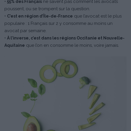
•
ne savent pas comment les avocats
55% des Français
poussent, ou se trompent sur la question.
•
que l’avocat est le plus
C’est en région d’Île-de-France
populaire : 1 Français sur 2 y consomme au moins un
avocat par semaine.
•
À l’inverse, c’est dans les régions Occitanie et Nouvelle-
que l’on en consomme le moins, voire jamais.
Aquitaine