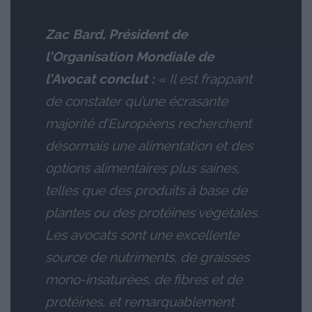
Zac Bard, Président de
l’Organisation Mondiale de
l’Avocat conclut :
« Il est frappant
de constater qu’une écrasante
majorité d’Européens recherchent
désormais une alimentation et des
options alimentaires plus saines,
telles que des produits à base de
plantes ou des protéines végétales.
Les avocats sont une excellente
source de nutriments, de graisses
mono-insaturées, de fibres et de
protéines, et remarquablement