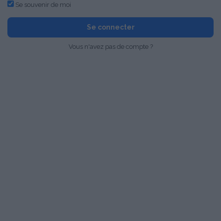
Se souvenir de moi
Se connecter
Vous n'avez pas de compte ?