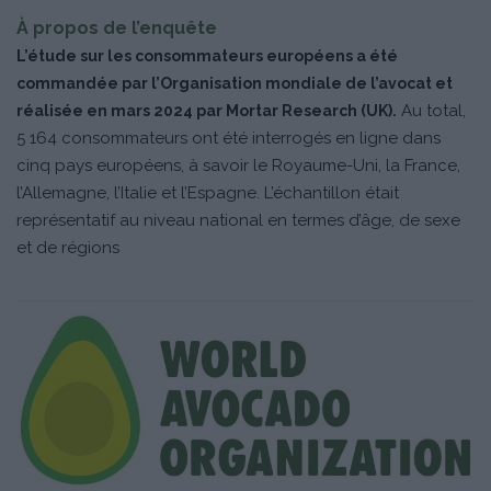
À propos de l’enquête
L’étude sur les consommateurs européens a été
commandée par l’Organisation mondiale de l’avocat et
Au total,
réalisée en mars 2024 par Mortar Research (UK).
5 164 consommateurs ont été interrogés en ligne dans
cinq pays européens, à savoir le Royaume-Uni, la France,
l’Allemagne, l’Italie et l’Espagne. L’échantillon était
représentatif au niveau national en termes d’âge, de sexe
et de régions