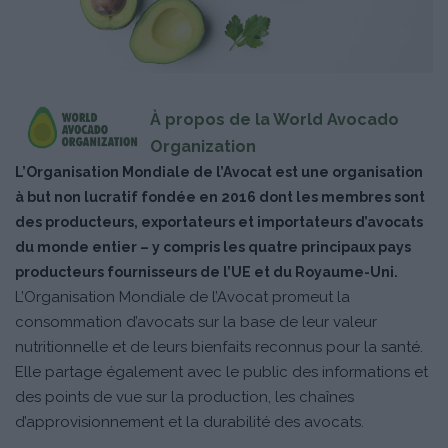
À propos de la World Avocado
Organization
L’Organisation Mondiale de l’Avocat est une organisation
à but non lucratif fondée en 2016 dont les membres sont
des producteurs, exportateurs et importateurs d’avocats
du monde entier – y compris les quatre principaux pays
producteurs fournisseurs de l’UE et du Royaume-Uni.
L’Organisation Mondiale de l’Avocat promeut la
consommation d’avocats sur la base de leur valeur
nutritionnelle et de leurs bienfaits reconnus pour la santé.
Elle partage également avec le public des informations et
des points de vue sur la production, les chaînes
d’approvisionnement et la durabilité des avocats.