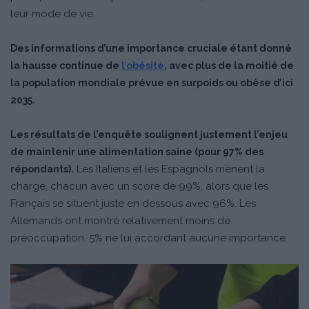
leur mode de vie.
Des informations d’une importance cruciale étant donné
la hausse continue de
l’obésité
, avec plus de la moitié de
la population mondiale prévue en surpoids ou obèse d’ici
2035.
Les résultats de l’enquête soulignent justement l’enjeu
de maintenir une alimentation saine (pour 97% des
Les Italiens et les Espagnols mènent la
répondants).
charge, chacun avec un score de 99%, alors que les
Français se situent juste en dessous avec 96%. Les
Allemands ont montré relativement moins de
préoccupation, 5% ne lui accordant aucune importance.