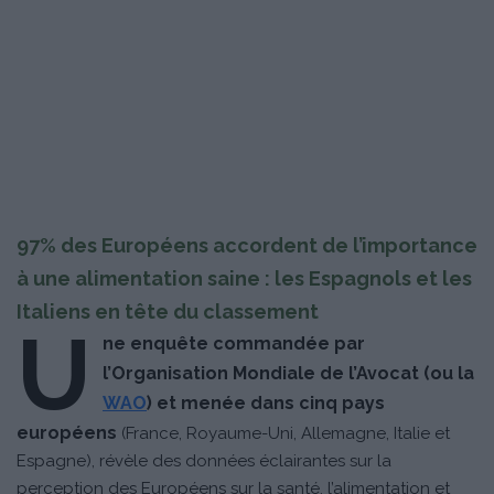
97% des Européens accordent de l’importance
à une alimentation saine : les Espagnols et les
Italiens en tête du classement
U
ne enquête commandée par
l’Organisation Mondiale de l’Avocat (ou la
WAO
) et menée dans cinq pays
européens
(France, Royaume-Uni, Allemagne, Italie et
Espagne), révèle des données éclairantes sur la
perception des Européens sur la santé, l’alimentation et