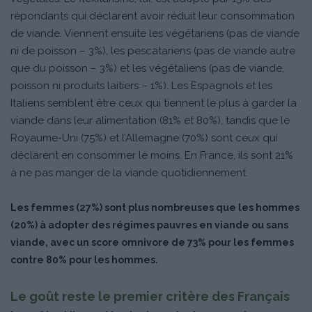
répondants qui déclarent avoir réduit leur consommation
de viande. Viennent ensuite les végétariens (pas de viande
ni de poisson – 3%), les pescatariens (pas de viande autre
que du poisson – 3%) et les végétaliens (pas de viande,
poisson ni produits laitiers – 1%). Les Espagnols et les
Italiens semblent être ceux qui tiennent le plus à garder la
viande dans leur alimentation (81% et 80%), tandis que le
Royaume-Uni (75%) et l’Allemagne (70%) sont ceux qui
déclarent en consommer le moins. En France, ils sont 21%
à ne pas manger de la viande quotidiennement.
Les femmes (27%) sont plus nombreuses que les hommes
(20%) à adopter des régimes pauvres en viande ou sans
viande, avec un score omnivore de 73% pour les femmes
contre 80% pour les hommes.
Le goût reste le premier critère des Français