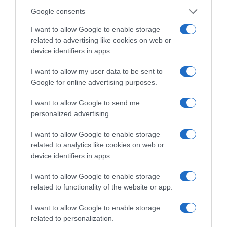
Google consents
I want to allow Google to enable storage
related to advertising like cookies on web or
device identifiers in apps.
I want to allow my user data to be sent to
Google for online advertising purposes.
I want to allow Google to send me
personalized advertising.
I want to allow Google to enable storage
related to analytics like cookies on web or
device identifiers in apps.
I want to allow Google to enable storage
related to functionality of the website or app.
I want to allow Google to enable storage
related to personalization.