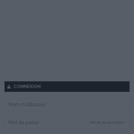
CONNEXION
Mot de passe oublié ?