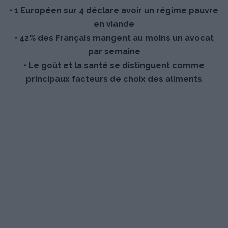
• 1 Européen sur 4 déclare avoir un régime pauvre
en viande
• 42% des Français mangent au moins un avocat
par semaine
• Le goût et la santé se distinguent comme
principaux facteurs de choix des aliments