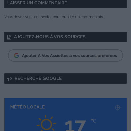
LAISSER UN COMMENTAIRE
Vous devez
vous connecter
pour publier un commentaire.
AJOUTEZ‑NOUS À VOS SOURCES
RECHERCHE GOOGLE
MÉTÉO LOCALE
17
℃