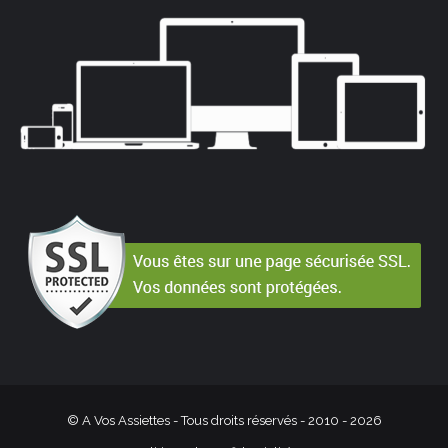
© A Vos Assiettes - Tous droits réservés - 2010 -
2026