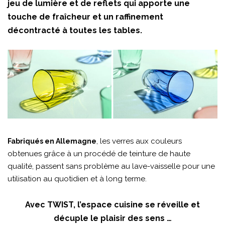
jeu de lumière et de reflets qui apporte une
touche de fraîcheur et un raffinement
décontracté à toutes les tables.
, les verres aux couleurs
Fabriqués en Allemagne
obtenues grâce à un procédé de teinture de haute
qualité, passent sans problème au lave-vaisselle pour une
utilisation au quotidien et à long terme.
Avec TWIST, l’espace cuisine se réveille et
décuple le plaisir des sens …