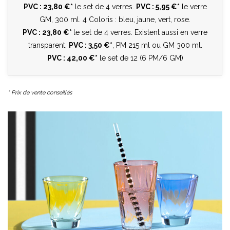
PVC : 23,80 €*
le set de 4 verres.
PVC : 5,95 €*
le verre
GM, 300 ml. 4 Coloris : bleu, jaune, vert, rose.
PVC : 23,80 €*
le set de 4 verres. Existent aussi en verre
transparent,
PVC : 3,50 €*
, PM 215 ml ou GM 300 ml.
PVC : 42,00 €*
le set de 12 (6 PM/6 GM)
* Prix de vente conseillés