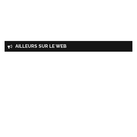
AILLEURS SUR LE WEB