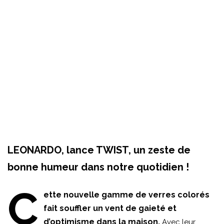
LEONARDO, lance TWIST, un zeste de
bonne humeur dans notre quotidien !
C
ette nouvelle gamme de verres colorés
fait souffler un vent de gaieté et
d’optimisme dans la maison.
Avec leur