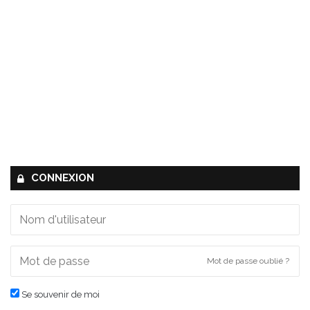
CONNEXION
Mot de passe oublié ?
Se souvenir de moi