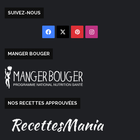
SUIVEZ-NOUS
Facebook
X
Pinterest
Instagram
MANGER BOUGER
NOS RECETTES APPROUVÉES