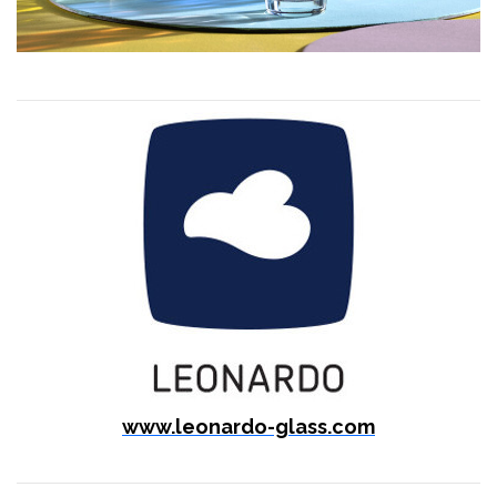
www.leonardo-glass.com