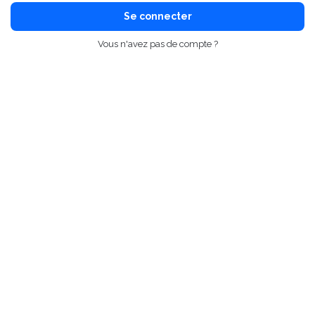
Se connecter
Vous n'avez pas de compte ?