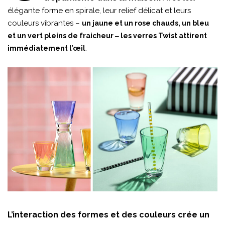
élégante forme en spirale, leur relief délicat et leurs
couleurs vibrantes –
un jaune et un rose chauds, un bleu
et un vert pleins de fraicheur ‒ les verres Twist attirent
.
immédiatement l’œil
L’interaction des formes et des couleurs crée un