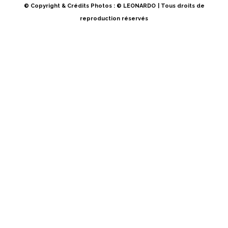
© Copyright & Crédits Photos : © LEONARDO
| Tous droits de
reproduction réservés