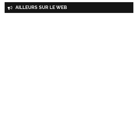
AILLEURS SUR LE WEB