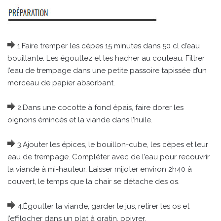
1.Faire tremper les cèpes 15 minutes dans 50 cl d’eau
bouillante. Les égouttez et les hacher au couteau. Filtrer
l’eau de trempage dans une petite passoire tapissée d’un
morceau de papier absorbant.
2.Dans une cocotte à fond épais, faire dorer les
oignons émincés et la viande dans l’huile.
3.Ajouter les épices, le bouillon-cube, les cèpes et leur
eau de trempage. Compléter avec de l’eau pour recouvrir
la viande à mi-hauteur. Laisser mijoter environ 2h40 à
couvert, le temps que la chair se détache des os.
4.Égoutter la viande, garder le jus, retirer les os et
l’effilocher dans un plat à gratin, poivrer.