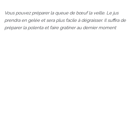
Vous pouvez préparer la queue de bœuf la veille. Le jus
prendra en gelée et sera plus facile à dégraisser. Il suffira de
préparer la polenta et faire gratiner au dernier moment