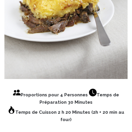
Proportions pour 4 Personnes
Temps de
Préparation 30 Minutes
Temps de Cuisson 2 h 20 Minutes (2h + 20 min au
four)