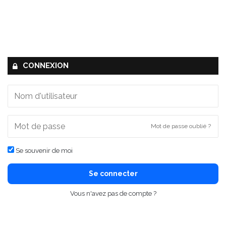
CONNEXION
Mot de passe oublié ?
Se souvenir de moi
Se connecter
Vous n'avez pas de compte ?