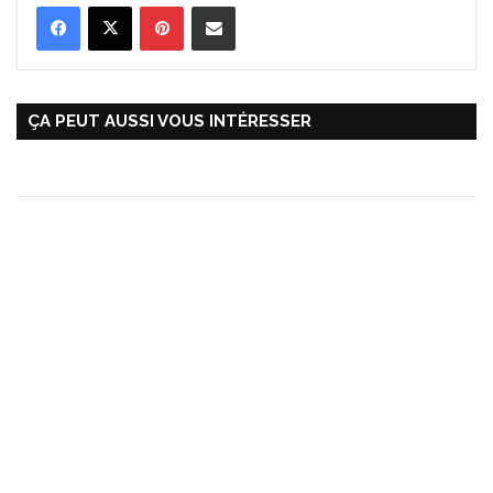
Pinterest
Partager par Email
ÇA PEUT AUSSI VOUS INTÉRESSER