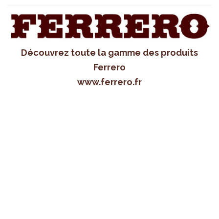
Découvrez toute la gamme des produits
Ferrero
www.ferrero.fr