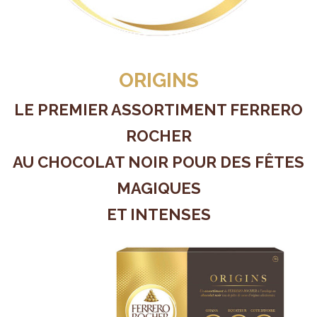
ORIGINS
LE PREMIER ASSORTIMENT FERRERO
ROCHER
AU CHOCOLAT NOIR POUR DES FÊTES
MAGIQUES
ET INTENSES