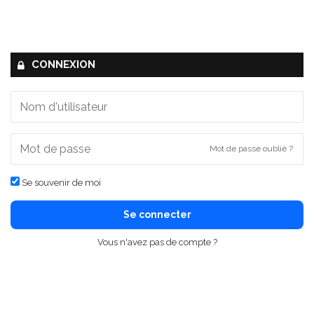
CONNEXION
Mot de passe oublié ?
Se souvenir de moi
Se connecter
Vous n'avez pas de compte ?