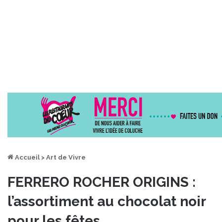
Accueil
>
Art de Vivre
FERRERO ROCHER ORIGINS :
l’assortiment au chocolat noir
pour les fêtes