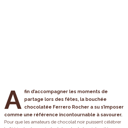
A
fin d’accompagner les moments de
partage lors des fêtes, la bouchée
chocolatée Ferrero Rocher a su s’imposer
comme une référence incontournable à savourer.
Pour que les amateurs de chocolat noir puissent célébrer