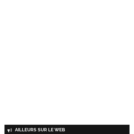
AILLEURS SUR LE WEB