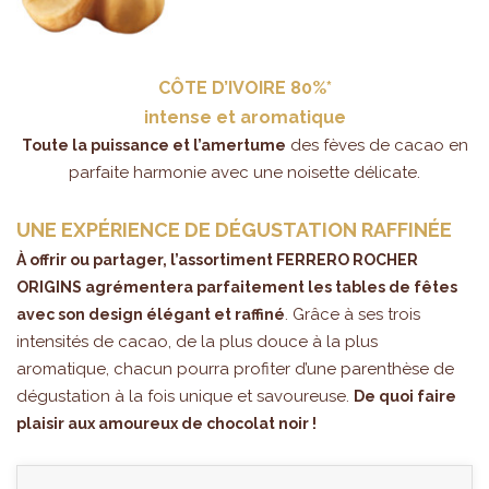
CÔTE D’IVOIRE 80%*
intense et aromatique
des fèves de cacao en
Toute la puissance et l’amertume
parfaite harmonie avec une noisette délicate.
UNE EXPÉRIENCE DE DÉGUSTATION RAFFINÉE
À offrir ou partager, l’assortiment FERRERO ROCHER
ORIGINS agrémentera parfaitement les tables de fêtes
. Grâce à ses trois
avec son design élégant et raffiné
intensités de cacao, de la plus douce à la plus
aromatique, chacun pourra profiter d’une parenthèse de
dégustation à la fois unique et savoureuse.
De quoi faire
plaisir aux amoureux de chocolat noir !