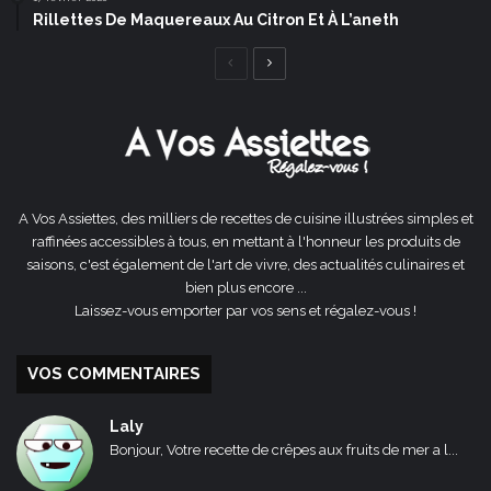
Rillettes De Maquereaux Au Citron Et À L’aneth
Page
Page
précédente
suivante
A Vos Assiettes, des milliers de recettes de cuisine illustrées simples et
raffinées accessibles à tous, en mettant à l'honneur les produits de
saisons, c'est également de l'art de vivre, des actualités culinaires et
bien plus encore ...
Laissez-vous emporter par vos sens et régalez-vous !
VOS COMMENTAIRES
Laly
Bonjour, Votre recette de crêpes aux fruits de mer a l...