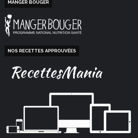
MANGER BOUGER
NOS RECETTES APPROUVÉES