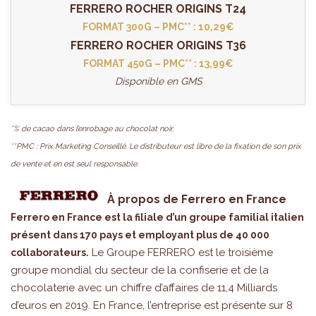
FERRERO ROCHER ORIGINS T24
FORMAT 300G – PMC** : 10,29€
FERRERO ROCHER ORIGINS T36
FORMAT 450G – PMC** : 13,99€
Disponible en GMS
*% de cacao dans l’enrobage au chocolat noir.
**PMC : Prix Marketing Conseillé. Le distributeur est libre de la fixation de son prix
de vente et en est seul responsable.
À propos de Ferrero en France
Ferrero en France est la filiale d’un groupe familial italien
présent dans 170 pays et employant plus de 40 000
Le Groupe FERRERO est le troisième
collaborateurs.
groupe mondial du secteur de la confiserie et de la
chocolaterie avec un chiffre d’affaires de 11,4 Milliards
d’euros en 2019. En France, l’entreprise est présente sur 8