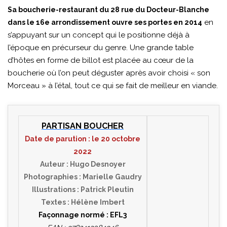
Sa boucherie-restaurant du 28 rue du Docteur-Blanche
en
dans le 16e arrondissement ouvre ses portes en 2014
s’appuyant sur un concept qui le positionne déjà à
l’époque en précurseur du genre. Une grande table
d’hôtes en forme de billot est placée au cœur de la
boucherie où l’on peut déguster après avoir choisi « son
Morceau » à l’étal, tout ce qui se fait de meilleur en viande.
PARTISAN BOUCHER
Date de parution : le 20 octobre
2022
Auteur : Hugo Desnoyer
Photographies : Marielle Gaudry
Illustrations : Patrick Pleutin
Textes : Hélène Imbert
Façonnage normé : EFL3