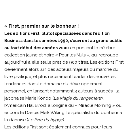
« First, premier sur le bonheur !
Les éditions First, plutôt spécialisées dans l’édition
Business dans les années 1990, s’ouvrent au grand public
en publiant la célèbre
au tout début des années 2000
collection jaune et noire « Pour les Nuls », qui regroupe
aujourd’hui à elle seule près de 900 titres. Les éditions First
deviennent alors l’un des acteurs majeurs du marché du
livre pratique, et plus récemment leader des nouvelles
tendances dans le domaine du développement
personnel, en lançant notamment 3 auteurs à succès : la
japonaise Marie Kondo (
La Magie du rangement
),
l’Américain Hal Elrod, à l’origine du « Miracle Morning » ou
encore le Danois Meik Wiking, le spécialiste du bonheur à
la danoise (
Le livre du hygge
).
Les éditions First sont également connues pour leurs