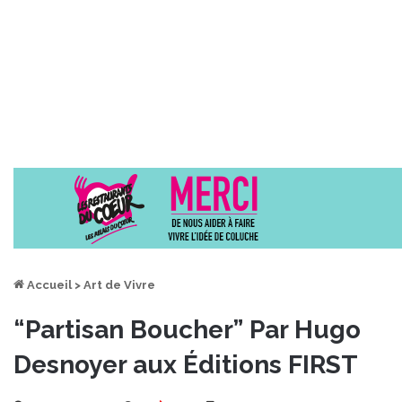
Accueil
>
Art de Vivre
“Partisan Boucher” Par Hugo
Desnoyer aux Éditions FIRST