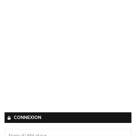
CONNEXION