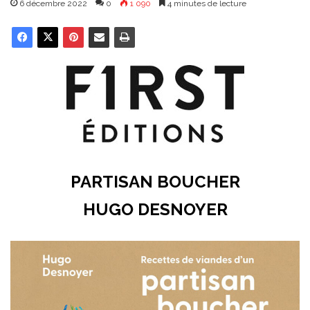
6 décembre 2022
0
1 090
4 minutes de lecture
PARTISAN BOUCHER
HUGO DESNOYER