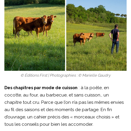
© Éditions First | Photographies : © Marielle Gaudry
: à la poêle, en
Des chapitres par mode de cuisson
cocotte, au four, au barbecue, et sans cuisson… un
chapitre tout cru. Parce que l’on n’a pas les mêmes envies
au fil des saisons et des moments de partage. En fin
d’ouvrage, un cahier précis des « morceaux choisis » et
tous les conseils pour bien les accomoder.