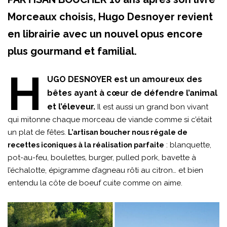
Morceaux choisis, Hugo Desnoyer revient
en librairie avec un nouvel opus encore
plus gourmand et familial.
H
UGO DESNOYER est un amoureux des
bêtes ayant à cœur de défendre l’animal
et l’éleveur.
Il est aussi un grand bon vivant
qui mitonne chaque morceau de viande comme si c’était
un plat de fêtes.
L’artisan boucher nous régale de
: blanquette,
recettes iconiques à la réalisation parfaite
pot-au-feu, boulettes, burger, pulled pork, bavette à
l’échalotte, épigramme d’agneau rôti au citron… et bien
entendu la côte de boeuf cuite comme on aime.