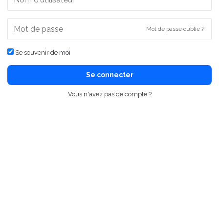
Mot de passe oublié ?
Se souvenir de moi
Se connecter
Vous n'avez pas de compte ?