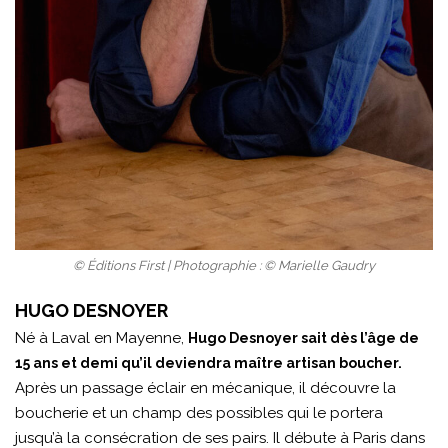
© Éditions First | Photographie : © Marielle Gaudry
HUGO DESNOYER
Né à Laval en Mayenne,
Hugo Desnoyer sait dès l’âge de
15 ans et demi qu’il deviendra maître artisan boucher.
Après un passage éclair en mécanique, il découvre la
boucherie et un champ des possibles qui le portera
jusqu’à la consécration de ses pairs. Il débute à Paris dans