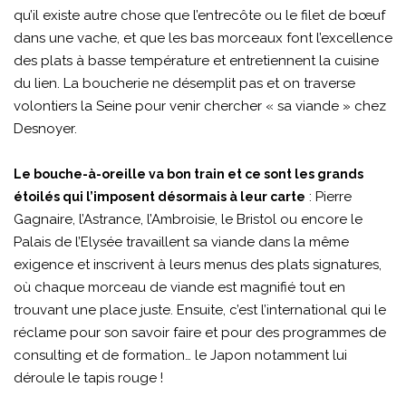
qu’il existe autre chose que l’entrecôte ou le filet de bœuf
dans une vache, et que les bas morceaux font l’excellence
des plats à basse température et entretiennent la cuisine
du lien. La boucherie ne désemplit pas et on traverse
volontiers la Seine pour venir chercher « sa viande » chez
Desnoyer.
Le bouche-à-oreille va bon train et ce sont les grands
: Pierre
étoilés qui l’imposent désormais à leur carte
Gagnaire, l’Astrance, l’Ambroisie, le Bristol ou encore le
Palais de l’Elysée travaillent sa viande dans la même
exigence et inscrivent à leurs menus des plats signatures,
où chaque morceau de viande est magnifié tout en
trouvant une place juste. Ensuite, c’est l’international qui le
réclame pour son savoir faire et pour des programmes de
consulting et de formation… le Japon notamment lui
déroule le tapis rouge !