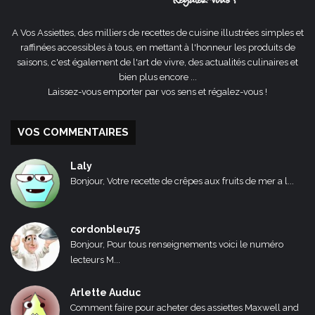
A Vos Assiettes, des milliers de recettes de cuisine illustrées simples et
raffinées accessibles à tous, en mettant à l'honneur les produits de
saisons, c'est également de l'art de vivre, des actualités culinaires et
bien plus encore ...
Laissez-vous emporter par vos sens et régalez-vous !
VOS COMMENTAIRES
Laly
Bonjour, Votre recette de crêpes aux fruits de mer a l...
cordonbleu75
Bonjour, Pour tous renseignements voici le numéro
lecteurs M...
Arlette Auduc
Comment faire pour acheter des assiettes Maxwell and