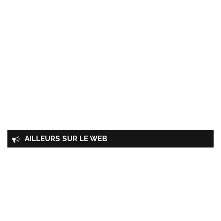
AILLEURS SUR LE WEB