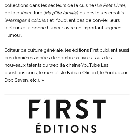
collections dans les secteurs de la cuisine (
Le Petit Livre
),
de la puériculture (
Ma p’tite famille
) ou des loisirs créatifs
(
Messages à colorier
) et n’oublient pas de convier leurs
lecteurs à la bonne humeur avec un important segment
Humour.
Éditeur de culture générale, les éditions First publient aussi
ces dernières années de nombreux livres issus des
nouveaux talents du web (la chaîne YouTube Les
questions cons, le mentaliste Fabien Olicard, le YouTubeur
Doc Seven, etc.). »