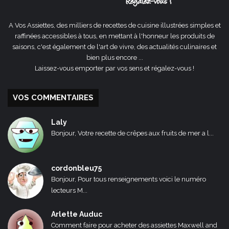
A Vos Assiettes, des milliers de recettes de cuisine illustrées simples et
raffinées accessibles à tous, en mettant à l'honneur les produits de
saisons, c'est également de l'art de vivre, des actualités culinaires et
bien plus encore ...
Laissez-vous emporter par vos sens et régalez-vous !
VOS COMMENTAIRES
Laly
Bonjour, Votre recette de crêpes aux fruits de mer a l...
cordonbleu75
Bonjour, Pour tous renseignements voici le numéro
lecteurs M...
Arlette Auduc
Comment faire pour acheter des assiettes Maxwell and