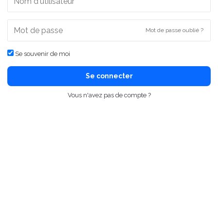
Mot de passe oublié ?
Se souvenir de moi
Se connecter
Vous n'avez pas de compte ?