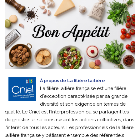
À propos de La filière laitière
La filière laitière française est une filière
d'exception caractérisée par sa grande
diversité et son exigence en termes de
qualité. Le Cniel est l'Interprofession où se partagent les
diagnostics et se construisent les actions collectives, dans
l'intérêt de tous les acteurs. Les professionnels de la filière
laitière française y bâtissent ensemble des référentiels