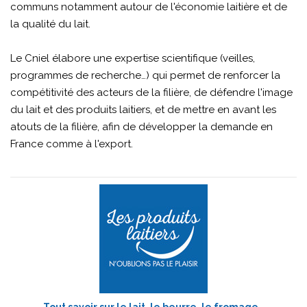
communs notamment autour de l'économie laitière et de
la qualité du lait.
Le Cniel élabore une expertise scientifique (veilles,
programmes de recherche…) qui permet de renforcer la
compétitivité des acteurs de la filière, de défendre l'image
du lait et des produits laitiers, et de mettre en avant les
atouts de la filière, afin de développer la demande en
France comme à l'export.
Tout savoir sur le lait, le beurre, le fromage…