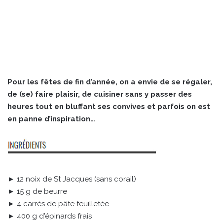
Pour les fêtes de fin d’année, on a envie de se régaler,
de (se) faire plaisir, de cuisiner sans y passer des
heures tout en bluffant ses convives et parfois on est
en panne d’inspiration…
► 12 noix de St Jacques (sans corail)
► 15 g de beurre
► 4 carrés de pâte feuilletée
► 400 g d'épinards frais