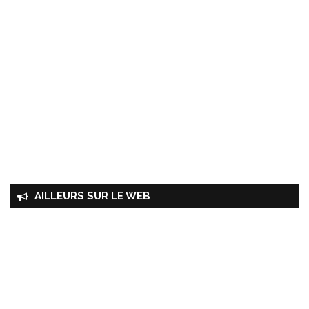
AILLEURS SUR LE WEB