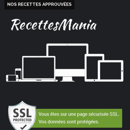
NOS RECETTES APPROUVÉES