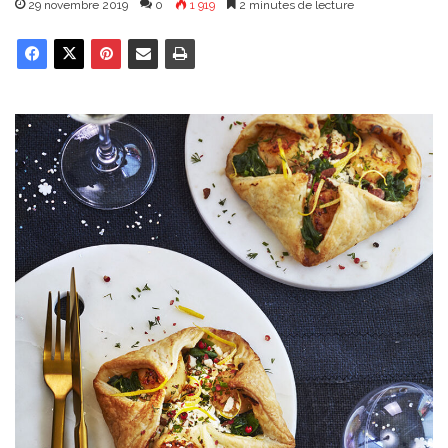
29 novembre 2019
0
1 919
2 minutes de lecture