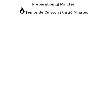
Préparation 15 Minutes
Temps de Cuisson 15 à 20 Minutes