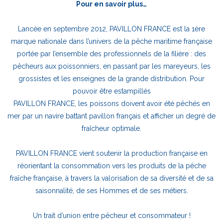
Pour en savoir plus…
Lancée en septembre 2012, PAVILLON FRANCE est la 1ère
marque nationale dans l’univers de la pêche maritime française
portée par l’ensemble des professionnels de la filière : des
pêcheurs aux poissonniers, en passant par les mareyeurs, les
grossistes et les enseignes de la grande distribution. Pour
pouvoir être estampillés
PAVILLON FRANCE, les poissons doivent avoir été pêchés en
mer par un navire battant pavillon français et afficher un degré de
fraîcheur optimale.
PAVILLON FRANCE vient soutenir la production française en
réorientant la consommation vers les produits de la pêche
fraîche française, à travers la valorisation de sa diversité et de sa
saisonnalité, de ses Hommes et de ses métiers.
Un trait d’union entre pêcheur et consommateur !