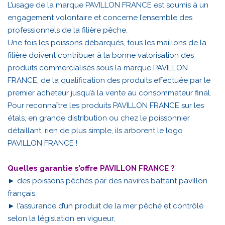
L’usage de la marque PAVILLON FRANCE est soumis à un
engagement volontaire et concerne l’ensemble des
professionnels de la filière pêche.
Une fois les poissons débarqués, tous les maillons de la
filière doivent contribuer à la bonne valorisation des
produits commercialisés sous la marque PAVILLON
FRANCE, de la qualification des produits effectuée par le
premier acheteur jusqu’à la vente au consommateur final.
Pour reconnaître les produits PAVILLON FRANCE sur les
étals, en grande distribution ou chez le poissonnier
détaillant, rien de plus simple, ils arborent le logo
PAVILLON FRANCE !
Quelles garantie s’offre PAVILLON FRANCE ?
► des poissons pêchés par des navires battant pavillon
français,
► l’assurance d’un produit de la mer pêché et contrôlé
selon la législation en vigueur,