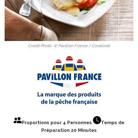
Crédit Photo : © Pavillon France / Cooklook
Proportions pour 4 Personnes
Temps de
Préparation 20 Minutes