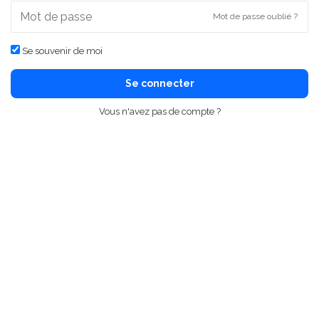
Mot de passe oublié ?
Se souvenir de moi
Se connecter
Vous n'avez pas de compte ?