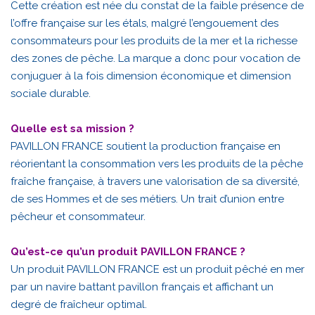
Cette création est née du constat de la faible présence de
l’offre française sur les étals, malgré l’engouement des
consommateurs pour les produits de la mer et la richesse
des zones de pêche. La marque a donc pour vocation de
conjuguer à la fois dimension économique et dimension
sociale durable.
Quelle est sa mission ?
PAVILLON FRANCE soutient la production française en
réorientant la consommation vers les produits de la pêche
fraîche française, à travers une valorisation de sa diversité,
de ses Hommes et de ses métiers. Un trait d’union entre
pêcheur et consommateur.
Qu’est-ce qu’un produit PAVILLON FRANCE ?
Un produit PAVILLON FRANCE est un produit pêché en mer
par un navire battant pavillon français et affichant un
degré de fraîcheur optimal.