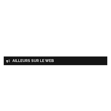
AILLEURS SUR LE WEB