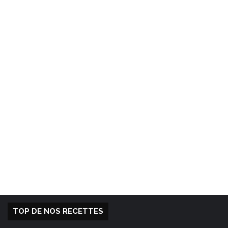
TOP DE NOS RECETTES