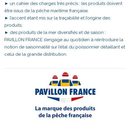
► un cahier des charges très précis : les produits doivent
être issus de la pêche maritime française,
► l’accent étant mis sur la traçabilité et l’origine des
produits,
► des produits de la mer diversifiés et de saison :
PAVILLON FRANCE s’engage au quotidien à réintroduire la
notion de saisonnalité sur l’étal du poissonnier détaillant et
celui de la grande distribution.