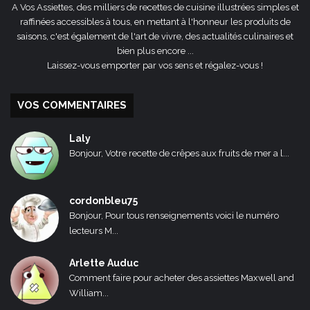
A Vos Assiettes, des milliers de recettes de cuisine illustrées simples et
raffinées accessibles à tous, en mettant à l'honneur les produits de
saisons, c'est également de l'art de vivre, des actualités culinaires et
bien plus encore ...
Laissez-vous emporter par vos sens et régalez-vous !
VOS COMMENTAIRES
Laly
Bonjour, Votre recette de crêpes aux fruits de mer a l...
cordonbleu75
Bonjour, Pour tous renseignements voici le numéro
lecteurs M...
Arlette Auduc
Comment faire pour acheter des assiettes Maxwell and
William...