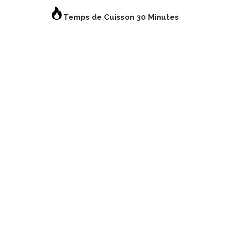
Temps de Cuisson 30 Minutes