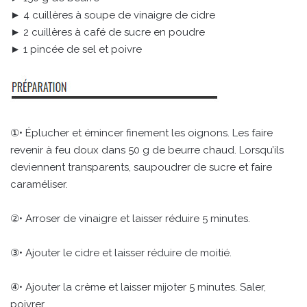
► 4 cuillères à soupe de vinaigre de cidre
► 2 cuillères à café de sucre en poudre
► 1 pincée de sel et poivre
①• Éplucher et émincer finement les oignons. Les faire
revenir à feu doux dans 50 g de beurre chaud. Lorsqu’ils
deviennent transparents, saupoudrer de sucre et faire
caraméliser.
②• Arroser de vinaigre et laisser réduire 5 minutes.
③• Ajouter le cidre et laisser réduire de moitié.
④• Ajouter la crème et laisser mijoter 5 minutes. Saler,
poivrer.