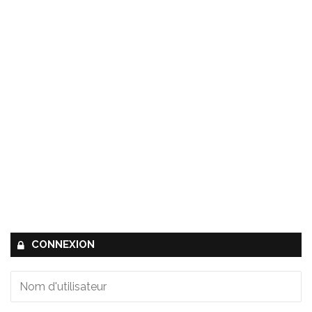
CONNEXION