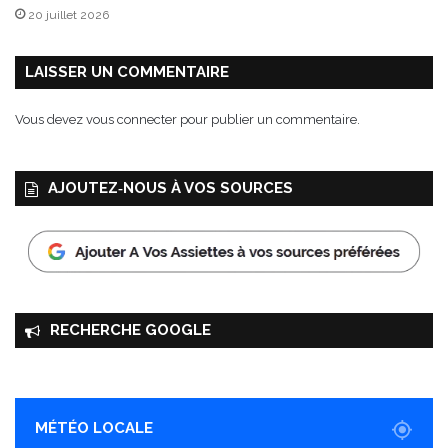
20 juillet 2026
LAISSER UN COMMENTAIRE
Vous devez
vous connecter
pour publier un commentaire.
AJOUTEZ‑NOUS À VOS SOURCES
RECHERCHE GOOGLE
MÉTÉO LOCALE