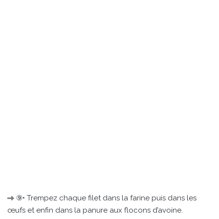
⑨• Trempez chaque filet dans la farine puis dans les
œufs et enfin dans la panure aux flocons d’avoine.