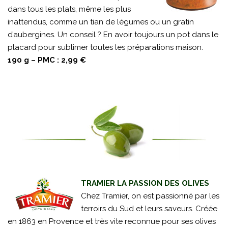
dans tous les plats, même les plus
inattendus, comme un tian de légumes ou un gratin
d’aubergines. Un conseil ? En avoir toujours un pot dans le
placard pour sublimer toutes les préparations maison.
190 g – PMC : 2,99 €
TRAMIER LA PASSION DES OLIVES
Chez Tramier, on est passionné par les
terroirs du Sud et leurs saveurs. Créée
en 1863 en Provence et très vite reconnue pour ses olives