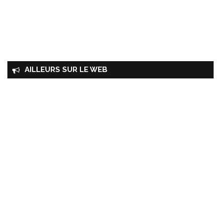
AILLEURS SUR LE WEB