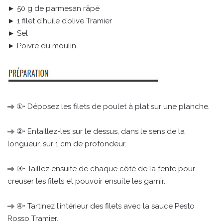
► 50 g de parmesan râpé
► 1 filet d’huile d’olive Tramier
► Sel
► Poivre du moulin
①• Déposez les filets de poulet à plat sur une planche.
②• Entaillez-les sur le dessus, dans le sens de la
longueur, sur 1 cm de profondeur.
③• Taillez ensuite de chaque côté de la fente pour
creuser les filets et pouvoir ensuite les garnir.
④• Tartinez l’intérieur des filets avec la sauce Pesto
Rosso Tramier.