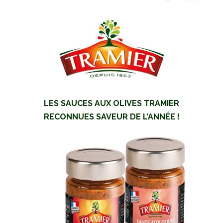
LES SAUCES AUX OLIVES TRAMIER
RECONNUES SAVEUR DE L’ANNÉE !