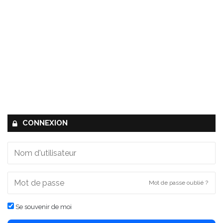
CONNEXION
Mot de passe oublié ?
Se souvenir de moi