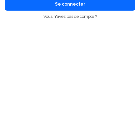
Se connecter
Vous n'avez pas de compte ?