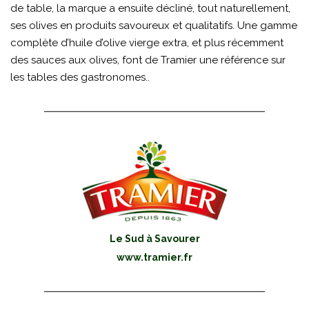
de table, la marque a ensuite décliné, tout naturellement,
ses olives en produits savoureux et qualitatifs. Une gamme
complète d’huile d’olive vierge extra, et plus récemment
des sauces aux olives, font de Tramier une référence sur
les tables des gastronomes..
Le Sud à Savourer
www.tramier.fr