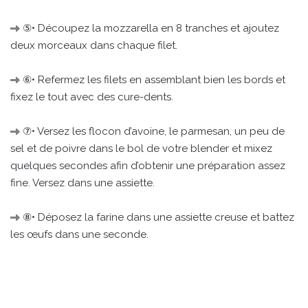
⑤• Découpez la mozzarella en 8 tranches et ajoutez
deux morceaux dans chaque filet.
⑥• Refermez les filets en assemblant bien les bords et
fixez le tout avec des cure-dents.
⑦• Versez les flocon d’avoine, le parmesan, un peu de
sel et de poivre dans le bol de votre blender et mixez
quelques secondes afin d’obtenir une préparation assez
fine. Versez dans une assiette.
⑧• Déposez la farine dans une assiette creuse et battez
les œufs dans une seconde.