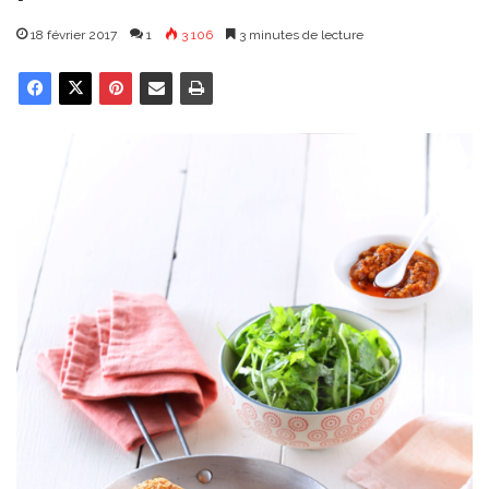
18 février 2017
1
3 106
3 minutes de lecture