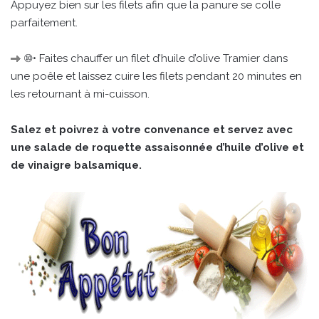
Appuyez bien sur les filets afin que la panure se colle
parfaitement.
⑩• Faites chauffer un filet d’huile d’olive Tramier dans
une poêle et laissez cuire les filets pendant 20 minutes en
les retournant à mi-cuisson.
Salez et poivrez à votre convenance et servez avec
une salade de roquette assaisonnée d’huile d’olive et
de vinaigre balsamique.