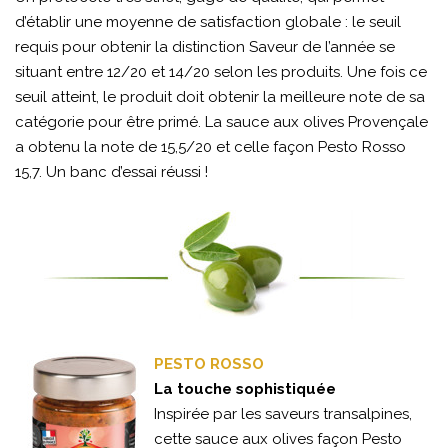
d’établir une moyenne de satisfaction globale : le seuil
requis pour obtenir la distinction Saveur de l’année se
situant entre 12/20 et 14/20 selon les produits. Une fois ce
seuil atteint, le produit doit obtenir la meilleure note de sa
catégorie pour être primé. La sauce aux olives Provençale
a obtenu la note de 15,5/20 et celle façon Pesto Rosso
15,7. Un banc d’essai réussi !
PESTO ROSSO
La touche sophistiquée
Inspirée par les saveurs transalpines,
cette sauce aux olives façon Pesto