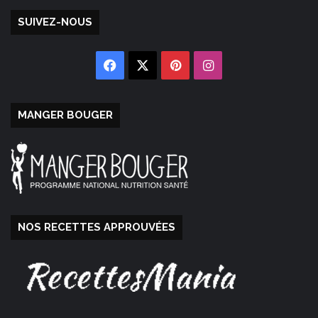
SUIVEZ-NOUS
Facebook
X
Pinterest
Instagram
MANGER BOUGER
NOS RECETTES APPROUVÉES