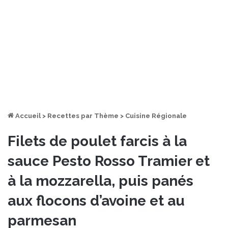
Accueil
>
Recettes par Thème
>
Cuisine Régionale
Filets de poulet farcis à la
sauce Pesto Rosso Tramier et
à la mozzarella, puis panés
aux flocons d’avoine et au
parmesan