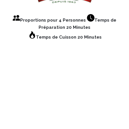
Proportions pour 4 Personnes
Temps de
Préparation 20 Minutes
Temps de Cuisson 20 Minutes