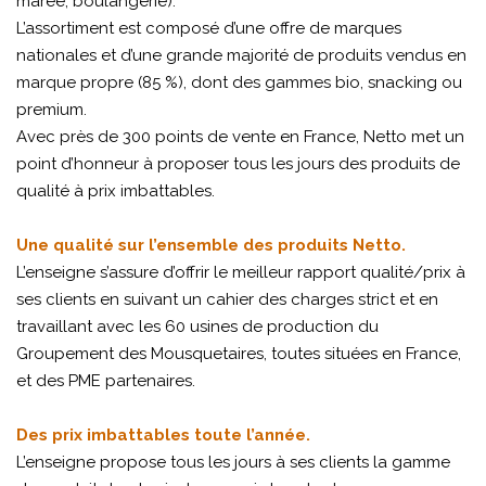
marée, boulangerie).
L’assortiment est composé d’une offre de marques
nationales et d’une grande majorité de produits vendus en
marque propre (85 %), dont des gammes bio, snacking ou
premium.
Avec près de 300 points de vente en France, Netto met un
point d’honneur à proposer tous les jours des produits de
qualité à prix imbattables.
Une qualité sur l’ensemble des produits Netto.
L’enseigne s’assure d’offrir le meilleur rapport qualité/prix à
ses clients en suivant un cahier des charges strict et en
travaillant avec les 60 usines de production du
Groupement des Mousquetaires, toutes situées en France,
et des PME partenaires.
Des prix imbattables toute l’année.
L’enseigne propose tous les jours à ses clients la gamme