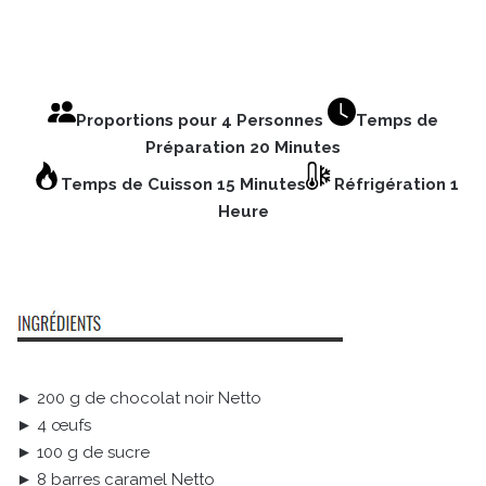
Proportions pour 4 Personnes
Temps de
Préparation 20 Minutes
Temps de Cuisson 15 Minutes
Réfrigération 1
Heure
► 200 g de chocolat noir Netto
► 4 œufs
► 100 g de sucre
► 8 barres caramel Netto