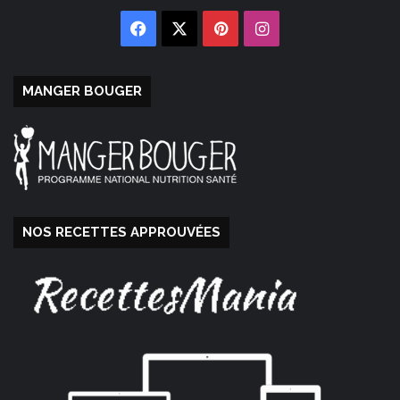
Facebook
X
Pinterest
Instagram
MANGER BOUGER
NOS RECETTES APPROUVÉES