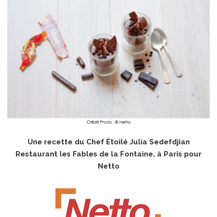
Une recette du Chef Étoilé Julia Sedefdjian
Restaurant les Fables de la Fontaine, à Paris pour
Netto