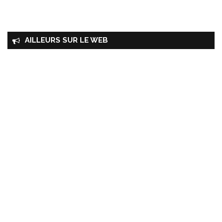
AILLEURS SUR LE WEB