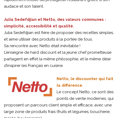
audace et son talent.
Julia Sedefdjian et Netto, des valeurs communes :
simplicité, accessibilité et qualité.
Julia Sedefdjian est fière de proposer des recettes simples,
et aime utiliser des produits à la portée de tous.
Sa rencontre avec Netto était inévitable !
L’enseigne de hard discount et la jeune chef prometteuse
partagent en effet la même philosophie, et le même désir
d’inspirer les Français en cuisine.
Netto, le discounter qui fait
la différence.
Le concept Netto, ce sont des
points de vente modernes, qui
proposent un parcours client simple et efficace, avec une
large zone de produits frais (fruits et légumes, boucherie,