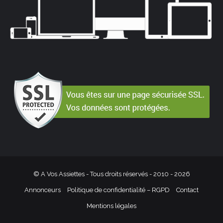
© A Vos Assiettes - Tous droits réservés - 2010 -
2026
Annonceurs
Politique de confidentialité – RGPD
Contact
Mentions légales