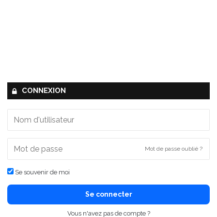
CONNEXION
Mot de passe oublié ?
Se souvenir de moi
Se connecter
Vous n'avez pas de compte ?