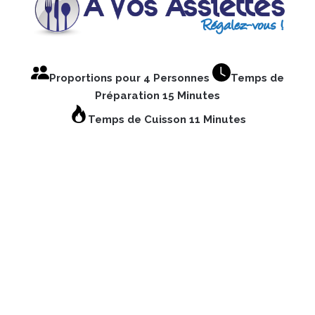
Proportions pour 4 Personnes
Temps de
Préparation 15 Minutes
Temps de Cuisson 11 Minutes