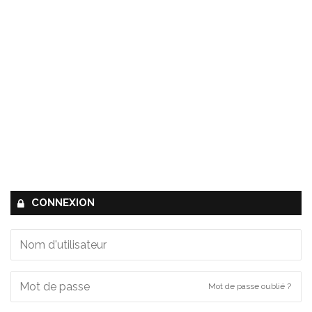
CONNEXION
Mot de passe oublié ?