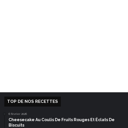
TOP DE NOS RECETTES
6 février 2026
Cheesecake Au Coulis De Fruits Rouges Et Éclats De
Biscuits