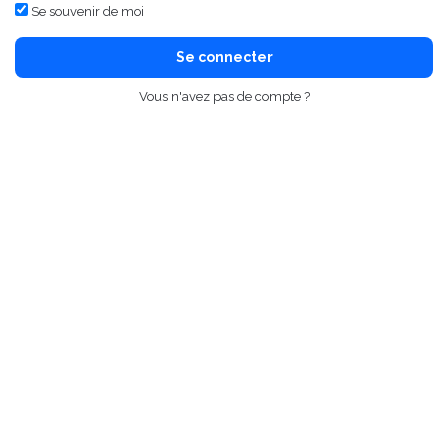
Se souvenir de moi
Se connecter
Vous n'avez pas de compte ?