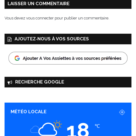
LAISSER UN COMMENTAIRE
Vous devez
vous connecter
pour publier un commentaire.
AJOUTEZ‑NOUS À VOS SOURCES
RECHERCHE GOOGLE
MÉTÉO LOCALE
18
℃