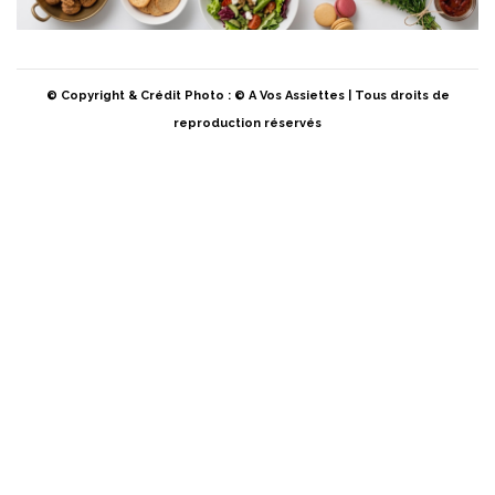
© Copyright & Crédit Photo : © A Vos Assiettes | Tous droits de
reproduction réservés