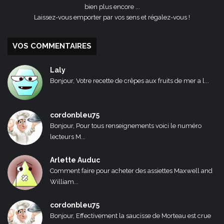
bien plus encore ...
Laissez-vous emporter par vos sens et régalez-vous !
VOS COMMENTAIRES
Laly
Bonjour, Votre recette de crêpes aux fruits de mer a l...
cordonbleu75
Bonjour, Pour tous renseignements voici le numéro
lecteurs M...
Arlette Auduc
Comment faire pour acheter des assiettes Maxwell and
William...
cordonbleu75
Bonjour, Effectivement la saucisse de Morteau est crue