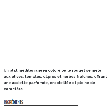
Un plat méditerranéen coloré où le rouget se mêle
aux olives, tomates, câpres et herbes fraîches, offrant
une assiette parfumée, ensoleillée et pleine de
caractère.