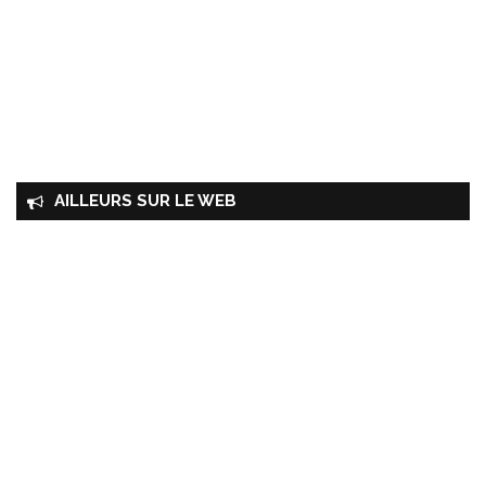
AILLEURS SUR LE WEB