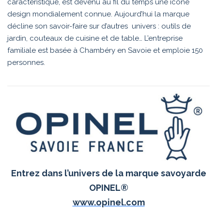
caractéristique, est devenu au fil du temps une icône
design mondialement connue. Aujourd’hui la marque
décline son savoir-faire sur d’autres univers : outils de
jardin, couteaux de cuisine et de table… L’entreprise
familiale est basée à Chambéry en Savoie et emploie 150
personnes.
Entrez dans l’univers de la marque savoyarde
OPINEL®
www.opinel.com