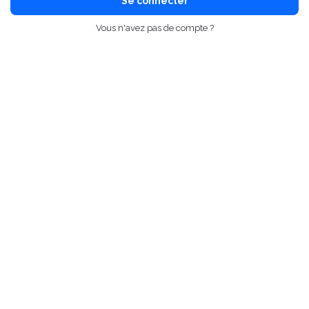
Se connecter
Vous n'avez pas de compte ?