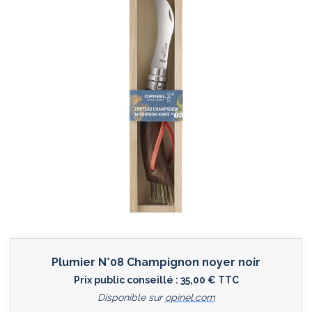
Plumier N°08 Champignon noyer noir
Prix public conseillé : 35,00 € TTC
Disponible sur
opinel.com