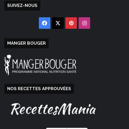
SUIVEZ-NOUS
Facebook
X
Pinterest
Instagram
MANGER BOUGER
NOS RECETTES APPROUVÉES