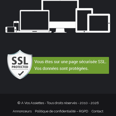
© A Vos Assiettes - Tous droits réservés - 2010 -
2026
Annonceurs
Politique de confidentialité – RGPD
Contact