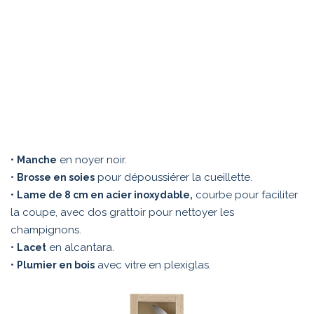
•
en noyer noir.
Manche
•
pour dépoussiérer la cueillette.
Brosse en soies
•
courbe pour faciliter
Lame de 8 cm en acier inoxydable,
la coupe, avec dos grattoir pour nettoyer les
champignons.
•
en alcantara.
Lacet
•
avec vitre en plexiglas.
Plumier en bois