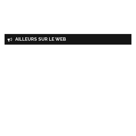
AILLEURS SUR LE WEB