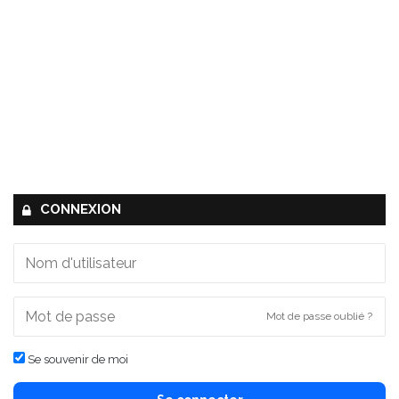
CONNEXION
Mot de passe oublié ?
Se souvenir de moi