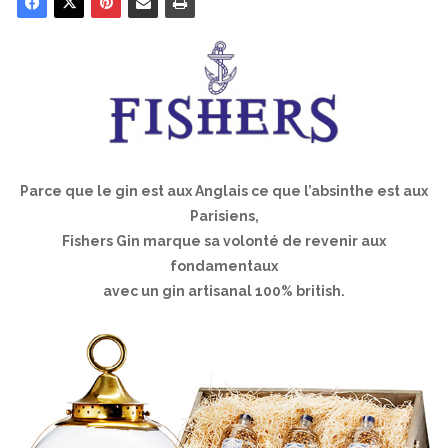
Parce que le gin est aux Anglais ce que l’absinthe est aux
Parisiens,
Fishers Gin marque sa volonté de revenir aux
fondamentaux
avec un gin artisanal 100% british.