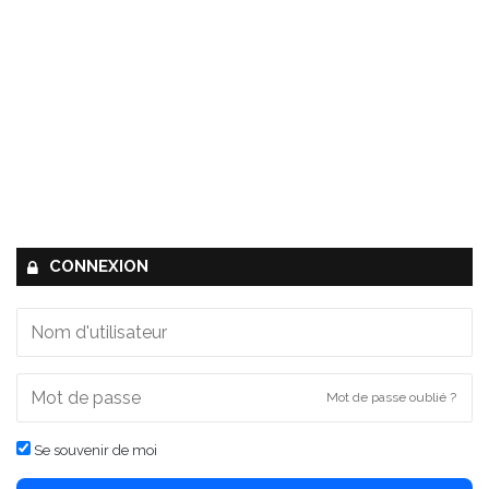
CONNEXION
Mot de passe oublié ?
Se souvenir de moi