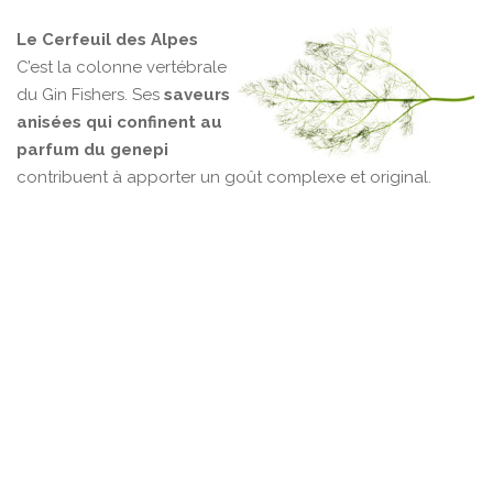
Le Cerfeuil des Alpes
C’est la colonne vertébrale
du Gin Fishers. Ses
saveurs
anisées qui confinent au
parfum du genepi
contribuent à apporter un goût complexe et original.