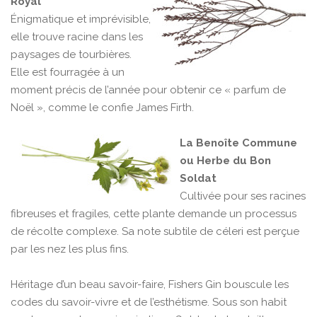
Royal
Énigmatique et imprévisible,
elle trouve racine dans les
paysages de tourbières.
Elle est fourragée à un
moment précis de l’année pour obtenir ce « parfum de
Noël », comme le confie James Firth.
La Benoîte Commune
ou Herbe du Bon
Soldat
Cultivée pour ses racines
fibreuses et fragiles, cette plante demande un processus
de récolte complexe. Sa note subtile de céleri est perçue
par les nez les plus fins.
Héritage d’un beau savoir-faire, Fishers Gin bouscule les
codes du savoir-vivre et de l’esthétisme. Sous son habit