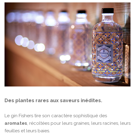
Des plantes rares aux saveurs inédites.
Le gin Fishers tire son caractère sophistiqué des
aromates
, récoltées pour leurs graines, leurs racines, leurs
feuilles et leurs baies.