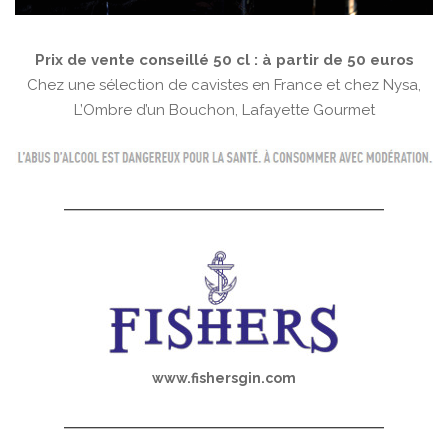
Prix de vente conseillé 50 cl : à partir de 50 euros
Chez une sélection de cavistes en France et chez Nysa,
L’Ombre d’un Bouchon, Lafayette Gourmet
www.fishersgin.com