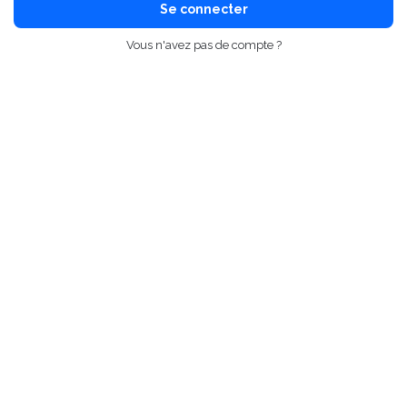
Se connecter
Vous n'avez pas de compte ?