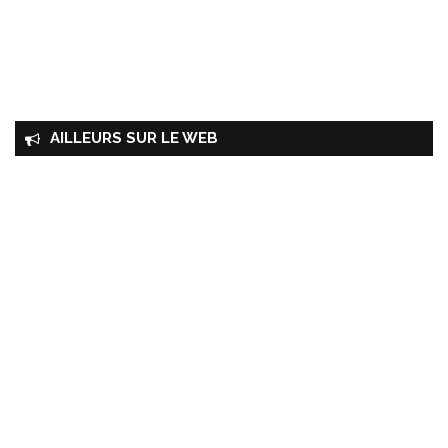
AILLEURS SUR LE WEB