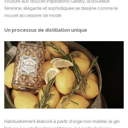
couture aux douces inspirations Gatsby, la bouteille
féminine, élégante et sophistiquée se dessine comme le
nouvel accessoire de mode.
Un processus de distillation unique
Habituellement élaboré à partir d‘orge non maltée, le gin