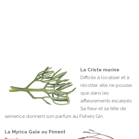
La Criste marine
Difficile à localiser et à
récolter, elle ne pousse
que dans les
affleurements escarpés.
Sa fleur et sa tête de
semence donnent son parfum au Fishers Gin.
La Myrica Gale ou Piment