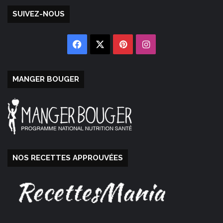
SUIVEZ-NOUS
Facebook
X
Pinterest
Instagram
MANGER BOUGER
NOS RECETTES APPROUVÉES