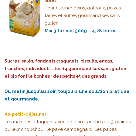
fibres.
Pour cuisiner pains, gâteaux, pizzas,
tartes et autres gourmandises sans
gluten.
Mix 3 farines 500g – 4,28 euros
Sucrés, salés, fondants craquants, biscuits, encas,
tranchés, individuels … les 14 gourmandises sans gluten
et bio font le bonheur des petits et des grands.
Du matin jusqu’au soir, toujours une solution pratique
et gourmande.
Au petit-déjeuner
Les mamans attaquent avec un pain tranché aux 3 graines
ou leur chouchou : le pavé campagnard. Les papas