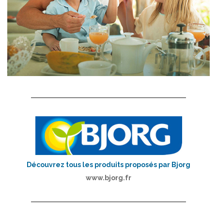
Découvrez tous les produits proposés par Bjorg
www.bjorg.fr