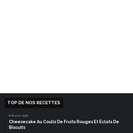
TOP DE NOS RECETTES
6 février 2026
Cheesecake Au Coulis De Fruits Rouges Et Éclats De
Biscuits