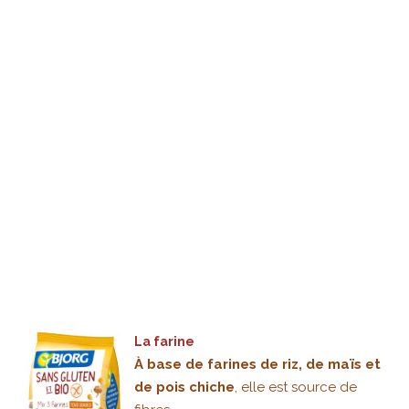
La farine
À base de farines de riz, de maïs et
de pois chiche
, elle est source de