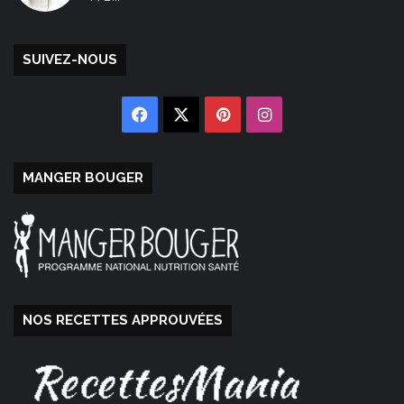
SUIVEZ-NOUS
Facebook
X
Pinterest
Instagram
MANGER BOUGER
NOS RECETTES APPROUVÉES