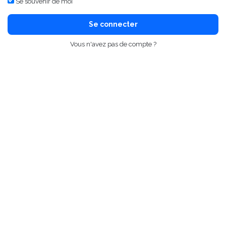
Se souvenir de moi
Se connecter
Vous n'avez pas de compte ?