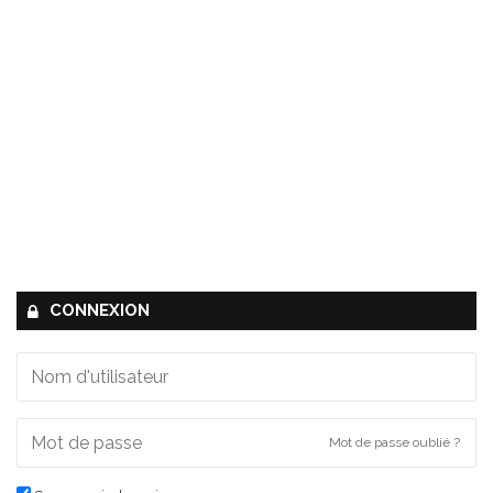
CONNEXION
Mot de passe oublié ?