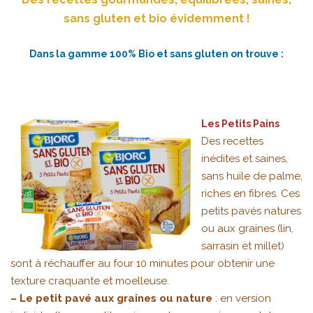
sans gluten et bio évidemment !
Dans la gamme 100% Bio et sans gluten on trouve :
Les Petits Pains
Des recettes
inédites et saines,
sans huile de palme,
riches en fibres. Ces
petits pavés natures
ou aux graines (lin,
sarrasin et millet)
sont à réchauffer au four 10 minutes pour obtenir une
texture craquante et moelleuse.
– Le petit pavé aux graines ou nature
: en version