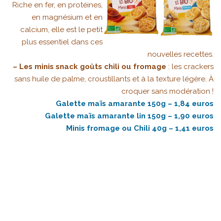
Riche en fer, en protéines,
en magnésium et en
calcium, elle est le petit
plus essentiel dans ces
nouvelles recettes.
– Les minis snack goûts chili ou fromage
: les crackers
sans huile de palme, croustillants et à la texture légère. À
croquer sans modération !
Galette maïs amarante 150g – 1,84 euros
Galette maïs amarante lin 150g – 1,90 euros
Minis fromage ou Chili 40g – 1,41 euros