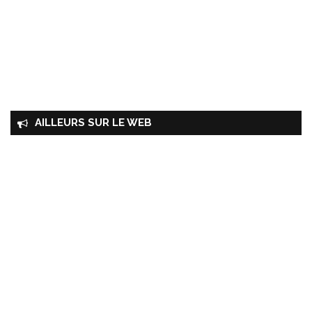
AILLEURS SUR LE WEB