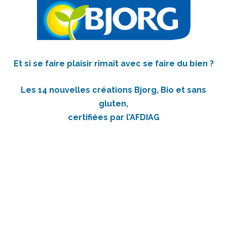
Et si se faire plaisir rimait avec se faire du bien ?
Les 14 nouvelles créations Bjorg, Bio et sans
gluten,
certifiées par l’AFDIAG