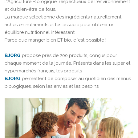
l'’Agriculture Biologique, respectueux de l’'environnement
et du bien-être de tous.
La marque sélectionne des ingrédients naturellement
riches en nutriments et les associe pour obtenir un
équilibre nutritionnel intéressant.
Parce que manger bien ET bio, c 'est possible !
BJORG
propose près de 200 produits, conçus pour
chaque moment de la journée. Présents dans les super et
hypermarchés français, les produits
BJORG
permettent de composer au quotidien des menus
biologiques, selon les envies et les besoins.