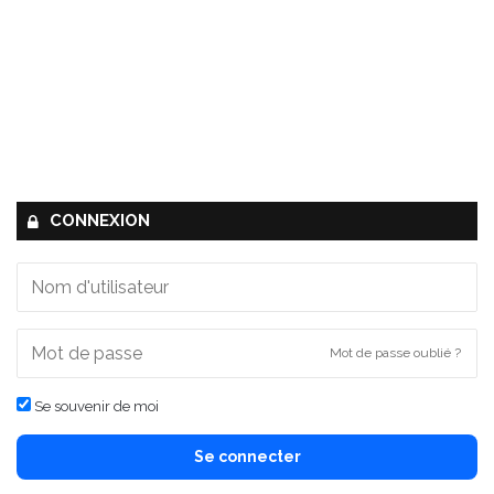
CONNEXION
Mot de passe oublié ?
Se souvenir de moi
Se connecter