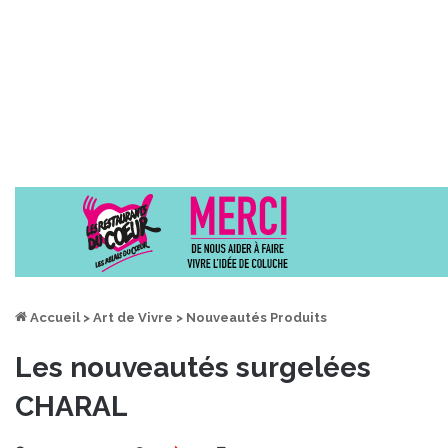
Accueil
>
Art de Vivre
>
Nouveautés Produits
Les nouveautés surgelées
CHARAL