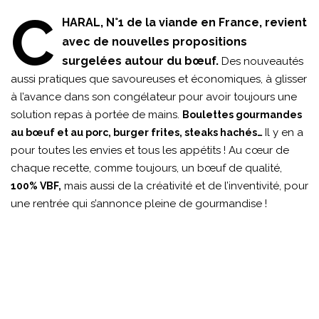
C
HARAL, N°1 de la viande en France, revient
avec de nouvelles propositions
surgelées autour du bœuf.
Des nouveautés
aussi pratiques que savoureuses et économiques, à glisser
à l’avance dans son congélateur pour avoir toujours une
solution repas à portée de mains.
Boulettes gourmandes
Il y en a
au bœuf et au porc, burger frites, steaks hachés…
pour toutes les envies et tous les appétits ! Au cœur de
chaque recette, comme toujours, un bœuf de qualité,
mais aussi de la créativité et de l’inventivité, pour
100% VBF,
une rentrée qui s’annonce pleine de gourmandise !