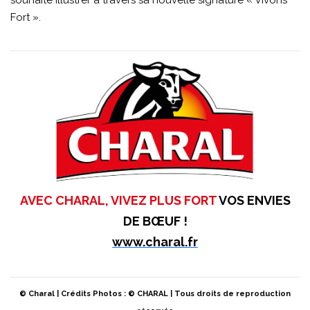
Fort ».
AVEC CHARAL, VIVEZ PLUS FORT
VOS ENVIES
DE BŒUF !
www.charal.fr
© Charal | Crédits Photos : © CHARAL | Tous droits de reproduction