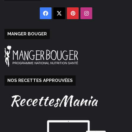
Facebook
X
Pinterest
Instagram
MANGER BOUGER
NOS RECETTES APPROUVÉES