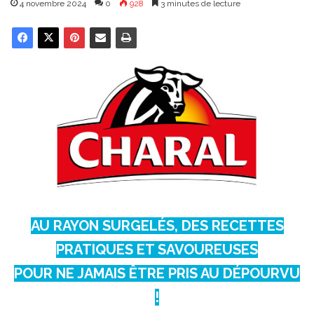
4 novembre 2024
0
928
3 minutes de lecture
AU RAYON SURGELÉS, DES RECETTES
PRATIQUES ET SAVOUREUSES
POUR NE JAMAIS ÊTRE PRIS AU DÉPOURVU
!