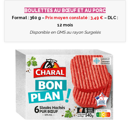
BOULETTES AU BŒUF ET AU PORC
Format : 360 g –
Prix moyen constaté : 3,49 €
– DLC :
12 mois
Disponible en GMS au rayon Surgelés