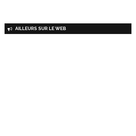
AILLEURS SUR LE WEB