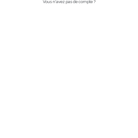
Vous n'avez pas de compte ?