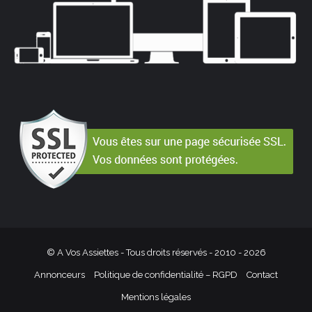
© A Vos Assiettes - Tous droits réservés - 2010 -
2026
Annonceurs
Politique de confidentialité – RGPD
Contact
Mentions légales