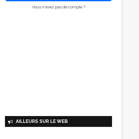
Vous n'avez pas de compte ?
AILLEURS SUR LE WEB