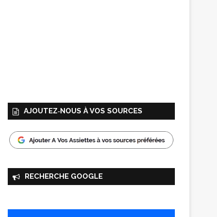
AJOUTEZ‑NOUS À VOS SOURCES
RECHERCHE GOOGLE