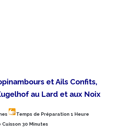
pinambours et Ails Confits,
ugelhof au Lard et aux Noix
nnes
Temps de Préparation 1 Heure
 Cuisson 30 Minutes