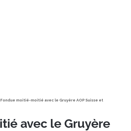
Fondue moitié-moitié avec le Gruyère AOP Suisse et
tié avec le Gruyère