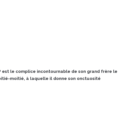
 est le complice incontournable de son grand frère le
tié-moitié, à laquelle il donne son onctuosité