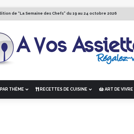
dition de “La Semaine des Chefs” du 19 au 24 octobre 2026
PAR THÈME
RECETTES DE CUISINE
ART DE VIVRE