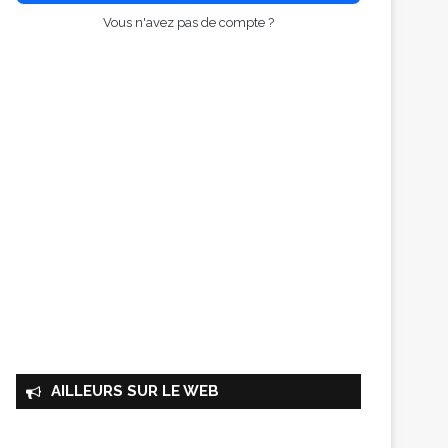
Vous n'avez pas de compte ?
AILLEURS SUR LE WEB