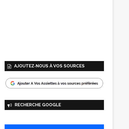
AJOUTEZ‑NOUS À VOS SOURCES
RECHERCHE GOOGLE