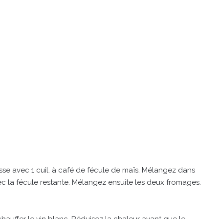
sse avec 1 cuil. à café de fécule de maïs. Mélangez dans
ec la fécule restante. Mélangez ensuite les deux fromages.