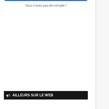
Vous n'avez pas de compte ?
AILLEURS SUR LE WEB