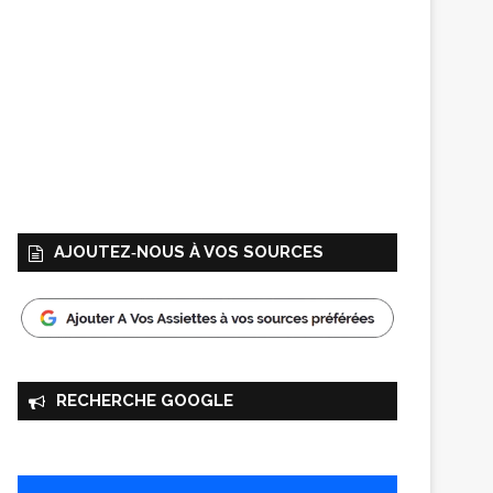
AJOUTEZ‑NOUS À VOS SOURCES
RECHERCHE GOOGLE