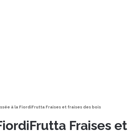
ssée à la FiordiFrutta Fraises et fraises des bois
FiordiFrutta Fraises et