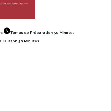
es
Temps de Préparation 50 Minutes
 Cuisson 50 Minutes