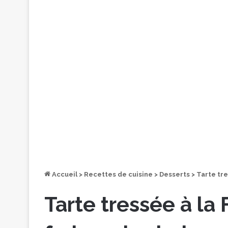
Accueil
>
Recettes de cuisine
>
Desserts
>
Tarte tre
Tarte tressée à la 