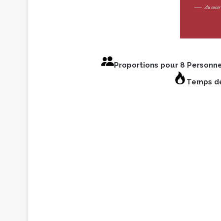
Proportions pour 8 Personn
Temps de