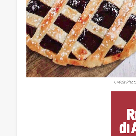
Crédit Photo