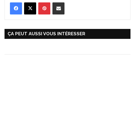
Pinterest
Partager par Email
ÇA PEUT AUSSI VOUS INTÉRESSER