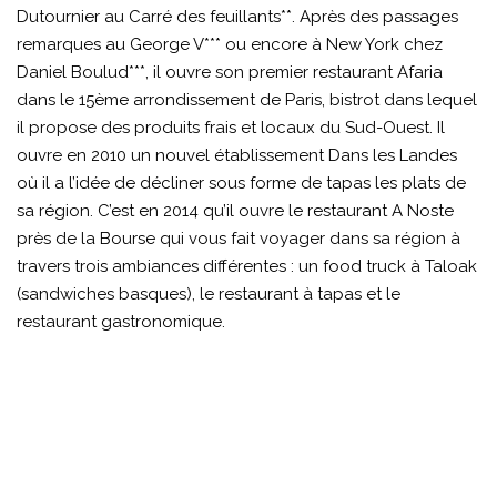
Dutournier au Carré des feuillants**. Après des passages
remarques au George V*** ou encore à New York chez
Daniel Boulud***, il ouvre son premier restaurant Afaria
dans le 15ème arrondissement de Paris, bistrot dans lequel
il propose des produits frais et locaux du Sud-Ouest. Il
ouvre en 2010 un nouvel établissement Dans les Landes
où il a l’idée de décliner sous forme de tapas les plats de
sa région. C’est en 2014 qu’il ouvre le restaurant A Noste
près de la Bourse qui vous fait voyager dans sa région à
travers trois ambiances différentes : un food truck à Taloak
(sandwiches basques), le restaurant à tapas et le
restaurant gastronomique.