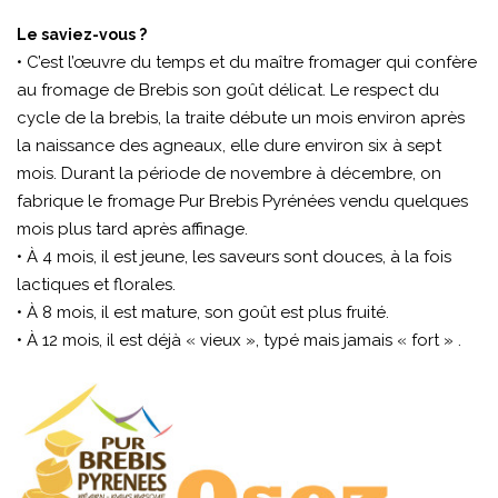
Le saviez-vous ?
• C’est l’œuvre du temps et du maître fromager qui confère
au fromage de Brebis son goût délicat. Le respect du
cycle de la brebis, la traite débute un mois environ après
la naissance des agneaux, elle dure environ six à sept
mois. Durant la période de novembre à décembre, on
fabrique le fromage Pur Brebis Pyrénées vendu quelques
mois plus tard après affinage.
• À 4 mois, il est jeune, les saveurs sont douces, à la fois
lactiques et florales.
• À 8 mois, il est mature, son goût est plus fruité.
• À 12 mois, il est déjà « vieux », typé mais jamais « fort » .