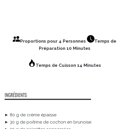
Proportions pour 4 Personnes
Temps de
Préparation 10 Minutes
Temps de Cuisson 14 Minutes
► 80 g de crème épaisse
► 30 g de poitrine de cochon en brunoise