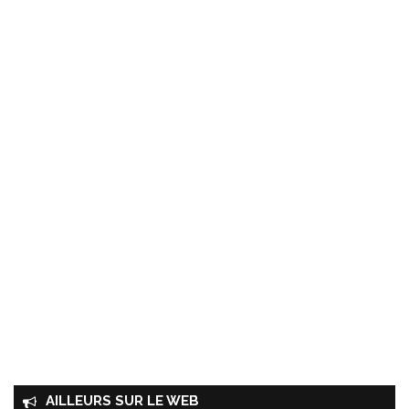
AILLEURS SUR LE WEB