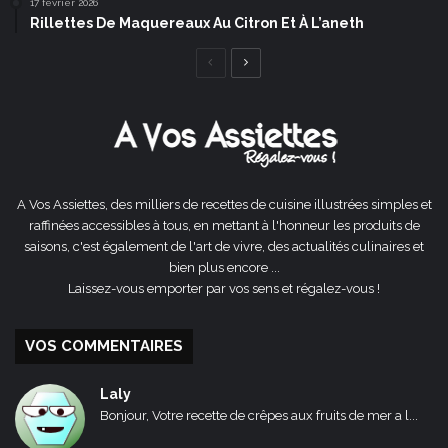
17 février 2026
Rillettes De Maquereaux Au Citron Et À L’aneth
Page
Page
précédente
suivante
A Vos Assiettes, des milliers de recettes de cuisine illustrées simples et
raffinées accessibles à tous, en mettant à l'honneur les produits de
saisons, c'est également de l'art de vivre, des actualités culinaires et
bien plus encore ...
Laissez-vous emporter par vos sens et régalez-vous !
VOS COMMENTAIRES
Laly
Bonjour, Votre recette de crêpes aux fruits de mer a l...