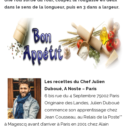
dans le sens de la longueur, puis en 3 dans a largeur.
Les recettes du Chef Julien
Duboué, A Noste – Paris
6 bis rue du 4 Septembre 75002 Paris
Originaire des Landes, Julien Duboué
commence son apprentissage chez
Jean Cousseau, au Relais de la Poste**
à Magescq avant d’arriver à Paris en 2001 chez Alain