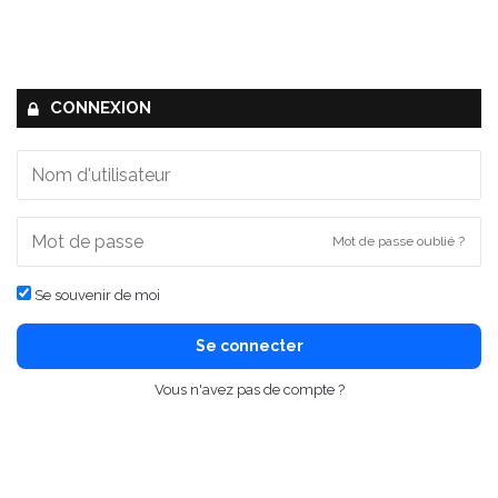
CONNEXION
Mot de passe oublié ?
Se souvenir de moi
Se connecter
Vous n'avez pas de compte ?