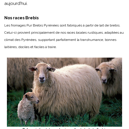
aujourd’hui.
Nos races Brebis
Les fromages Pur Brebis Pyrénées sont fabriqués à partir de lait de brebis.
Celui-ci provient principalement de nos races locales rustiques, adaptées au
climat des Pyrénées, supportant parfaitement la transhumance, bonnes
laitières, dociles et faciles à traire.