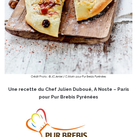
Une recette du Chef Julien Duboué, A Noste – Paris
pour Pur Brebis Pyrénées