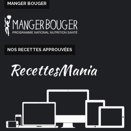
MANGER BOUGER
NOS RECETTES APPROUVÉES