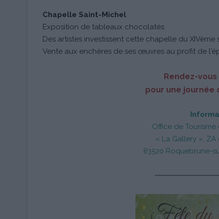
Chapelle Saint-Michel
Exposition de tableaux chocolatés
Des artistes investissent cette chapelle du XIVèm
Vente aux enchères de ses œuvres au profit de l'é
Rendez-vous 
pour une journée 
Informa
Office de Tourisme
« La Gallery », ZA
83520 Roquebrune-sur