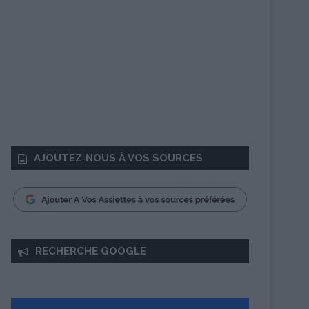
AJOUTEZ‑NOUS À VOS SOURCES
RECHERCHE GOOGLE