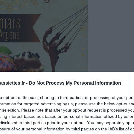
ssiettes.fr -
Do Not Process My Personal Information
to opt-out of the sale, sharing to third parties, or processing of your per
formation for targeted advertising by us, please use the below opt-out s
r selection. Please note that after your opt-out request is processed y
eing interest-based ads based on personal information utilized by us or
disclosed to third parties prior to your opt-out. You may separately opt-
losure of your personal information by third parties on the IAB’s list of