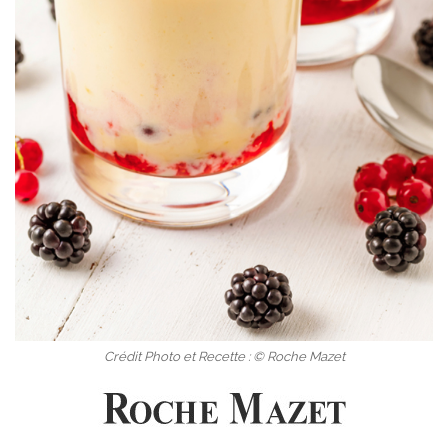
Crédit Photo et Recette : © Roche Mazet