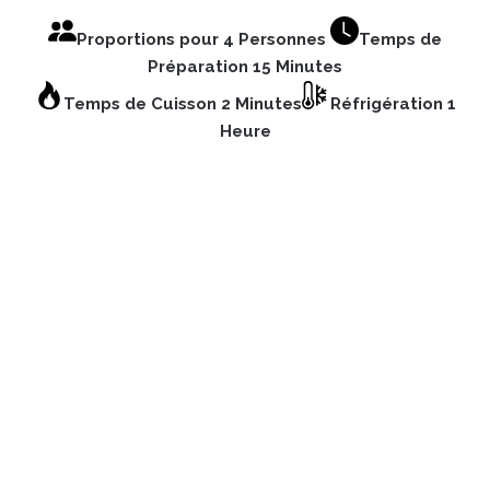
Proportions pour 4 Personnes
Temps de
Préparation 15 Minutes
Temps de Cuisson 2 Minutes
Réfrigération 1
Heure