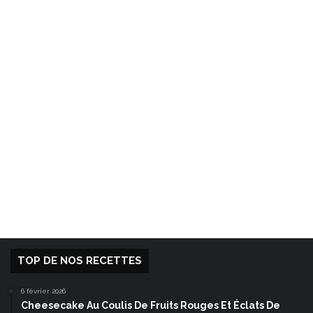
TOP DE NOS RECETTES
6 février 2026
Cheesecake Au Coulis De Fruits Rouges Et Éclats De