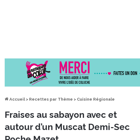
Accueil
>
Recettes par Thème
>
Cuisine Régionale
Fraises au sabayon avec et
autour d’un Muscat Demi-Sec
Roche Mazet