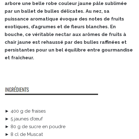
arbore une belle robe couleur jaune pâle sublimée
par un ballet de bulles délicates. Au nez, sa
puissance aromatique évoque des notes de fruits
exotiques, d’agrumes et de fleurs blanches. En
bouche, ce véritable nectar aux arômes de fruits à
chair jaune est rehaussé par des bulles raffinées et
persistantes pour un bel équilibre entre gourmandise
et fraîcheur.
► 400 g de fraises
► 5 jaunes d’œuf
► 80 g de sucre en poudre
► 8 cl de Muscat