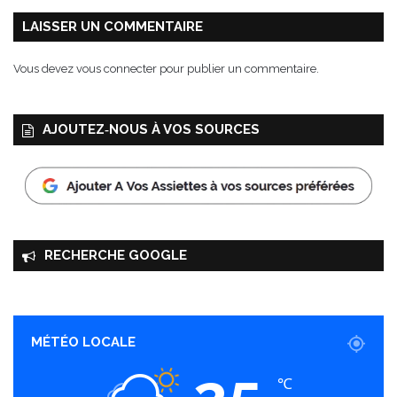
LAISSER UN COMMENTAIRE
Vous devez
vous connecter
pour publier un commentaire.
AJOUTEZ‑NOUS À VOS SOURCES
RECHERCHE GOOGLE
MÉTÉO LOCALE
25
℃