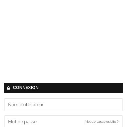
CONNEXION
Mot de passe oublié ?