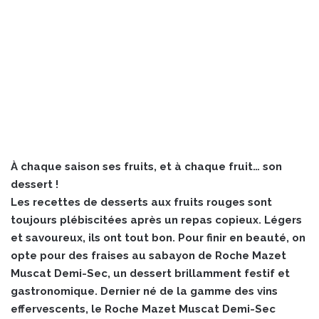
À chaque saison ses fruits, et à chaque fruit… son
dessert !
Les recettes de desserts aux fruits rouges sont
toujours plébiscitées après un repas copieux. Légers
et savoureux, ils ont tout bon. Pour finir en beauté, on
opte pour des fraises au sabayon de Roche Mazet
Muscat Demi-Sec, un dessert brillamment festif et
gastronomique. Dernier né de la gamme des vins
effervescents, le Roche Mazet Muscat Demi-Sec