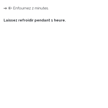
⑥• Enfournez 2 minutes.
Laissez refroidir pendant 1 heure.