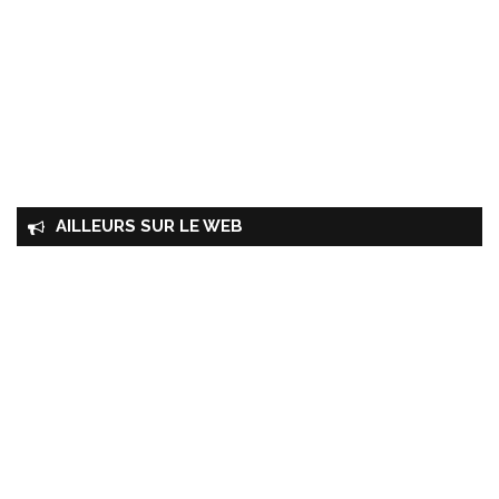
AILLEURS SUR LE WEB