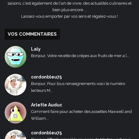
saisons, c'est également de l'art de vivre, des actualités culinaires et
bien plus encore ...
Laissez-vous emporter par vos sens et régalez-vous !
VOS COMMENTAIRES
Laly
Bonjour, Votre recette de crêpes aux fruits de mer a l...
cordonbleu75
Bonjour, Pour tous renseignements voici le numéro
lecteurs M...
Arlette Auduc
Comment faire pour acheter des assiettes Maxwell and
William...
cordonbleu75