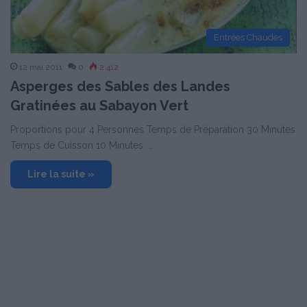
Entrées Chaudes
12 mai 2011
0
2 412
Asperges des Sables des Landes
Gratinées au Sabayon Vert
Proportions pour 4 Personnes Temps de Préparation 30 Minutes
Temps de Cuisson 10 Minutes …
Lire la suite »