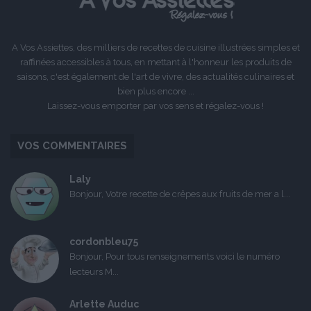
A Vos Assiettes, des milliers de recettes de cuisine illustrées simples et
raffinées accessibles à tous, en mettant à l'honneur les produits de
saisons, c'est également de l'art de vivre, des actualités culinaires et
bien plus encore ...
Laissez-vous emporter par vos sens et régalez-vous !
VOS COMMENTAIRES
Laly
Bonjour, Votre recette de crêpes aux fruits de mer a l...
cordonbleu75
Bonjour, Pour tous renseignements voici le numéro
lecteurs M...
Arlette Auduc