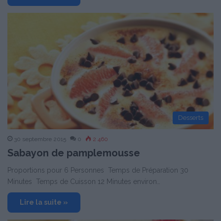
Desserts
30 septembre 2015
0
2 460
Sabayon de pamplemousse
Proportions pour 6 Personnes Temps de Préparation 30
Minutes Temps de Cuisson 12 Minutes environ…
Lire la suite »