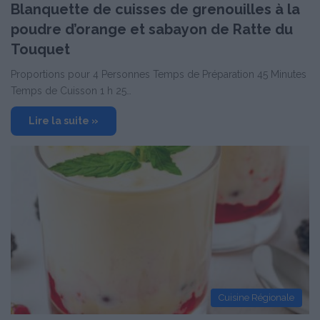
Blanquette de cuisses de grenouilles à la
poudre d’orange et sabayon de Ratte du
Touquet
Proportions pour 4 Personnes Temps de Préparation 45 Minutes
Temps de Cuisson 1 h 25…
Lire la suite »
Cuisine Régionale