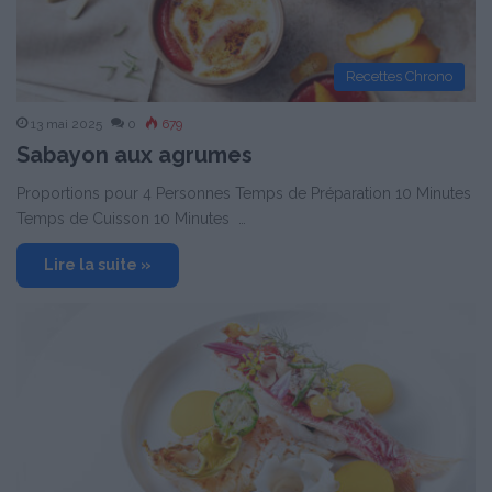
Recettes Chrono
13 mai 2025
0
679
Sabayon aux agrumes
Proportions pour 4 Personnes Temps de Préparation 10 Minutes
Temps de Cuisson 10 Minutes …
Lire la suite »