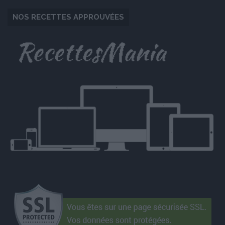
NOS RECETTES APPROUVÉES