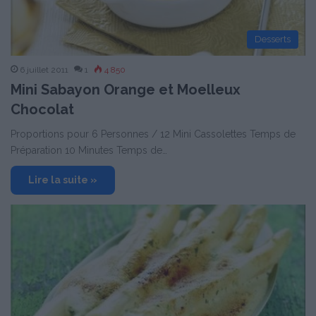
Desserts
6 juillet 2011
1
4 850
Mini Sabayon Orange et Moelleux
Chocolat
Proportions pour 6 Personnes / 12 Mini Cassolettes Temps de
Préparation 10 Minutes Temps de…
Lire la suite »