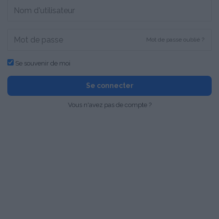
Mot de passe oublié ?
Se souvenir de moi
Se connecter
Vous n'avez pas de compte ?