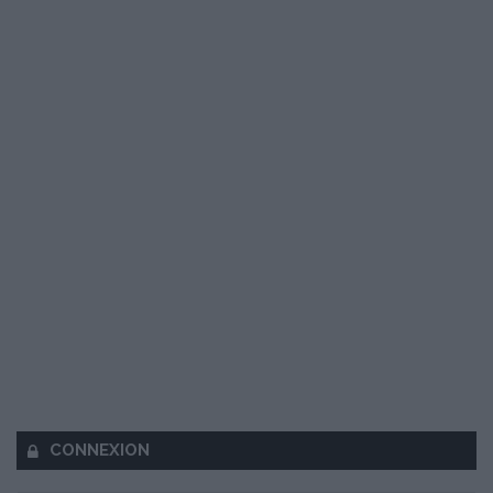
CONNEXION