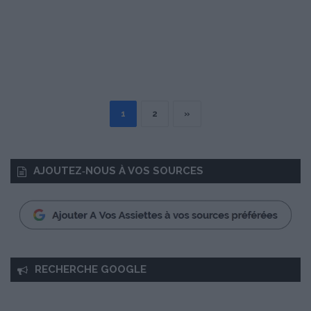
1
2
»
AJOUTEZ‑NOUS À VOS SOURCES
RECHERCHE GOOGLE