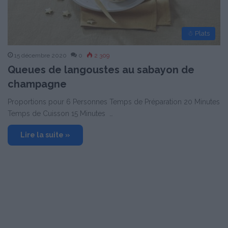
☃ Plats
15 décembre 2020
0
2 309
Queues de langoustes au sabayon de
champagne
Proportions pour 6 Personnes Temps de Préparation 20 Minutes
Temps de Cuisson 15 Minutes …
Lire la suite »