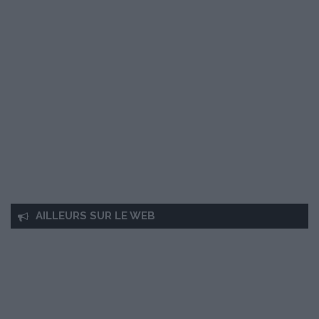
AILLEURS SUR LE WEB