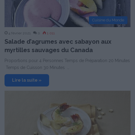
Cuisine du Monde
4 février 2021
0
1 011
Salade d’agrumes avec sabayon aux
myrtilles sauvages du Canada
Proportions pour 4 Personnes Temps de Préparation 20 Minutes
Temps de Cuisson 30 Minutes …
Lire la suite »