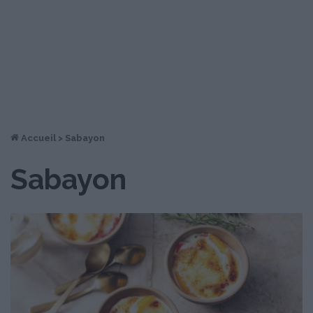
Accueil
>
Sabayon
Sabayon