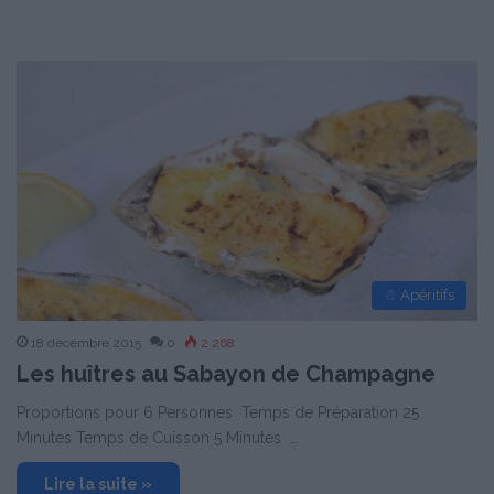
☃ Apéritifs
18 décembre 2015
0
2 268
Les huîtres au Sabayon de Champagne
Proportions pour 6 Personnes Temps de Préparation 25
Minutes Temps de Cuisson 5 Minutes …
Lire la suite »