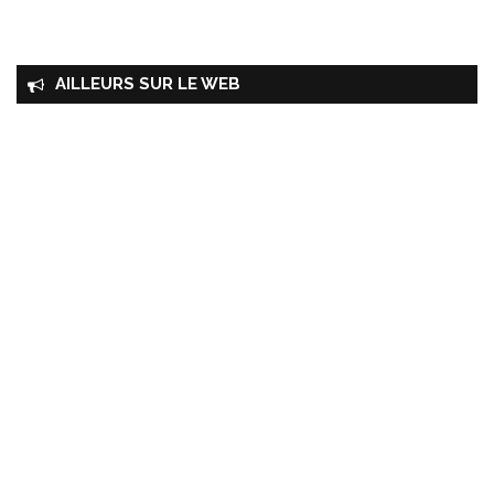
AILLEURS SUR LE WEB