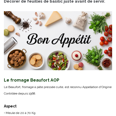
Décorer de feuilles de basilic juste avant de servir.
Le fromage Beaufort AOP
Le Beaufort, fromage à pâte pressée cuite, est reconnu Appellation d'Origine
Contrôlée depuis 1968.
Aspect
• Meule de 20 à 70 Kg