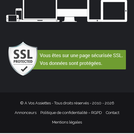
© A Vos Assiettes - Tous droits réservés - 2010 -
2026
Annonceurs
Politique de confidentialité – RGPD
Contact
Mentions légales