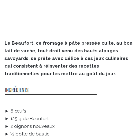
Le Beaufort, ce fromage à pâte pressée cuite, au bon
lait de vache, tout droit venu des hauts alpages
savoyards, se prête avec délice à ces jeux culinaires
qui consistent à réinventer des recettes
traditionnelles pour les mettre au goût du jour.
► 6 œufs
► 125 g de Beaufort
► 2 oignons nouveaux
► ½ botte de basilic