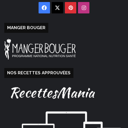
Facebook
X
Pinterest
Instagram
MANGER BOUGER
NOS RECETTES APPROUVÉES