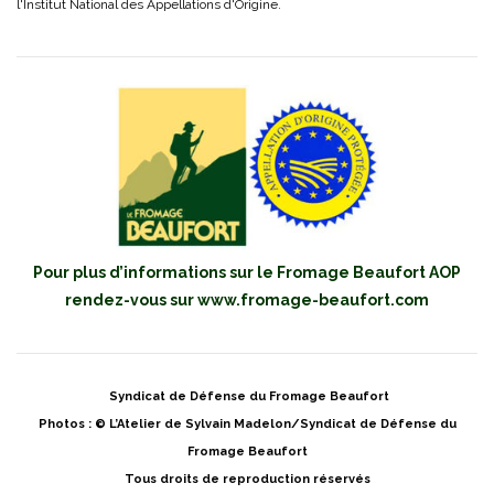
l'Institut National des Appellations d'Origine.
Pour plus d’informations sur le Fromage Beaufort AOP
rendez-vous sur
www.fromage-beaufort.com
Syndicat de Défense du Fromage Beaufort
Photos : © L’Atelier de Sylvain Madelon/Syndicat de Défense du
Fromage Beaufort
Tous droits de reproduction réservés