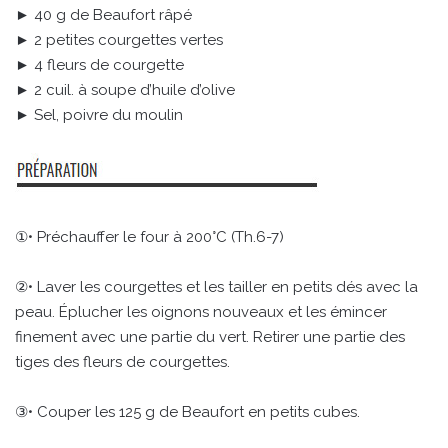
► 40 g de Beaufort râpé
► 2 petites courgettes vertes
► 4 fleurs de courgette
► 2 cuil. à soupe d’huile d’olive
► Sel, poivre du moulin
①• Préchauffer le four à 200°C (Th.6-7)
②• Laver les courgettes et les tailler en petits dés avec la
peau. Éplucher les oignons nouveaux et les émincer
finement avec une partie du vert. Retirer une partie des
tiges des fleurs de courgettes.
③• Couper les 125 g de Beaufort en petits cubes.