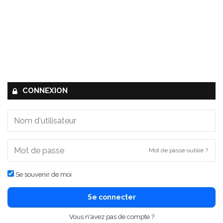
CONNEXION
Mot de passe oublié ?
Se souvenir de moi
Se connecter
Vous n'avez pas de compte ?