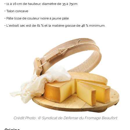
• 11 à 16 cm de hauteur, diamètre de 35 à 75cm
• Talon concave
• Pâte lisse de couleur ivoire à jaune pâle
• L'extrait sec est de 61 % et la matière grasse de 48 % minimum.
Crédit Photo : © Syndicat de Défense du Fromage Beaufort