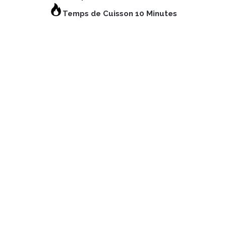
Temps de Cuisson 10 Minutes