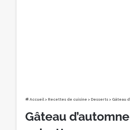
Accueil
>
Recettes de cuisine
>
Desserts
>
Gâteau d’
Gâteau d’automne 