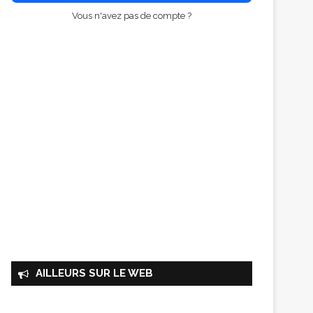
Vous n'avez pas de compte ?
AILLEURS SUR LE WEB