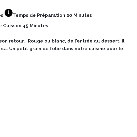
es
Temps de Préparation 20 Minutes
 Cuisson 45 Minutes
 son retour… Rouge ou blanc, de l’entrée au dessert, il
rs… Un petit grain de folie dans notre cuisine pour le