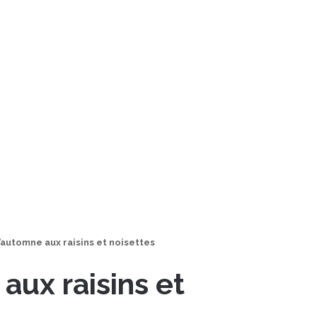
automne aux raisins et noisettes
aux raisins et