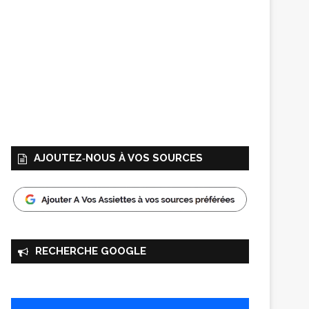
AJOUTEZ‑NOUS À VOS SOURCES
RECHERCHE GOOGLE