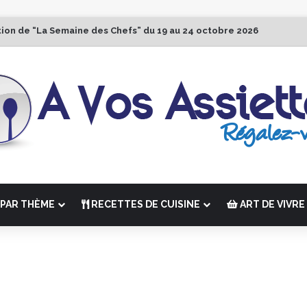
tion de “La Semaine des Chefs” du 19 au 24 octobre 2026
PAR THÈME
RECETTES DE CUISINE
ART DE VIVRE