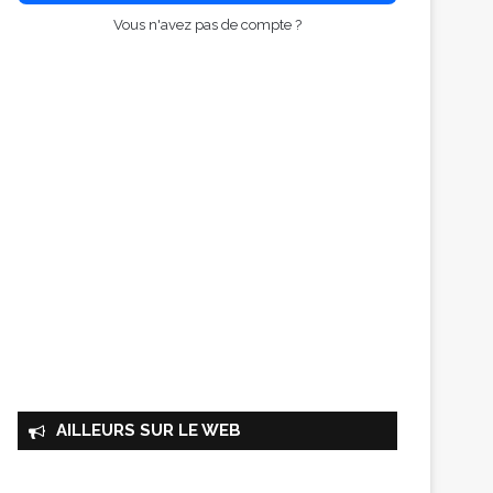
Vous n'avez pas de compte ?
AILLEURS SUR LE WEB