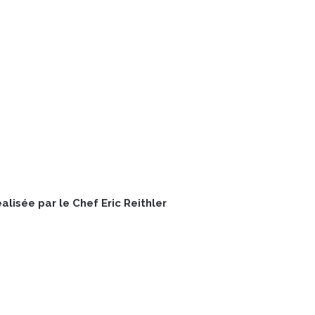
lisée par le Chef Eric Reithler