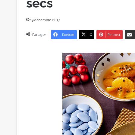
secs
19 décembre 2017
Partager
Facebook
X
Pinterest