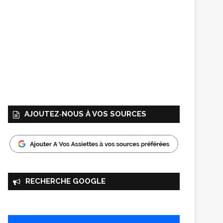
AJOUTEZ‑NOUS À VOS SOURCES
RECHERCHE GOOGLE