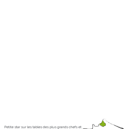
Petite star sur les tables des plus grands chefs et