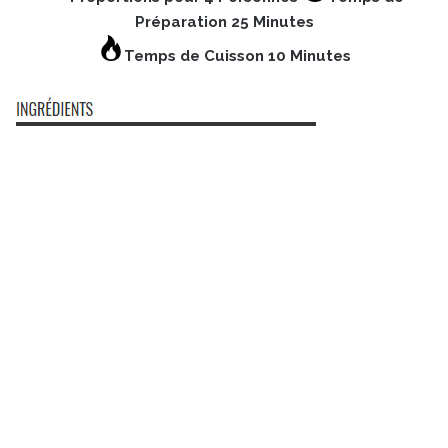
Préparation 25 Minutes
Temps de Cuisson 10 Minutes