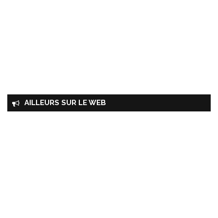
AILLEURS SUR LE WEB