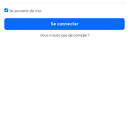
Se souvenir de moi
Se connecter
Vous n'avez pas de compte ?