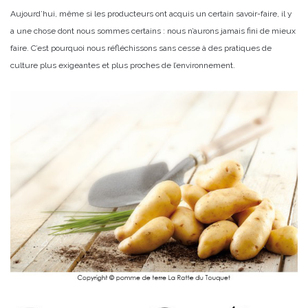
Aujourd’hui, même si les producteurs ont acquis un certain savoir-faire, il y
a une chose dont nous sommes certains : nous n’aurons jamais fini de mieux
faire. C’est pourquoi nous réfléchissons sans cesse à des pratiques de
culture plus exigeantes et plus proches de l’environnement.