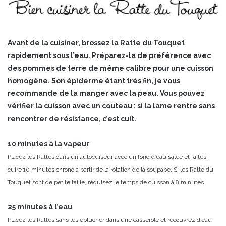
Avant de la cuisiner, brossez la Ratte du Touquet
rapidement sous l’eau. Préparez-la de préférence avec
des pommes de terre de même calibre pour une cuisson
homogène. Son épiderme étant très fin, je vous
recommande de la manger avec la peau. Vous pouvez
vérifier la cuisson avec un couteau : si la lame rentre sans
rencontrer de résistance, c’est cuit.
10 minutes à la vapeur
Placez les Rattes dans un autocuiseur avec un fond d’eau salée et faites
cuire 10 minutes chrono à partir de la rotation de la soupape. Si les Ratte du
Touquet sont de petite taille, réduisez le temps de cuisson à 8 minutes.
25 minutes à l’eau
Placez les Rattes sans les éplucher dans une casserole et recouvrez d’eau