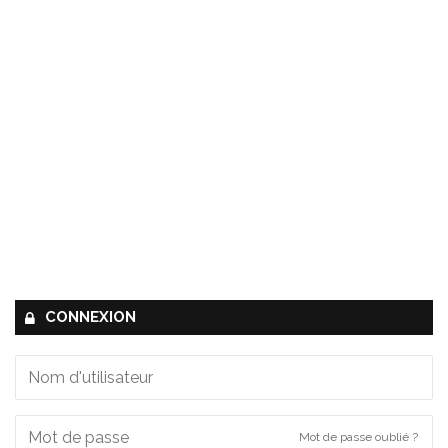
CONNEXION
Mot de passe oublié ?