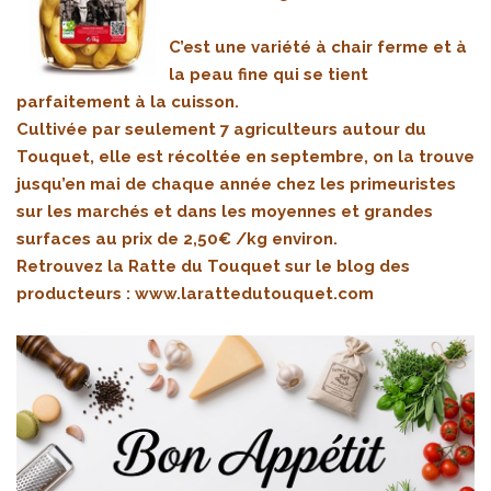
C’est une variété à chair ferme et à
la peau fine qui se tient
parfaitement à la cuisson.
Cultivée par seulement 7 agriculteurs autour du
Touquet, elle est récoltée en septembre, on la trouve
jusqu’en mai de chaque année chez les primeuristes
sur les marchés et dans les moyennes et grandes
surfaces au prix de 2,50€ /kg environ.
Retrouvez la Ratte du Touquet sur le blog des
producteurs :
www.larattedutouquet.com