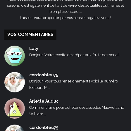
saisons, c'est également de l'art de vivre, des actualités culinaires et
bien plus encore ...
Laissez-vous emporter par vos sens et régalez-vous !
VOS COMMENTAIRES
Laly
Bonjour, Votre recette de crêpes aux fruits de mer a l...
cordonbleu75
Bonjour, Pour tous renseignements voici le numéro
lecteurs M...
Arlette Auduc
Comment faire pour acheter des assiettes Maxwell and
William...
cordonbleu75