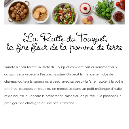
Variété à chair ferme, la Ratte du Touquet convient particulièrement aux
cuissons à la vapeur, à l'eau et rissolée. On peut la manger en robe de
champs (cuite à la vapeur ou à l'eau, avec sa peau), la faire rissoler à la poêle
entières, coupées en deux ou en morceaux dans un petit mélanger d'huile
et de beurre, ou encore la préparer en salade ou en purée. Elle possède un
petit goût de châtaigne et une peau très fine.