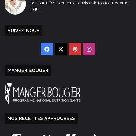
Bonjour, Effectivement la saucisse de Morteau est crue
:-) B...
SUIVEZ-NOUS
Facebook
X
Pinterest
Instagram
MANGER BOUGER
NOS RECETTES APPROUVÉES