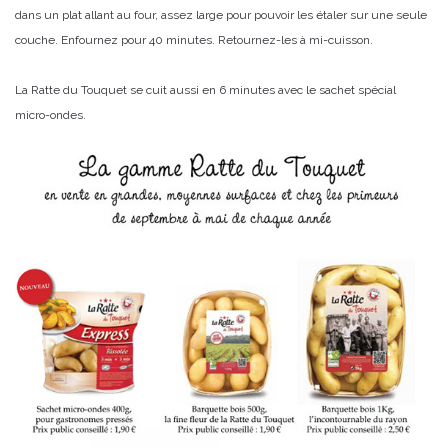
dans un plat allant au four, assez large pour pouvoir les étaler sur une seule
couche. Enfournez pour 40 minutes. Retournez-les à mi-cuisson.
La Ratte du Touquet se cuit aussi en 6 minutes avec le sachet spécial
micro-ondes.