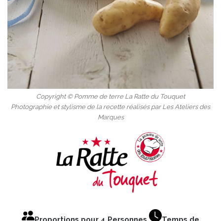
Copyright © Pomme de terre La Ratte du Touquet
Photographie et stylisme de la recette réalisés par Les Ateliers des
Marques
Proportions pour 4 Personnes
Temps de